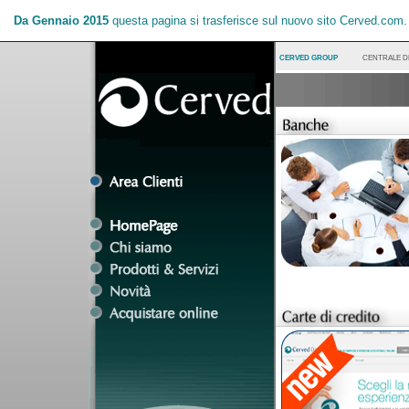
Da Gennaio 2015
questa pagina si trasferisce sul nuovo sito Cerved.com
CERVED GROUP
CENTRALE DE