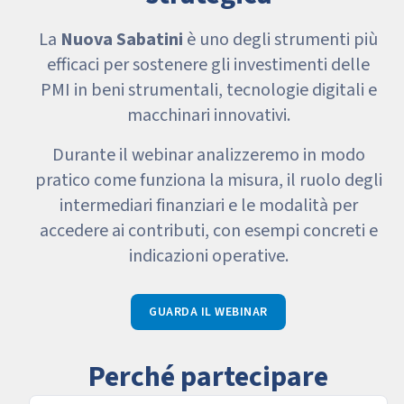
La
Nuova Sabatini
è uno degli strumenti più
efficaci per sostenere gli investimenti delle
PMI in beni strumentali, tecnologie digitali e
macchinari innovativi.
Durante il webinar analizzeremo in modo
pratico come funziona la misura, il ruolo degli
intermediari finanziari e le modalità per
accedere ai contributi, con esempi concreti e
indicazioni operative.
GUARDA IL WEBINAR
Perché partecipare