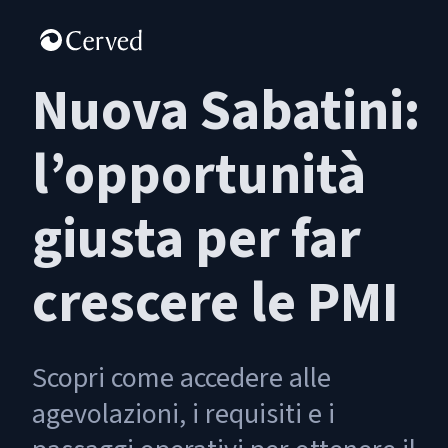
Nuova Sabatini:
l’opportunità
giusta per far
crescere le PMI
Scopri come accedere alle
agevolazioni, i requisiti e i