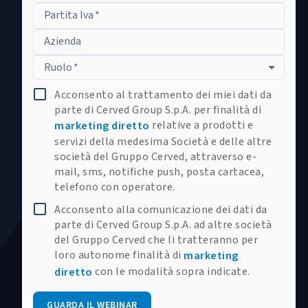
Partita Iva
*
Azienda
Ruolo
*
Acconsento al trattamento dei miei dati da
parte di Cerved Group S.p.A. per finalità di
relative a prodotti e
marketing diretto
servizi della medesima Società e delle altre
società del Gruppo Cerved, attraverso e-
mail, sms, notifiche push, posta cartacea,
telefono con operatore.
Acconsento alla comunicazione dei dati da
parte di Cerved Group S.p.A. ad altre società
del Gruppo Cerved che li tratteranno per
loro autonome finalità di
marketing
con le modalità sopra indicate.
diretto
GUARDA IL WEBINAR