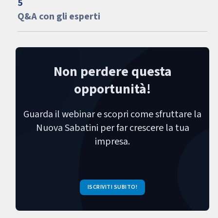
5
Q&A con gli esperti
Non perdere questa
opportunità!
Guarda il webinar e scopri come sfruttare la
Nuova Sabatini per far crescere la tua
impresa.
ISCRIVITI SUBITO!