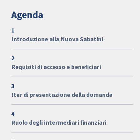
Agenda
1
Introduzione alla Nuova Sabatini
2
Requisiti di accesso e beneficiari
3
Iter di presentazione della domanda
4
Ruolo degli intermediari finanziari