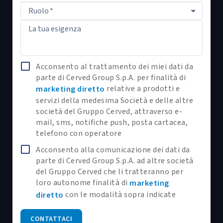
Ruolo
*
La tua esigenza
Acconsento al trattamento dei miei dati da
parte di Cerved Group S.p.A. per finalità di
relative a prodotti e
marketing diretto
servizi della medesima Società e delle altre
società del Gruppo Cerved, attraverso e-
mail, sms, notifiche push, posta cartacea,
telefono con operatore
Acconsento alla comunicazione dei dati da
parte di Cerved Group S.p.A. ad altre società
del Gruppo Cerved che li tratteranno per
loro autonome finalità di
marketing
con le modalità sopra indicate
diretto
CONTATTACI