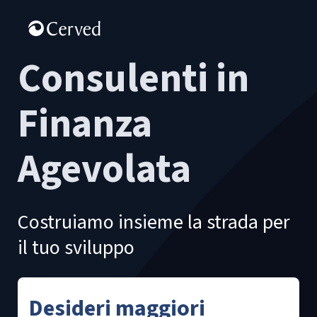
Consulenti in
Finanza
Agevolata
Costruiamo insieme la strada per
il tuo sviluppo
Desideri maggiori