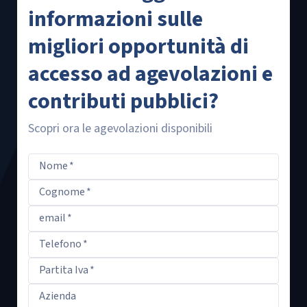
informazioni sulle
migliori opportunità di
accesso ad agevolazioni e
contributi pubblici?
Scopri ora le agevolazioni disponibili
Nome
*
Cognome
*
email
*
Telefono
*
Partita Iva
*
Azienda