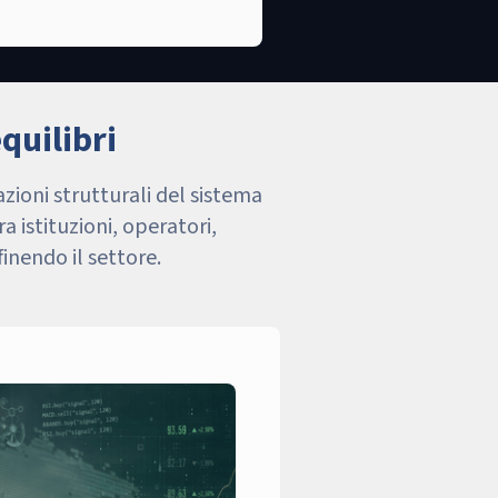
quilibri
zioni strutturali del sistema
 istituzioni, operatori,
inendo il settore.