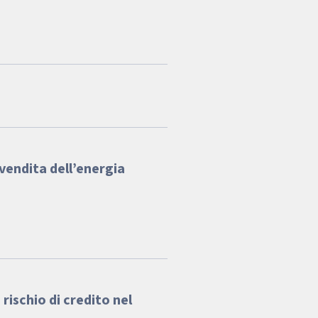
vendita dell’energia
 rischio di credito nel