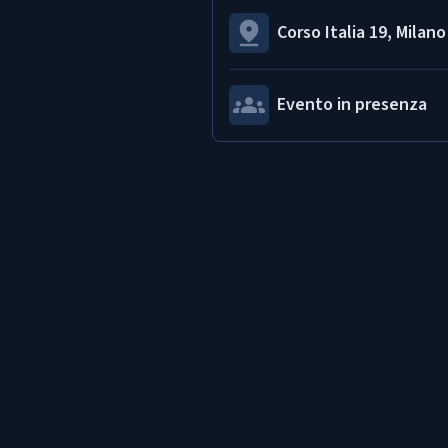
Corso Italia 19, Milano
Evento in presenza