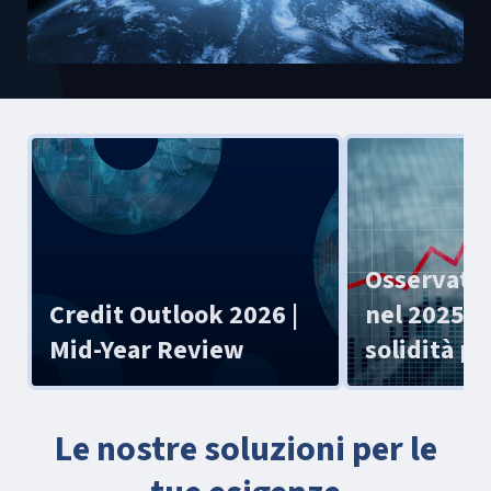
Osservator
Credit Outlook 2026 |
nel 2025 cr
Mid-Year Review
solidità p
Le nostre soluzioni per le