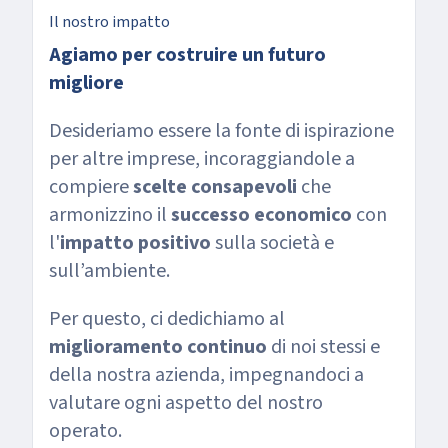
Il nostro impatto
Agiamo per costruire un futuro
migliore
Desideriamo essere la fonte di ispirazione
per altre imprese, incoraggiandole a
compiere
scelte consapevoli
che
armonizzino il
successo economico
con
l'
impatto positivo
sulla società e
sull’ambiente.
Per questo, ci dedichiamo al
miglioramento continuo
di noi stessi e
della nostra azienda, impegnandoci a
valutare ogni aspetto del nostro
operato.