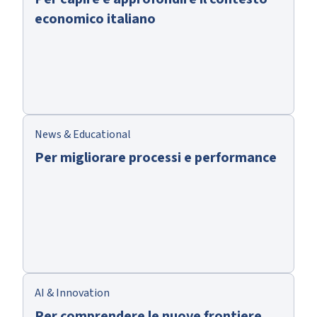
economico italiano
News & Educational
Per migliorare processi e performance
AI & Innovation
Per comprendere le nuove frontiere