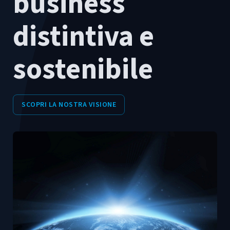
business
distintiva e
sostenibile
SCOPRI LA NOSTRA VISIONE