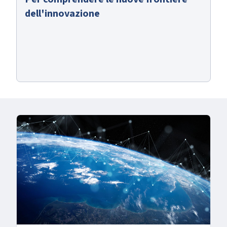
dell'innovazione