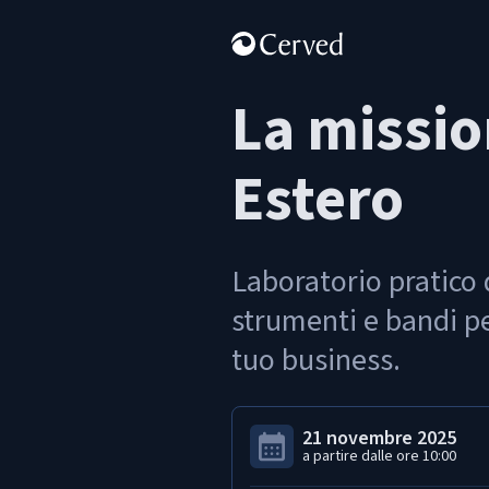
La missi
Estero
Laboratorio pratico 
strumenti e bandi pe
tuo business.
21 novembre 2025
a partire dalle ore
10:00