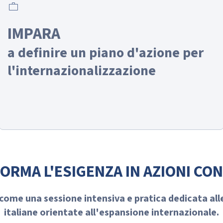
work
IMPARA
a definire un piano d'azione per
l'internazionalizzazione
ORMA L'ESIGENZA IN AZIONI CO
come una sessione intensiva e pratica dedicata all
italiane orientate all'espansione internazionale.