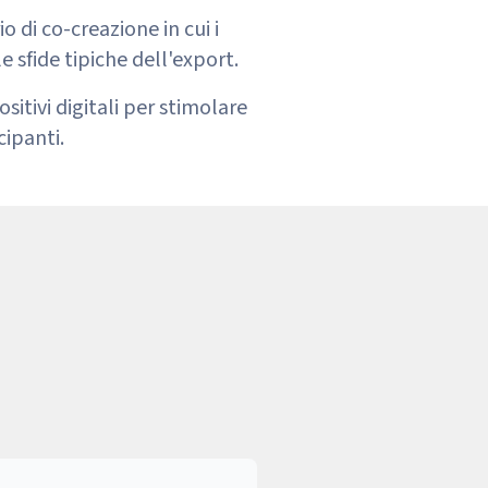
di co-creazione in cui i
e sfide tipiche dell'export.
sitivi digitali per stimolare
cipanti.