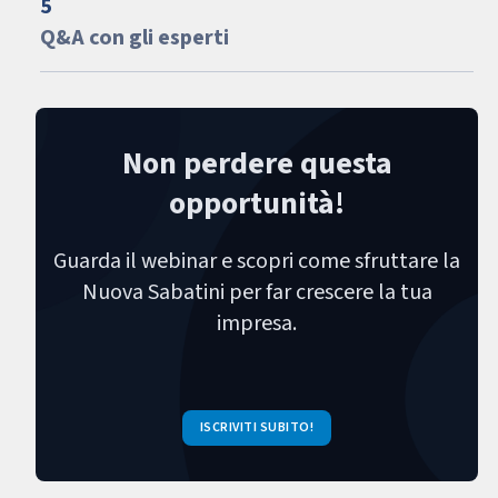
5
Q&A con gli esperti
Non perdere questa
opportunità!
Guarda il webinar e scopri come sfruttare la
Nuova Sabatini per far crescere la tua
impresa.
ISCRIVITI SUBITO!