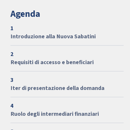
Agenda
1
Introduzione alla Nuova Sabatini
2
Requisiti di accesso e beneficiari
3
Iter di presentazione della domanda
4
Ruolo degli intermediari finanziari