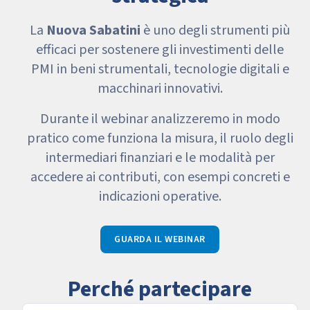
La
Nuova Sabatini
è uno degli strumenti più
efficaci per sostenere gli investimenti delle
PMI in beni strumentali, tecnologie digitali e
macchinari innovativi.
Durante il webinar analizzeremo in modo
pratico come funziona la misura, il ruolo degli
intermediari finanziari e le modalità per
accedere ai contributi, con esempi concreti e
indicazioni operative.
GUARDA IL WEBINAR
Perché partecipare