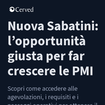
Nuova Sabatini:
l’opportunità
giusta per far
crescere le PMI
Scopri come accedere alle
agevolazioni, i requisiti e i