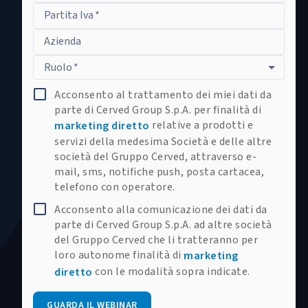
Partita Iva
*
Azienda
Ruolo
*
Acconsento al trattamento dei miei dati da
parte di Cerved Group S.p.A. per finalità di
relative a prodotti e
marketing diretto
servizi della medesima Società e delle altre
società del Gruppo Cerved, attraverso e-
mail, sms, notifiche push, posta cartacea,
telefono con operatore.
Acconsento alla comunicazione dei dati da
parte di Cerved Group S.p.A. ad altre società
del Gruppo Cerved che li tratteranno per
loro autonome finalità di
marketing
con le modalità sopra indicate.
diretto
GUARDA IL WEBINAR