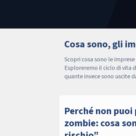
Cosa sono, gli im
Scopri cosa sono le imprese 
Esploreremo il ciclo di vita 
quante invece sono uscite d
Perché non puoi 
zombie: cosa sono
rischio”