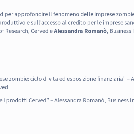
 per approfondire il fenomeno delle imprese zombie 
roduttivo e sull’accesso al credito per le imprese san
of Research, Cerved e
Alessandra Romanò
, Business 
ese zombie: ciclo di vita ed esposizione finanziaria” –
ved
e i prodotti Cerved” – Alessandra Romanò, Business In