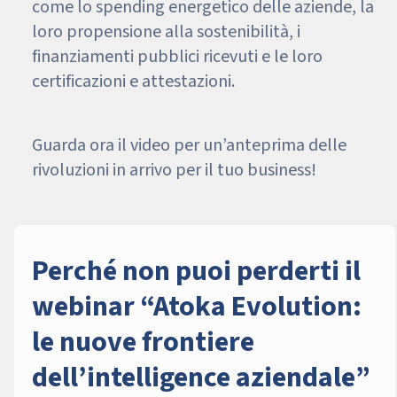
come lo spending energetico delle aziende, la
loro propensione alla sostenibilità, i
finanziamenti pubblici ricevuti e le loro
certificazioni e attestazioni.
Guarda ora il video per un’anteprima delle
rivoluzioni in arrivo per il tuo business!
Perché non puoi perderti il
webinar “Atoka Evolution:
le nuove frontiere
dell’intelligence aziendale”