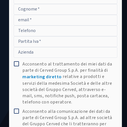
Cognome
*
email
*
Telefono
Partita Iva
*
Azienda
Acconsento al trattamento dei miei dati da
parte di Cerved Group S.p.A. per finalità di
relative a prodotti e
marketing diretto
servizi della medesima Società e delle altre
società del Gruppo Cerved, attraverso e-
mail, sms, notifiche push, posta cartacea,
telefono con operatore.
Acconsento alla comunicazione dei dati da
parte di Cerved Group S.p.A. ad altre società
del Gruppo Cerved che li tratteranno per