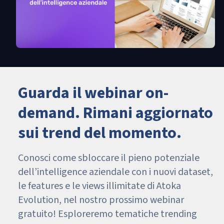
Guarda il webinar on-
demand. Rimani aggiornato
sui trend del momento.
Conosci come sbloccare il pieno potenziale
dell’intelligence aziendale con i nuovi dataset,
le features e le views illimitate di Atoka
Evolution, nel nostro prossimo webinar
gratuito! Esploreremo tematiche trending