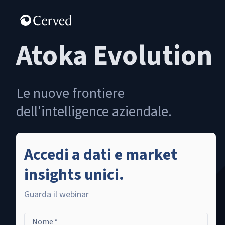
Atoka Evolution
Le nuove frontiere
dell'intelligence aziendale.
Accedi a dati e market
insights unici.
Guarda il webinar
Nome
*