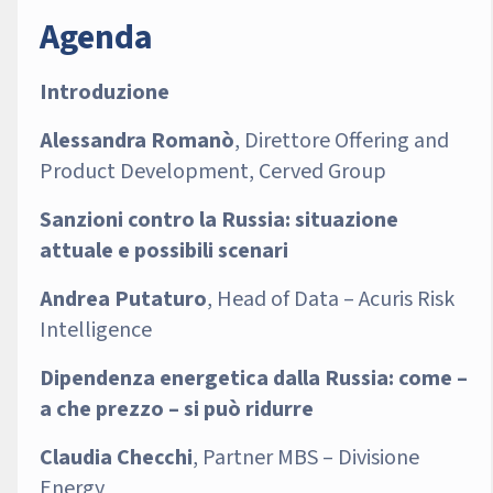
Agenda
Introduzione
Alessandra Romanò
, Direttore Offering and
Product Development, Cerved Group
Sanzioni contro la Russia: situazione
attuale e possibili scenari
Andrea Putaturo
, Head of Data – Acuris Risk
Intelligence
Dipendenza energetica dalla Russia: come –
a che prezzo – si può ridurre
Claudia Checchi
, Partner MBS – Divisione
Energy