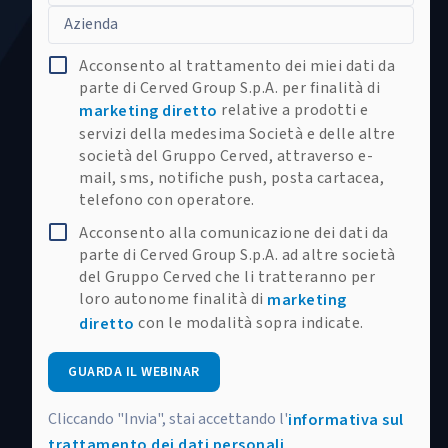
Azienda
Acconsento al trattamento dei miei dati da
parte di Cerved Group S.p.A. per finalità di
relative a prodotti e
marketing diretto
servizi della medesima Società e delle altre
società del Gruppo Cerved, attraverso e-
mail, sms, notifiche push, posta cartacea,
telefono con operatore.
Acconsento alla comunicazione dei dati da
parte di Cerved Group S.p.A. ad altre società
del Gruppo Cerved che li tratteranno per
loro autonome finalità di
marketing
con le modalità sopra indicate.
diretto
GUARDA IL WEBINAR
Cliccando "Invia", stai accettando l'
informativa sul
trattamento dei dati personali