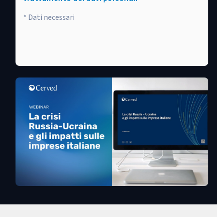
* Dati necessari