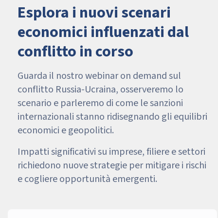
Esplora i nuovi scenari
economici influenzati dal
conflitto in corso
Guarda il nostro webinar on demand sul
conflitto Russia-Ucraina, osserveremo lo
scenario e parleremo di come le sanzioni
internazionali stanno ridisegnando gli equilibri
economici e geopolitici.
Impatti significativi su imprese, filiere e settori
richiedono nuove strategie per mitigare i rischi
e cogliere opportunità emergenti.