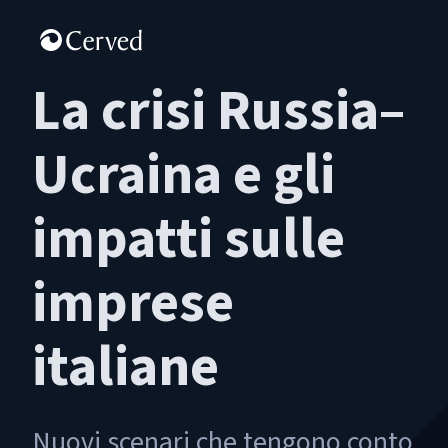
La crisi Russia–
Ucraina e gli
impatti sulle
imprese
italiane
Nuovi scenari che tengono conto