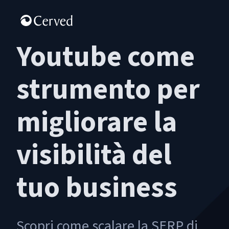
Youtube come
strumento per
migliorare la
visibilità del
tuo business
Scopri come scalare la SERP di