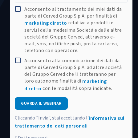
Acconsento al trattamento dei miei dati da
parte di Cerved Group S.p.A. per finalità di
relative a prodotti e
marketing diretto
servizi della medesima Società e delle altre
società del Gruppo Cerved, attraverso e-
mail, sms, notifiche push, posta cartacea,
telefono con operatore.
Acconsento alla comunicazione dei dati da
parte di Cerved Group S.p.A. ad altre società
del Gruppo Cerved che li tratteranno per
loro autonome finalità di
marketing
con le modalità sopra indicate.
diretto
GUARDA IL WEBINAR
Cliccando "Invia", stai accettando l'
informativa sul
trattamento dei dati personali
* Dati necessari