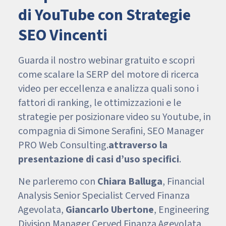
di YouTube con Strategie
SEO Vincenti
Guarda il nostro webinar gratuito e scopri
come scalare la SERP del motore di ricerca
video per eccellenza e analizza quali sono i
fattori di ranking, le ottimizzazioni e le
strategie per posizionare video su Youtube, in
compagnia di Simone Serafini, SEO Manager
PRO Web Consulting.
attraverso la
presentazione di casi d’uso specifici
.
Ne parleremo con
Chiara Balluga
, Financial
Analysis Senior Specialist Cerved Finanza
Agevolata,
Giancarlo Ubertone
, Engineering
Division Manager Cerved Finanza Agevolata,