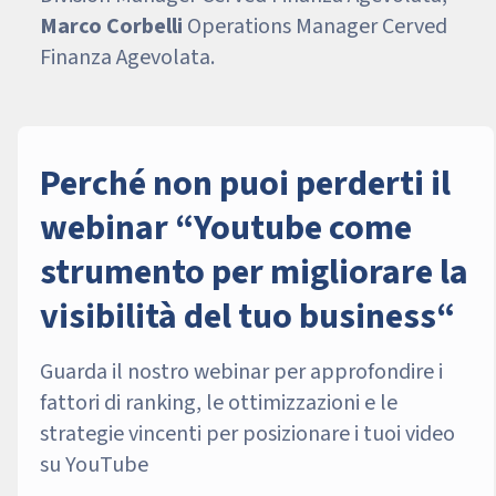
Marco Corbelli
Operations Manager Cerved
Finanza Agevolata.
Perché non puoi perderti il
webinar “Youtube come
strumento per migliorare la
visibilità del tuo business“
Guarda il nostro webinar per approfondire i
fattori di ranking, le ottimizzazioni e le
strategie vincenti per posizionare i tuoi video
su YouTube