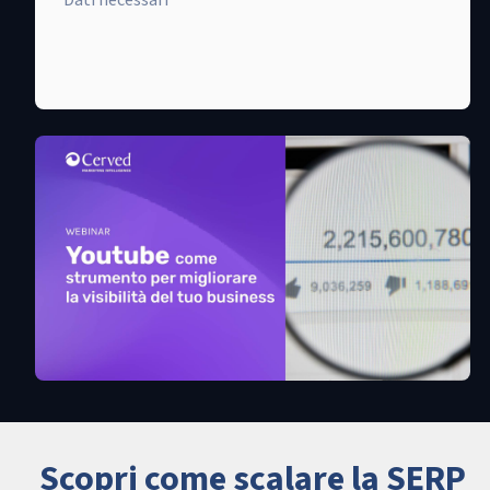
Scopri come scalare la SERP