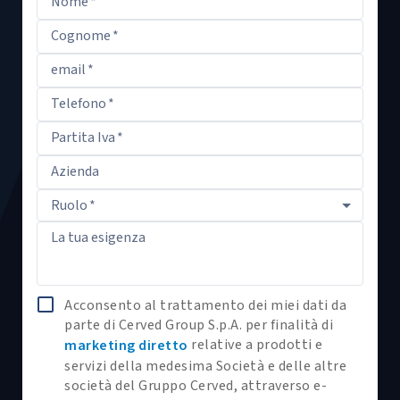
Nome
*
Cognome
*
email
*
Telefono
*
Partita Iva
*
Azienda
Ruolo
*
La tua esigenza
Acconsento al trattamento dei miei dati da
parte di Cerved Group S.p.A. per finalità di
relative a prodotti e
marketing diretto
servizi della medesima Società e delle altre
società del Gruppo Cerved, attraverso e-