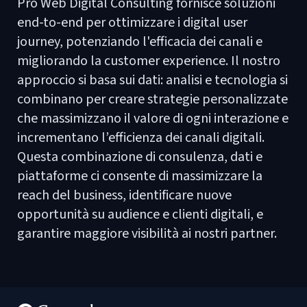
Pro Web Digital Consulting fornisce soluzioni
end-to-end per ottimizzare i digital user
journey, potenziando l'efficacia dei canali e
migliorando la customer experience. Il nostro
approccio si basa sui dati: analisi e tecnologia si
combinano per creare strategie personalizzate
che massimizzano il valore di ogni interazione e
incrementano l’efficienza dei canali digitali.
Questa combinazione di consulenza, dati e
piattaforme ci consente di massimizzare la
reach del business, identificare nuove
opportunità su audience e clienti digitali, e
garantire maggiore visibilità ai nostri partner.