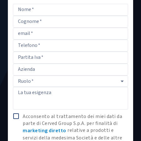
Nome
*
Cognome
*
email
*
Telefono
*
Partita Iva
*
Azienda
Ruolo
*
La tua esigenza
Acconsento al trattamento dei miei dati da
parte di Cerved Group S.p.A. per finalità di
relative a prodotti e
marketing diretto
servizi della medesima Società e delle altre