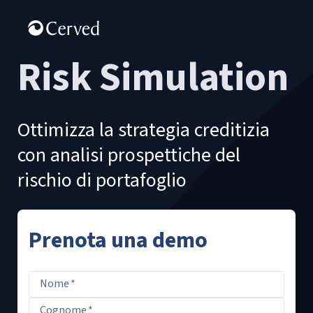
Risk Simulation
Ottimizza la strategia creditizia
con analisi prospettiche del
rischio di portafoglio
Prenota una demo
Nome
*
Cognome
*