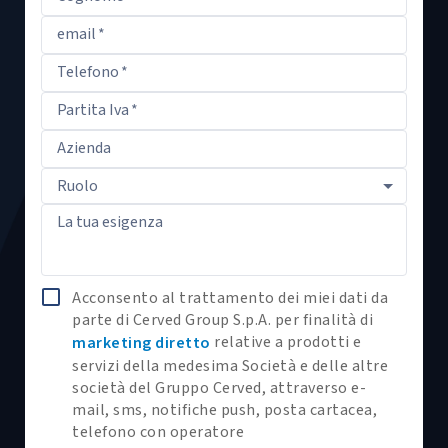
email
*
Telefono
*
Partita Iva
*
Azienda
Ruolo
La tua esigenza
Acconsento al trattamento dei miei dati da
parte di Cerved Group S.p.A. per finalità di
relative a prodotti e
marketing diretto
servizi della medesima Società e delle altre
società del Gruppo Cerved, attraverso e-
mail, sms, notifiche push, posta cartacea,
telefono con operatore