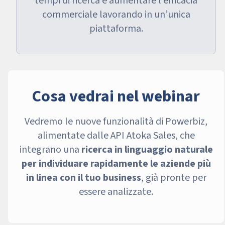
tempi di ricerca e aumentare l’efficacia
commerciale lavorando in un’unica
piattaforma.
Cosa vedrai nel webinar
Vedremo le nuove funzionalità di Powerbiz,
alimentate dalle API Atoka Sales, che
integrano una
ricerca in linguaggio naturale
per individuare rapidamente le aziende più
in linea con il tuo business
, già pronte per
essere analizzate.