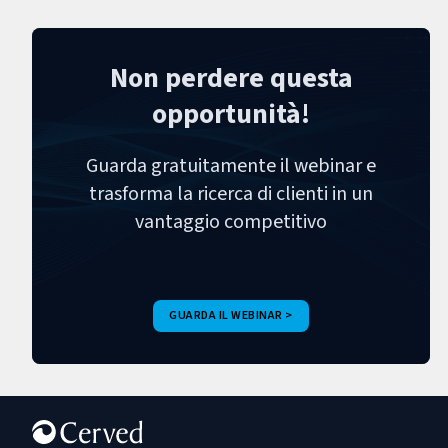
Non perdere questa
opportunità!
Guarda gratuitamente il webinar e
trasforma la ricerca di clienti in un
vantaggio competitivo
GUARDA IL WEBINAR >