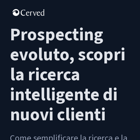
Prospecting
evoluto, scopri
la ricerca
intelligente di
nuovi clienti
Come semplificare la ricerca e la