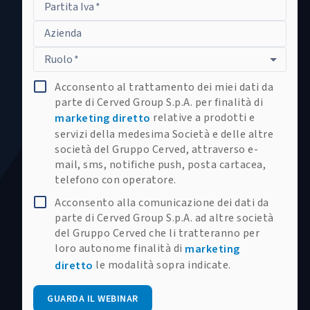
Partita Iva
*
Azienda
Ruolo
*
Acconsento al trattamento dei miei dati da
parte di Cerved Group S.p.A. per finalità di
relative a prodotti e
marketing diretto
servizi della medesima Società e delle altre
società del Gruppo Cerved, attraverso e-
mail, sms, notifiche push, posta cartacea,
telefono con operatore.
Acconsento alla comunicazione dei dati da
parte di Cerved Group S.p.A. ad altre società
del Gruppo Cerved che li tratteranno per
loro autonome finalità di
marketing
le modalità sopra indicate.
diretto
GUARDA IL WEBINAR