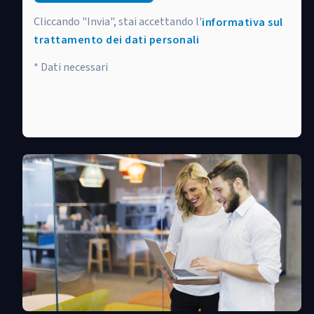
Cliccando "Invia", stai accettando l'
informativa sul
trattamento dei dati personali
* Dati necessari