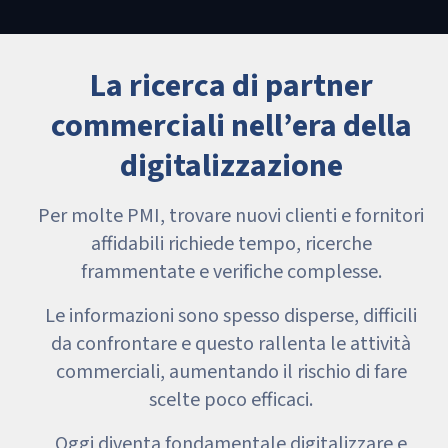
La ricerca di partner
commerciali nell’era della
digitalizzazione
Per molte PMI, trovare nuovi clienti e fornitori
affidabili richiede tempo, ricerche
frammentate e verifiche complesse.
Le informazioni sono spesso disperse, difficili
da confrontare e questo rallenta le attività
commerciali, aumentando il rischio di fare
scelte poco efficaci.
Oggi diventa fondamentale digitalizzare e