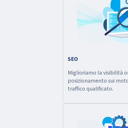
SEO
Miglioriamo la visibilità on
posizionamento sui motori
traffico qualificato.