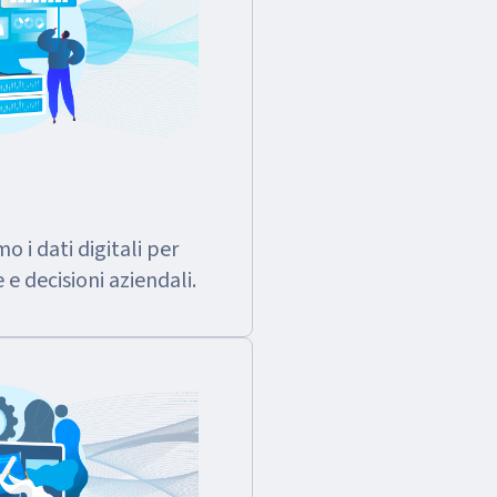
 i dati digitali per
e decisioni aziendali.