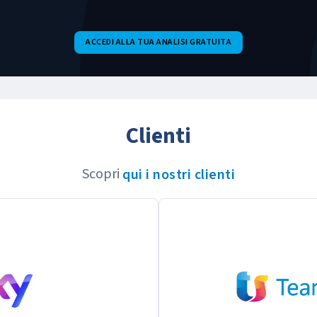
ACCEDI ALLA TUA ANALISI GRATUITA
Clienti
Scopri
qui i nostri clienti