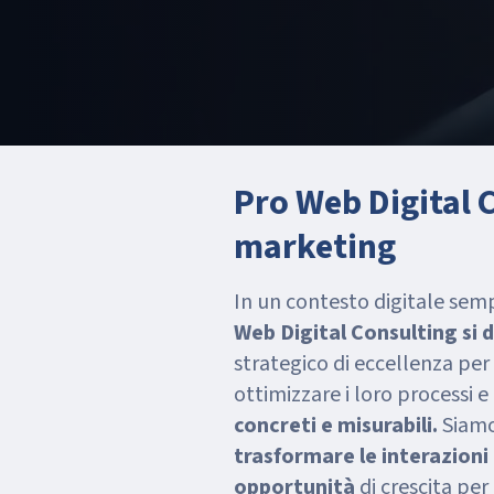
Pro Web Digital C
marketing
In un contesto digitale sem
Web Digital Consulting si 
strategico di eccellenza per
ottimizzare i loro processi e
concreti e misurabili.
Siamo 
trasformare le interazioni d
opportunità
di crescita per 