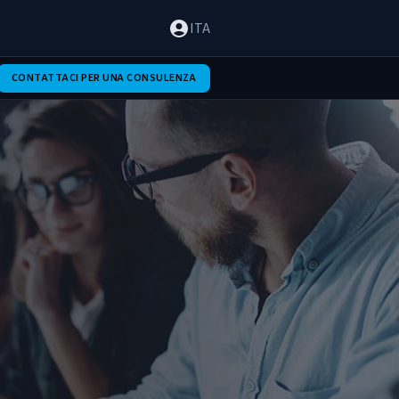
ITA
CONTATTACI PER UNA CONSULENZA