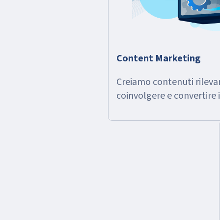
Content Marketing
Creiamo contenuti rilevan
coinvolgere e convertire 