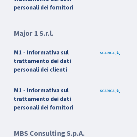
personali dei fornitori
Major 1 S.r.l.
M1 - Informativa sul
SCARICA
trattamento dei dati
personali dei clienti
M1 - Informativa sul
SCARICA
trattamento dei dati
personali dei fornitori
MBS Consulting S.p.A.