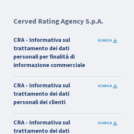
Cerved Rating Agency S.p.A.
CRA - Informativa sul
SCARICA
trattamento dei dati
personali per finalità di
informazione commerciale
CRA - Informativa sul
SCARICA
trattamento dei dati
personali dei clienti
CRA - Informativa sul
SCARICA
trattamento dei dati