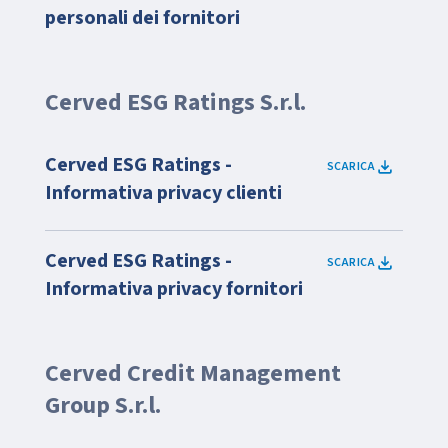
personali dei fornitori
Cerved ESG Ratings S.r.l.
Cerved ESG Ratings -
SCARICA
Informativa privacy clienti
Cerved ESG Ratings -
SCARICA
Informativa privacy fornitori
Cerved Credit Management
Group S.r.l.