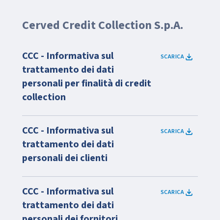
Cerved Credit Collection S.p.A.
CCC - Informativa sul
SCARICA
trattamento dei dati
personali per finalità di credit
collection
CCC - Informativa sul
SCARICA
trattamento dei dati
personali dei clienti
CCC - Informativa sul
SCARICA
trattamento dei dati
personali dei fornitori