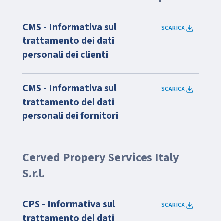
CMS - Informativa sul
SCARICA
trattamento dei dati
personali dei clienti
CMS - Informativa sul
SCARICA
trattamento dei dati
personali dei fornitori
Cerved Propery Services Italy
S.r.l.
CPS - Informativa sul
SCARICA
trattamento dei dati