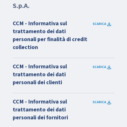
S.p.A.
CCM - Informativa sul
SCARICA
trattamento dei dati
personali per finalità di credit
collection
CCM - Informativa sul
SCARICA
trattamento dei dati
personali dei clienti
CCM - Informativa sul
SCARICA
trattamento dei dati
personali dei fornitori