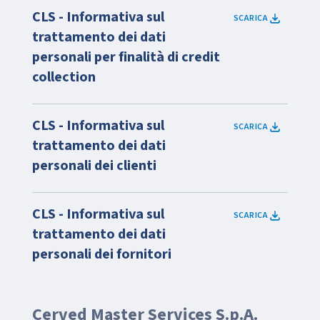
CLS - Informativa sul
SCARICA
trattamento dei dati
personali per finalità di credit
collection
CLS - Informativa sul
SCARICA
trattamento dei dati
personali dei clienti
CLS - Informativa sul
SCARICA
trattamento dei dati
personali dei fornitori
Cerved Master Services S.p.A.