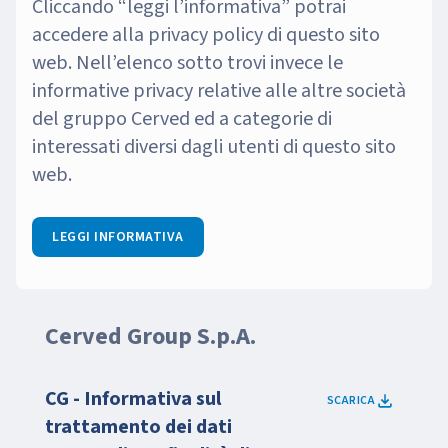
Cliccando “leggi l’informativa” potrai
accedere alla privacy policy di questo sito
web. Nell’elenco sotto trovi invece le
informative privacy relative alle altre società
del gruppo Cerved ed a categorie di
interessati diversi dagli utenti di questo sito
web.
LEGGI INFORMATIVA
Cerved Group S.p.A.
CG - Informativa sul
SCARICA
trattamento dei dati