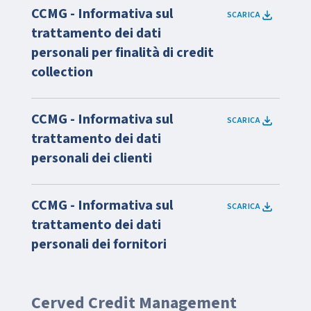
CCMG - Informativa sul
SCARICA
trattamento dei dati
personali per finalità di credit
collection
CCMG - Informativa sul
SCARICA
trattamento dei dati
personali dei clienti
CCMG - Informativa sul
SCARICA
trattamento dei dati
personali dei fornitori
Cerved Credit Management