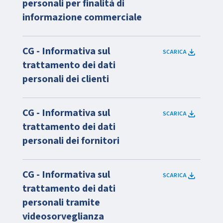
personali per finalità di
informazione commerciale
CG - Informativa sul
SCARICA
trattamento dei dati
personali dei clienti
CG - Informativa sul
SCARICA
trattamento dei dati
personali dei fornitori
CG - Informativa sul
SCARICA
trattamento dei dati
personali tramite
videosorveglianza