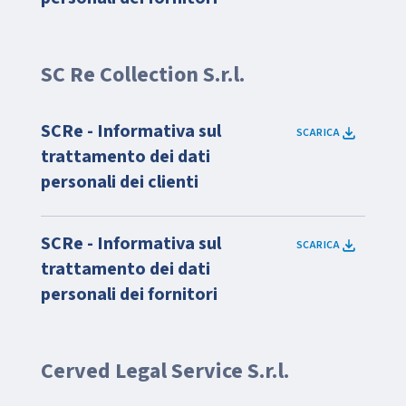
SC Re Collection S.r.l.
SCRe - Informativa sul
SCARICA
trattamento dei dati
personali dei clienti
SCRe - Informativa sul
SCARICA
trattamento dei dati
personali dei fornitori
Cerved Legal Service S.r.l.