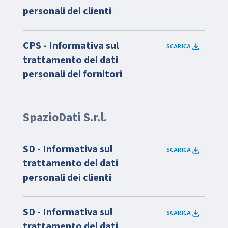
personali dei clienti
CPS - Informativa sul
SCARICA
trattamento dei dati
personali dei fornitori
SpazioDati S.r.l.
SD - Informativa sul
SCARICA
trattamento dei dati
personali dei clienti
SD - Informativa sul
SCARICA
trattamento dei dati