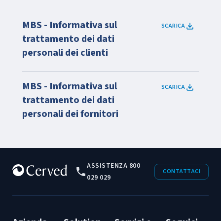
MBS - Informativa sul
SCARICA
trattamento dei dati
personali dei clienti
MBS - Informativa sul
SCARICA
trattamento dei dati
personali dei fornitori
ASSISTENZA 800
CONTATTACI
029 029