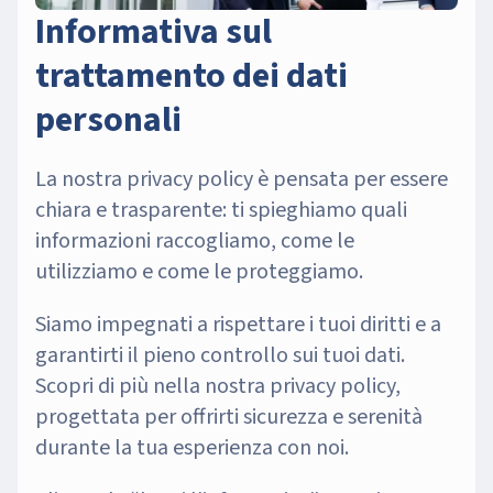
Informativa sul
trattamento dei dati
personali
La nostra privacy policy è pensata per essere
chiara e trasparente: ti spieghiamo quali
informazioni raccogliamo, come le
utilizziamo e come le proteggiamo.
Siamo impegnati a rispettare i tuoi diritti e a
garantirti il pieno controllo sui tuoi dati.
Scopri di più nella nostra privacy policy,
progettata per offrirti sicurezza e serenità
durante la tua esperienza con noi.