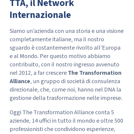
TTA, il Network
Internazionale
Siamo un’azienda con una storia e una visione
completamente italiane, ma il nostro
sguardo è costantemente rivolto all’Europa
e al Mondo. Per questo motivo abbiamo
contribuito, con il nostro ingresso avvenuto
nel 2012, a far crescere
The Transformation
Alliance
, un gruppo di società di consulenza
direzionale, che, come noi, hanno nel DNA la
gestione della trasformazione nelle imprese.
Oggi The Transformation Alliance conta 5
aziende, 14 uffici in tutto il mondo e oltre 500
professionisti che condividono esperienze,