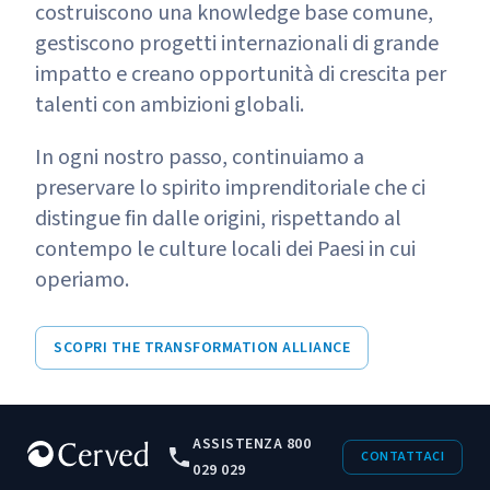
costruiscono una knowledge base comune,
gestiscono progetti internazionali di grande
impatto e creano opportunità di crescita per
talenti con ambizioni globali.
In ogni nostro passo, continuiamo a
preservare lo spirito imprenditoriale che ci
distingue fin dalle origini, rispettando al
contempo le culture locali dei Paesi in cui
operiamo.
SCOPRI THE TRANSFORMATION ALLIANCE
ASSISTENZA 800
CONTATTACI
029 029