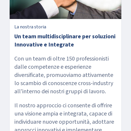
La nostra storia
Un team multidisciplinare per soluzioni
Innovative e Integrate
Con un team di oltre 150 professionisti
dalle competenze e esperienze
diversificate, promuoviamo attivamente
lo scambio di conoscenze cross-industry
all'interno dei nostri gruppi di lavoro.
Il nostro approccio ci consente di offrire
una visione ampia e integrata, capace di
individuare nuove opportunità, adottare
approcci innovativi e implementare