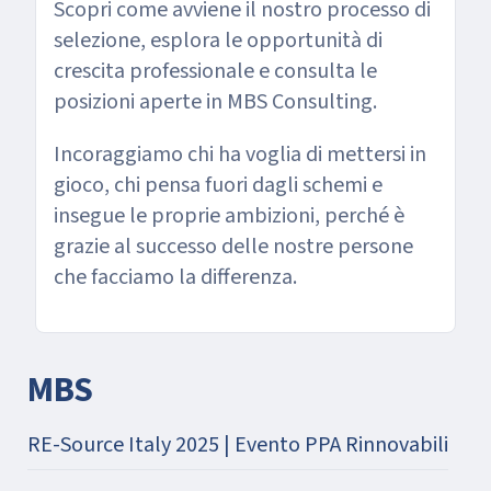
Scopri come avviene il nostro processo di
selezione, esplora le opportunità di
crescita professionale e consulta le
posizioni aperte in MBS Consulting.
Incoraggiamo chi ha voglia di mettersi in
gioco, chi pensa fuori dagli schemi e
insegue le proprie ambizioni, perché è
grazie al successo delle nostre persone
che facciamo la differenza.
MBS
RE-Source Italy 2025 | Evento PPA Rinnovabili