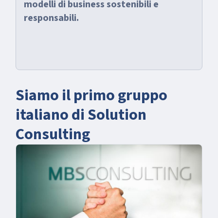
modelli di business sostenibili e
responsabili.
Siamo il primo gruppo
italiano di Solution
Consulting