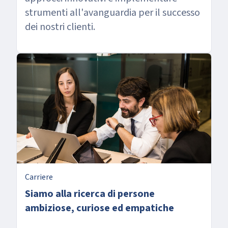
strumenti all'avanguardia per il successo
dei nostri clienti.
Carriere
Siamo alla ricerca di persone
ambiziose, curiose ed empatiche