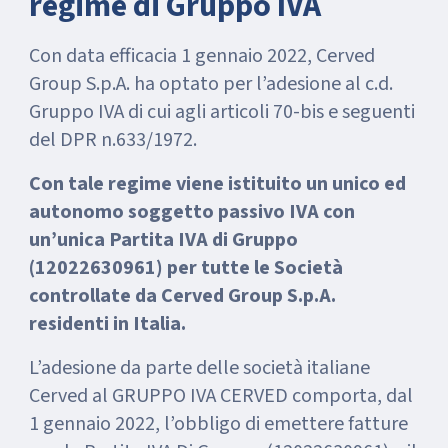
regime di Gruppo IVA
Con data efficacia 1 gennaio 2022, Cerved
Group S.p.A. ha optato per l’adesione al c.d.
Gruppo IVA di cui agli articoli 70-bis e seguenti
del DPR n.633/1972.
Con tale regime viene istituito un unico ed
autonomo soggetto passivo IVA con
un’unica Partita IVA di Gruppo
(12022630961) per tutte le Società
controllate da Cerved Group S.p.A.
residenti in Italia.
L’adesione da parte delle società italiane
Cerved al GRUPPO IVA CERVED comporta, dal
1 gennaio 2022, l’obbligo di emettere fatture