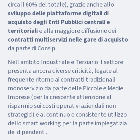
circa il 60% del totale), grazie anche allo
sviluppo delle piattaforme digitali di
acquisto degli Enti Pubblici centrali e
territoriali
e alla maggiore diffusione dei
contratti multiservizi nelle gare di acquisto
da parte di Consip.
Nell’ambito Industriale e Terziario il settore
presenta ancora diverse criticità, legate al
frequente ritorno ai contratti tradizionali
monoservizio da parte delle Piccole e Medie
Imprese (per la crescente attenzione al
risparmio sui costi operativi aziendali non
strategici) e al continuo e consistente utilizzo
dello smart working per la parte impiegatizia
dei dipendenti.