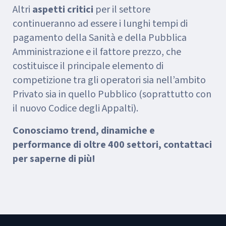
Altri
aspetti critici
per il settore
continueranno ad essere i lunghi tempi di
pagamento della Sanità e della Pubblica
Amministrazione e il fattore prezzo, che
costituisce il principale elemento di
competizione tra gli operatori sia nell’ambito
Privato sia in quello Pubblico (soprattutto con
il nuovo Codice degli Appalti).
Conosciamo trend, dinamiche e
performance di oltre 400 settori, contattaci
per saperne di più!