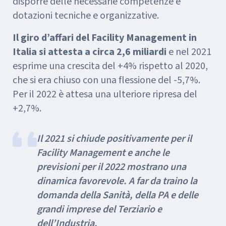
disporre delle necessarie competenze e
dotazioni tecniche e organizzative.
Il giro d’affari del Facility Management in
Italia si attesta a circa 2,6 miliardi
e nel 2021
esprime una crescita del +4% rispetto al 2020,
che si era chiuso con una flessione del -5,7%.
Per il 2022 è attesa una ulteriore ripresa del
+2,7%.
Il 2021 si chiude positivamente per il
Facility Management e anche le
previsioni per il 2022 mostrano una
dinamica favorevole. A far da traino la
domanda della Sanità, della PA e delle
grandi imprese del Terziario e
dell’Industria.