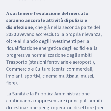
A sostenere l’evoluzione del mercato
saranno ancora le attività di pulizia e
disinfezione
, che già nella seconda parte del
2020 avevano accresciuto la propria rilevanza,
oltre al rilancio degli investimenti per la
riqualificazione energetica degli edifici e alla
progressiva normalizzazione degli ambiti
Trasporto (stazioni ferroviarie e aeroporti),
Commercio e Cultura (centri commerciali,
impianti sportivi, cinema multisala, musei,
fiere).
La Sanità e la Pubblica Amministrazione
continuano a rappresentare i principali ambiti
di destinazione per gli operatori di settore (per