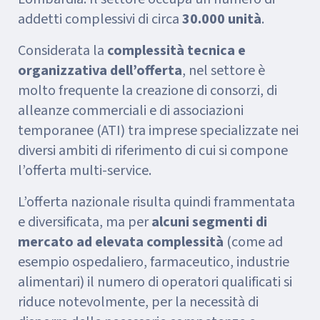
addetti complessivi di circa
30.000 unità
.
Considerata la
complessità tecnica e
organizzativa dell’offerta
, nel settore è
molto frequente la creazione di consorzi, di
alleanze commerciali e di associazioni
temporanee (ATI) tra imprese specializzate nei
diversi ambiti di riferimento di cui si compone
l’offerta multi-service.
L’offerta nazionale risulta quindi frammentata
e diversificata, ma per
alcuni segmenti di
mercato ad elevata complessità
(come ad
esempio ospedaliero, farmaceutico, industrie
alimentari) il numero di operatori qualificati si
riduce notevolmente, per la necessità di