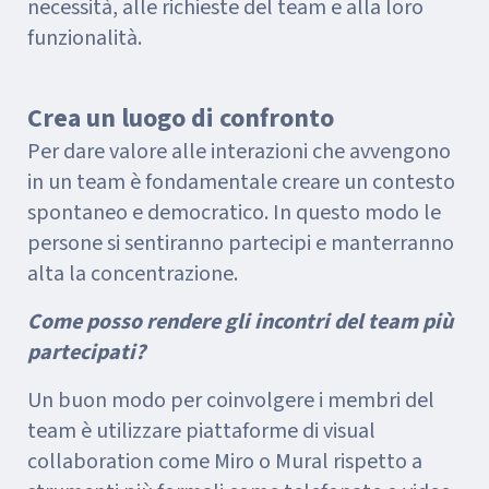
necessità, alle richieste del team e alla loro
funzionalità.
Crea un luogo di confronto
Per dare valore alle interazioni che avvengono
in un team è fondamentale creare un contesto
spontaneo e democratico. In questo modo le
persone si sentiranno partecipi e manterranno
alta la concentrazione.
Come posso rendere gli incontri del team più
partecipati?
Un buon modo per coinvolgere i membri del
team è utilizzare piattaforme di visual
collaboration come Miro o Mural rispetto a