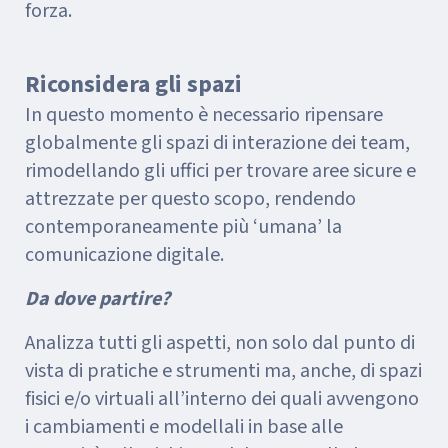
forza.
Riconsidera gli spazi
In questo momento è necessario ripensare
globalmente gli spazi di interazione dei team,
rimodellando gli uffici per trovare aree sicure e
attrezzate per questo scopo, rendendo
contemporaneamente più ‘umana’ la
comunicazione digitale.
Da dove partire?
Analizza tutti gli aspetti, non solo dal punto di
vista di pratiche e strumenti ma, anche, di spazi
fisici e/o virtuali all’interno dei quali avvengono
i cambiamenti e modellali in base alle