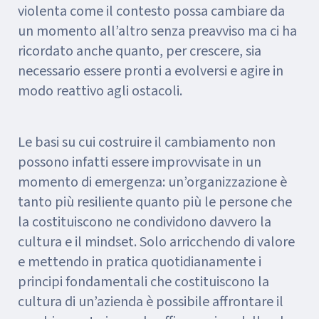
violenta come il contesto possa cambiare da
un momento all’altro senza preavviso ma ci ha
ricordato anche quanto, per crescere, sia
necessario essere pronti a evolversi e agire in
modo reattivo agli ostacoli.
Le basi su cui costruire il cambiamento non
possono infatti essere improvvisate in un
momento di emergenza: un’organizzazione è
tanto più resiliente quanto più le persone che
la costituiscono ne condividono davvero la
cultura e il mindset. Solo arricchendo di valore
e mettendo in pratica quotidianamente i
principi fondamentali che costituiscono la
cultura di un’azienda è possibile affrontare il