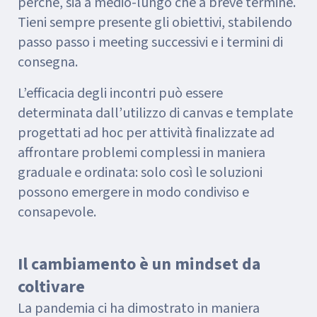
perché, sia a medio-lungo che a breve termine.
Tieni sempre presente gli obiettivi, stabilendo
passo passo i meeting successivi e i termini di
consegna.
L’efficacia degli incontri può essere
determinata dall’utilizzo di canvas e template
progettati ad hoc per attività finalizzate ad
affrontare problemi complessi in maniera
graduale e ordinata: solo così le soluzioni
possono emergere in modo condiviso e
consapevole.
Il cambiamento è un mindset da
coltivare
La pandemia ci ha dimostrato in maniera