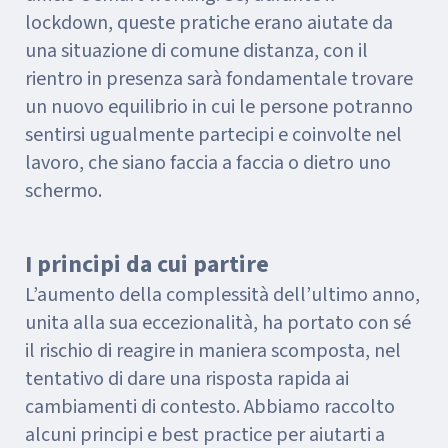
lockdown, queste pratiche erano aiutate da
una situazione di comune distanza, con il
rientro in presenza sarà fondamentale trovare
un nuovo equilibrio in cui le persone potranno
sentirsi ugualmente partecipi e coinvolte nel
lavoro, che siano faccia a faccia o dietro uno
schermo.
I principi da cui partire
L’aumento della complessità dell’ultimo anno,
unita alla sua eccezionalità, ha portato con sé
il rischio di reagire in maniera scomposta, nel
tentativo di dare una risposta rapida ai
cambiamenti di contesto. Abbiamo raccolto
alcuni principi e best practice per aiutarti a