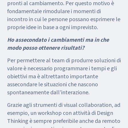
pronti al cambiamento. Per questo motivo è
fondamentale rimodulare i momenti di
incontro in cui le persone possano esprimere le
proprie idee in base a ogni imprevisto.
Ho assecondato i cambiamenti ma in che
modo posso ottenere risultati?
Per permettere al team di produrre soluzioni di
valore è necessario programmare i tempi e gli
obiettivi ma è altrettanto importante
assecondare le situazioni che nascono
spontaneamente dall’interazione.
Grazie agli strumenti di visual collaboration, ad
esempio, un workshop con attività di Design
Thinking è sempre preferibile anche da remoto