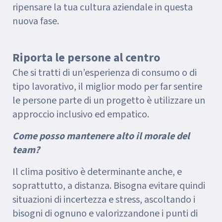
ripensare la tua cultura aziendale in questa
nuova fase.
Riporta le persone al centro
Che si tratti di un’esperienza di consumo o di
tipo lavorativo, il miglior modo per far sentire
le persone parte di un progetto è utilizzare un
approccio inclusivo ed empatico.
Come posso mantenere alto il morale del
team?
Il clima positivo è determinante anche, e
soprattutto, a distanza. Bisogna evitare quindi
situazioni di incertezza e stress, ascoltando i
bisogni di ognuno e valorizzandone i punti di