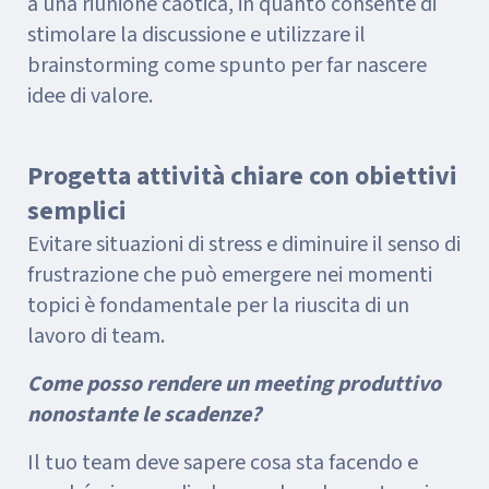
a una riunione caotica, in quanto consente di
stimolare la discussione e utilizzare il
brainstorming come spunto per far nascere
idee di valore.
Progetta attività chiare con obiettivi
semplici
Evitare situazioni di stress e diminuire il senso di
frustrazione che può emergere nei momenti
topici è fondamentale per la riuscita di un
lavoro di team.
Come posso rendere un meeting produttivo
nonostante le scadenze?
Il tuo team deve sapere cosa sta facendo e