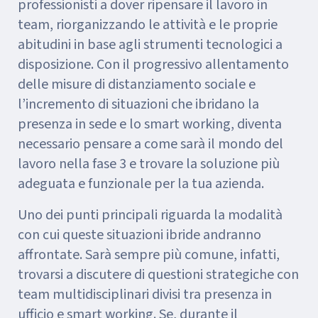
professionisti a dover ripensare il lavoro in
team, riorganizzando le attività ­e le proprie
abitudini in base agli strumenti tecnologici a
disposizione. Con il progressivo allentamento
delle misure di distanziamento sociale e
l’incremento di situazioni che ibridano la
presenza in sede e lo smart working, diventa
necessario pensare a come sarà il mondo del
lavoro nella fase 3 e trovare la soluzione più
adeguata e funzionale per la tua azienda.
Uno dei punti principali riguarda la modalità
con cui queste situazioni ibride andranno
affrontate. Sarà sempre più comune, infatti,
trovarsi a discutere di questioni strategiche con
team multidisciplinari divisi tra presenza in
ufficio e smart working. Se, durante il