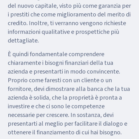
del nuovo capitale, visto più come garanzia per
i prestiti che come miglioramento del merito di
credito. Inoltre, ti verranno vengono richieste
informazioni qualitative e prospettiche più
dettagliate.
È quindi fondamentale comprendere
chiaramente i bisogni finanziari della tua
azienda e presentarti in modo convincente.
Proprio come faresti con un cliente o un
fornitore, devi dimostrare alla banca che la tua
azienda è solida, che la proprietà è pronta a
investire e che ci sono le competenze
necessarie per crescere. In sostanza, devi
presentarti al meglio per facilitare il dialogo e
ottenere il finanziamento di cui hai bisogno.