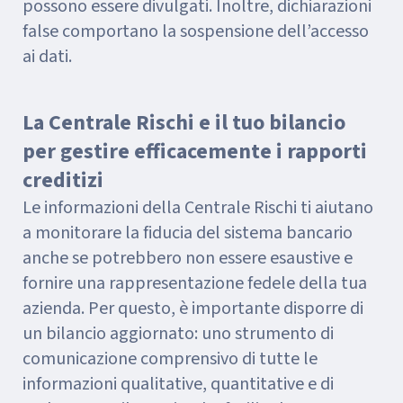
possono essere divulgati. Inoltre, dichiarazioni
false comportano la sospensione dell’accesso
ai dati.
La Centrale Rischi e il tuo bilancio
per gestire efficacemente i rapporti
creditizi
Le informazioni della Centrale Rischi ti aiutano
a monitorare la fiducia del sistema bancario
anche se potrebbero non essere esaustive e
fornire una rappresentazione fedele della tua
azienda. Per questo, è importante disporre di
un bilancio aggiornato: uno strumento di
comunicazione comprensivo di tutte le
informazioni qualitative, quantitative e di