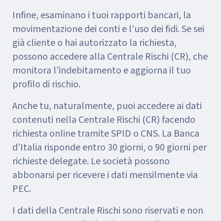
Infine, esaminano i tuoi rapporti bancari, la
movimentazione dei conti e l’uso dei fidi. Se sei
già cliente o hai autorizzato la richiesta,
possono accedere alla Centrale Rischi (CR), che
monitora l’indebitamento e aggiorna il tuo
profilo di rischio.
Anche tu, naturalmente, puoi accedere ai dati
contenuti nella Centrale Rischi (CR) facendo
richiesta online tramite SPID o CNS. La Banca
d’Italia risponde entro 30 giorni, o 90 giorni per
richieste delegate. Le società possono
abbonarsi per ricevere i dati mensilmente via
PEC.
I dati della Centrale Rischi sono riservati e non