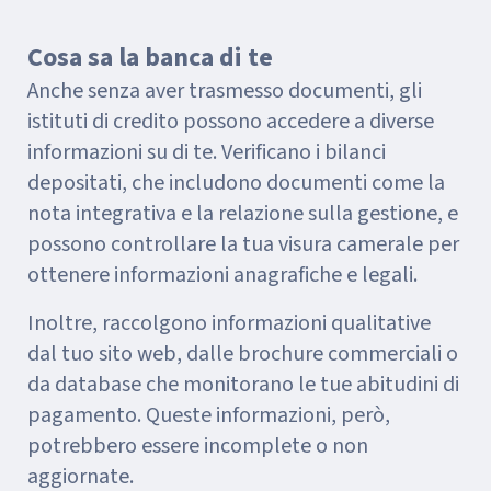
Cosa sa la banca di te
Anche senza aver trasmesso documenti, gli
istituti di credito possono accedere a diverse
informazioni su di te. Verificano i bilanci
depositati, che includono documenti come la
nota integrativa e la relazione sulla gestione, e
possono controllare la tua visura camerale per
ottenere informazioni anagrafiche e legali.
Inoltre, raccolgono informazioni qualitative
dal tuo sito web, dalle brochure commerciali o
da database che monitorano le tue abitudini di
pagamento. Queste informazioni, però,
potrebbero essere incomplete o non
aggiornate.