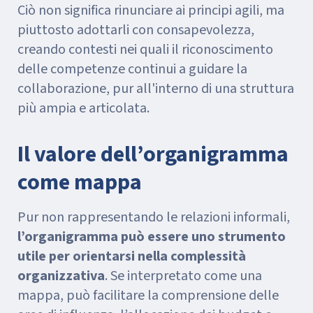
Ciò non significa rinunciare ai principi agili, ma
piuttosto adottarli con consapevolezza,
creando contesti nei quali il riconoscimento
delle competenze continui a guidare la
collaborazione, pur all'interno di una struttura
più ampia e articolata.
Il valore dell’organigramma
come mappa
Pur non rappresentando le relazioni informali,
l’organigramma può essere uno strumento
utile per orientarsi nella complessità
organizzativa
. Se interpretato come una
mappa, può facilitare la comprensione delle