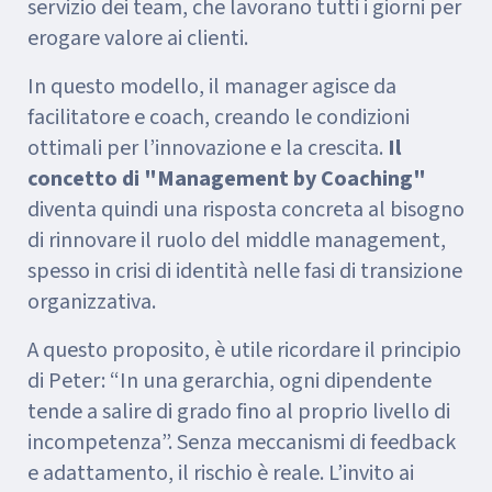
servizio dei team, che lavorano tutti i giorni per
erogare valore ai clienti.
In questo modello, il manager agisce da
facilitatore e coach, creando le condizioni
ottimali per l’innovazione e la crescita.
Il
concetto di "Management by Coaching"
diventa quindi una risposta concreta al bisogno
di rinnovare il ruolo del middle management,
spesso in crisi di identità nelle fasi di transizione
organizzativa.
A questo proposito, è utile ricordare il principio
di Peter: “In una gerarchia, ogni dipendente
tende a salire di grado fino al proprio livello di
incompetenza”. Senza meccanismi di feedback
e adattamento, il rischio è reale. L’invito ai