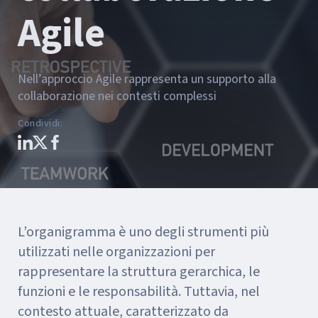
Agile
Nell’approccio Agile rappresenta un supporto alla
collaborazione nei contesti complessi
Condividi
:
L’organigramma è uno degli strumenti più
utilizzati nelle organizzazioni per
rappresentare la struttura gerarchica, le
funzioni e le responsabilità. Tuttavia, nel
contesto attuale, caratterizzato da