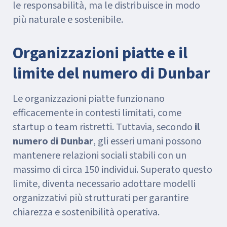
le responsabilità, ma le distribuisce in modo
più naturale e sostenibile.
Organizzazioni piatte e il
limite del numero di Dunbar
Le organizzazioni piatte funzionano
efficacemente in contesti limitati, come
startup o team ristretti. Tuttavia, secondo
il
numero di Dunbar
, gli esseri umani possono
mantenere relazioni sociali stabili con un
massimo di circa 150 individui. Superato questo
limite, diventa necessario adottare modelli
organizzativi più strutturati per garantire
chiarezza e sostenibilità operativa.