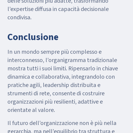
delle soluzioni più adatte, trasformando
l’expertise diffusa in capacità decisionale
condivisa.
Conclusione
In un mondo sempre più complesso e
interconnesso, l’organigramma tradizionale
mostra tutti i suoi limiti. Ripensarlo in chiave
dinamica e collaborativa, integrandolo con
pratiche agili, leadership distribuita e
strumenti di rete, consente di costruire
organizzazioni più resilienti, adattive e
orientate al valore.
Il futuro dell’organizzazione non è più nella
gerarchia, ma nell’equilibrio tra struttura e