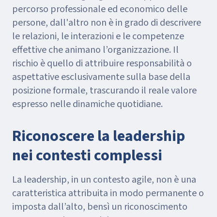
percorso professionale ed economico delle
persone, dall'altro non è in grado di descrivere
le relazioni, le interazioni e le competenze
effettive che animano l’organizzazione. Il
rischio è quello di attribuire responsabilità o
aspettative esclusivamente sulla base della
posizione formale, trascurando il reale valore
espresso nelle dinamiche quotidiane.
Riconoscere la leadership
nei contesti complessi
La leadership, in un contesto agile, non è una
caratteristica attribuita in modo permanente o
imposta dall’alto, bensì un riconoscimento