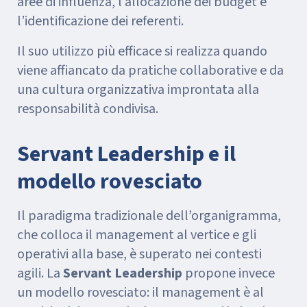
aree di influenza, l’allocazione dei budget e
l’identificazione dei referenti.
Il suo utilizzo più efficace si realizza quando
viene affiancato da pratiche collaborative e da
una cultura organizzativa improntata alla
responsabilità condivisa.
Servant Leadership e il
modello rovesciato
Il paradigma tradizionale dell’organigramma,
che colloca il management al vertice e gli
operativi alla base, è superato nei contesti
agili. La
Servant Leadership
propone invece
un modello rovesciato: il management è al