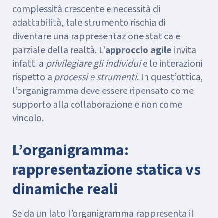
complessità crescente e necessità di
adattabilità, tale strumento rischia di
diventare una rappresentazione statica e
parziale della realtà. L'
approccio agile
invita
infatti a
privilegiare gli individui
e le interazioni
rispetto a
processi e strumenti
. In quest’ottica,
l’organigramma deve essere ripensato come
supporto alla collaborazione e non come
vincolo.
L’organigramma:
rappresentazione statica vs
dinamiche reali
Se da un lato l’organigramma rappresenta il