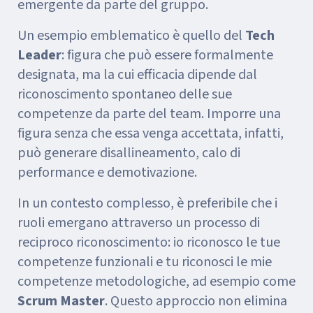
emergente da parte del gruppo.
Un esempio emblematico è quello del
Tech
Leader
: figura che può essere formalmente
designata, ma la cui efficacia dipende dal
riconoscimento spontaneo delle sue
competenze da parte del team. Imporre una
figura senza che essa venga accettata, infatti,
può generare disallineamento, calo di
performance e demotivazione.
In un contesto complesso, è preferibile che i
ruoli emergano attraverso un processo di
reciproco riconoscimento: io riconosco le tue
competenze funzionali e tu riconosci le mie
competenze metodologiche, ad esempio come
Scrum Master
. Questo approccio non elimina