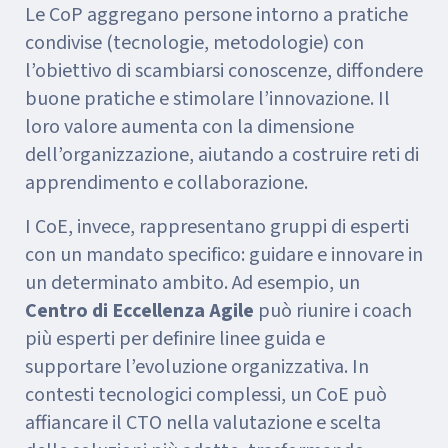
Le CoP aggregano persone intorno a pratiche
condivise (tecnologie, metodologie) con
l’obiettivo di scambiarsi conoscenze, diffondere
buone pratiche e stimolare l’innovazione. Il
loro valore aumenta con la dimensione
dell’organizzazione, aiutando a costruire reti di
apprendimento e collaborazione.
I CoE, invece, rappresentano gruppi di esperti
con un mandato specifico: guidare e innovare in
un determinato ambito. Ad esempio, un
Centro di Eccellenza Agile
può riunire i coach
più esperti per definire linee guida e
supportare l’evoluzione organizzativa. In
contesti tecnologici complessi, un CoE può
affiancare il CTO nella valutazione e scelta