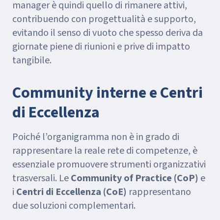
manager è quindi quello di rimanere attivi,
contribuendo con progettualità e supporto,
evitando il senso di vuoto che spesso deriva da
giornate piene di riunioni e prive di impatto
tangibile.
Community interne e Centri
di Eccellenza
Poiché l’organigramma non è in grado di
rappresentare la reale rete di competenze, è
essenziale promuovere strumenti organizzativi
trasversali. Le
Community of Practice (CoP)
e
i
Centri di Eccellenza (CoE)
rappresentano
due soluzioni complementari.