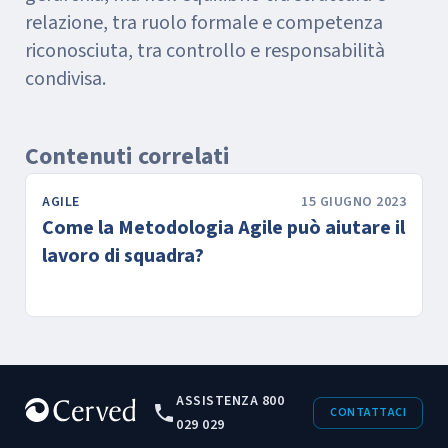
relazione, tra ruolo formale e competenza
riconosciuta, tra controllo e responsabilità
condivisa.
Contenuti correlati
AGILE
15 GIUGNO 2023
Come la Metodologia Agile può aiutare il
lavoro di squadra?
ASSISTENZA 800
CONTATTACI
029 029