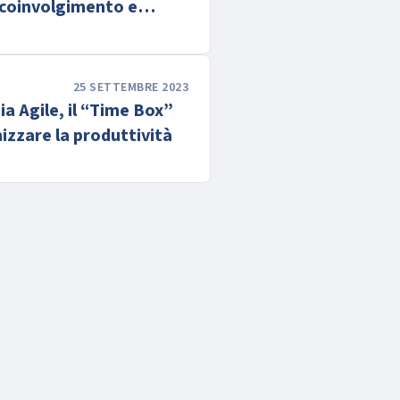
 coinvolgimento e
25 SETTEMBRE 2023
a Agile, il “Time Box”
izzare la produttività