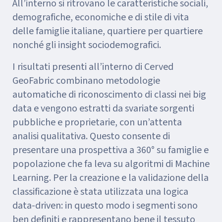
All’interno si ritrovano le caratteristiche sociali,
demografiche, economiche e di stile di vita
delle famiglie italiane, quartiere per quartiere
nonché gli insight sociodemografici.
I risultati presenti all’interno di Cerved
GeoFabric combinano metodologie
automatiche di riconoscimento di classi nei big
data e vengono estratti da svariate sorgenti
pubbliche e proprietarie, con un’attenta
analisi qualitativa. Questo consente di
presentare una prospettiva a 360° su famiglie e
popolazione che fa leva su algoritmi di Machine
Learning. Per la creazione e la validazione della
classificazione è stata utilizzata una logica
data-driven: in questo modo i segmenti sono
ben definiti e rappresentano bene il tessuto