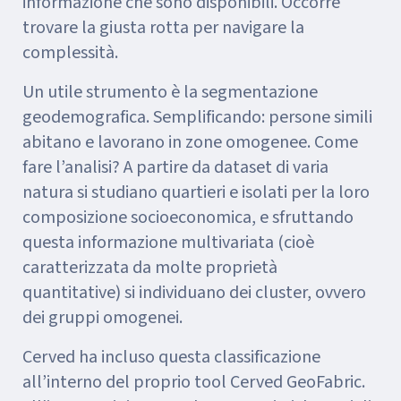
informazione che sono disponibili. Occorre
trovare la giusta rotta per navigare la
complessità.
Un utile strumento è la segmentazione
geodemografica. Semplificando: persone simili
abitano e lavorano in zone omogenee. Come
fare l’analisi? A partire da dataset di varia
natura si studiano quartieri e isolati per la loro
composizione socioeconomica, e sfruttando
questa informazione multivariata (cioè
caratterizzata da molte proprietà
quantitative) si individuano dei cluster, ovvero
dei gruppi omogenei.
Cerved ha incluso questa classificazione
all’interno del proprio tool Cerved GeoFabric.