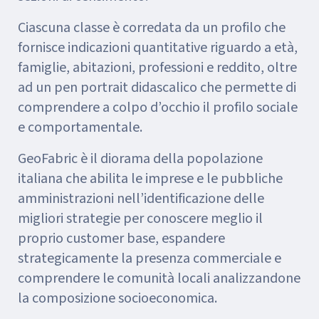
Ciascuna classe è corredata da un profilo che
fornisce indicazioni quantitative riguardo a età,
famiglie, abitazioni, professioni e reddito, oltre
ad un pen portrait didascalico che permette di
comprendere a colpo d’occhio il profilo sociale
e comportamentale.
GeoFabric è il diorama della popolazione
italiana che abilita le imprese e le pubbliche
amministrazioni nell’identificazione delle
migliori strategie per conoscere meglio il
proprio customer base, espandere
strategicamente la presenza commerciale e
comprendere le comunità locali analizzandone
la composizione socioeconomica.