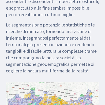
ascendenti e discendenti, impervietà e ostacoli,
e soprattutto alla fine sembra impossibile
percorrere il famoso ultimo miglio.
La segmentazione potenzia le statistiche e le
ricerche di mercato, fornendo una visione di
insieme, integrandosi perfettamente ai dati
territoriali già presenti in azienda e rendendo
tangibili e di facile lettura le complesse trame
che compongono la nostra società. La
segmentazione geodemografica permette di
cogliere la natura multiforme della realtà.