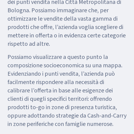
dei punti vendita nella Città Metropolitana di
Bologna. Possiamo immaginare che, per
ottimizzare le vendite della vasta gamma di
prodotti che offre, l’azienda voglia scegliere di
mettere in offerta o in evidenza certe categorie
rispetto ad altre.
Possiamo visualizzare a questo punto la
composizione socioeconomica su una mappa.
Evidenziando i punti vendita, l’azienda può
facilmente rispondere alla necessità di
calibrare l’offerta in base alle esigenze dei
clienti di quegli specifici territori: offrendo
prodotti to-go in zone di presenza turistica,
oppure adottando strategie da Cash-and-Carry
in zone periferiche con famiglie numerose.