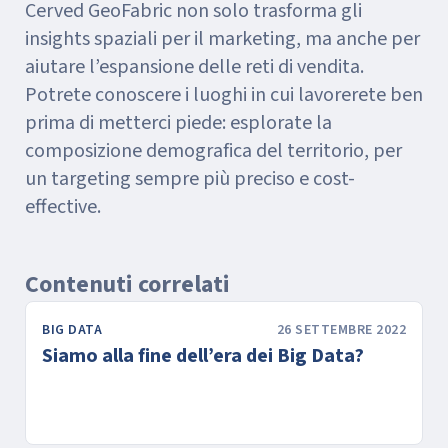
Cerved GeoFabric non solo trasforma gli
insights spaziali per il marketing, ma anche per
aiutare l’espansione delle reti di vendita.
Potrete conoscere i luoghi in cui lavorerete ben
prima di metterci piede: esplorate la
composizione demografica del territorio, per
un targeting sempre più preciso e cost-
effective.
Contenuti correlati
BIG DATA
26 SETTEMBRE 2022
Siamo alla fine dell’era dei Big Data?