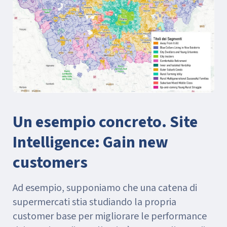
Un esempio concreto. Site
Intelligence: Gain new
customers
Ad esempio, supponiamo che una catena di
supermercati stia studiando la propria
customer base per migliorare le performance