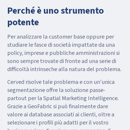
Perché è uno strumento
potente
Per analizzare la customer base oppure per
studiare le fasce di società impattate da una
policy, imprese e pubbliche amministrazioni si
sono sempre trovate di fronte ad una serie di
difficoltà intrinseche alla natura del problema.
Cerved risolve tale problema e con un’unica
segmentazione offre la soluzione passe-
partout per la Spatial Marketing Intelligence.
Grazie a GeoFabric si può finalmente dare
valore ai database associati ai clienti, oltre a
selezionare i profili più adatti per il vostro