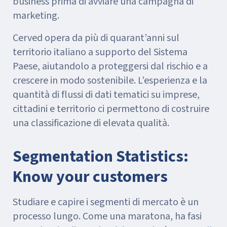
business prima di avviare una campagna di
marketing.
Cerved opera da più di quarant’anni sul
territorio italiano a supporto del Sistema
Paese, aiutandolo a proteggersi dal rischio e a
crescere in modo sostenibile. L’esperienza e la
quantità di flussi di dati tematici su imprese,
cittadini e territorio ci permettono di costruire
una classificazione di elevata qualità.
Segmentation Statistics:
Know your customers
Studiare e capire i segmenti di mercato è un
processo lungo. Come una maratona, ha fasi