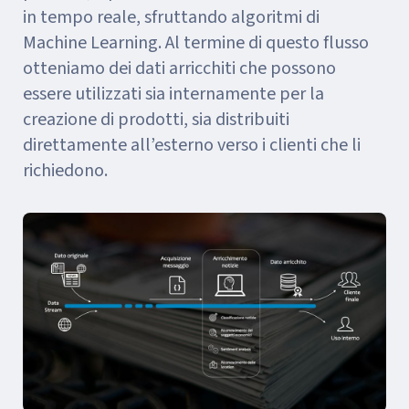
in tempo reale, sfruttando algoritmi di
Machine Learning. Al termine di questo flusso
otteniamo dei dati arricchiti che possono
essere utilizzati sia internamente per la
creazione di prodotti, sia distribuiti
direttamente all’esterno verso i clienti che li
richiedono.