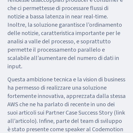
che ci permettesse di processare flussi di
notizie a bassa latenza in near real-time.
Inoltre, la soluzione garantisce l’ordinamento
delle notizie, caratteristica importante per le
analisi a valle del processo, e soprattutto
permette il processamento parallelo e
scalabile all’aumentare del numero di dati in
input.
Questa ambizione tecnica e la vision di business
ha permesso di realizzare una soluzione
fortemente innovativa, apprezzata dalla stessa
AWS che ne ha parlato di recente in uno dei
suoi articoli sui Partner Case Success Story (link
all’articolo). Infine, parte del team di sviluppo
è stato presente come speaker al Codemotion