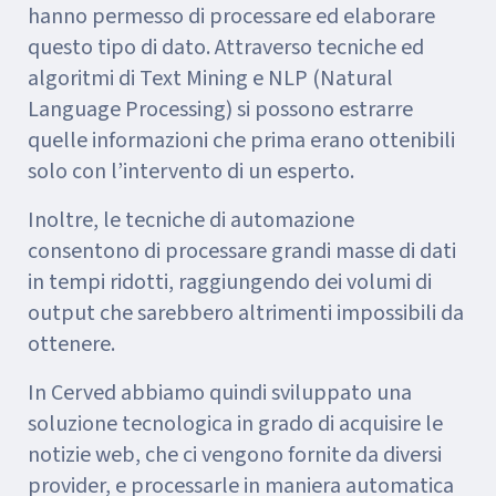
hanno permesso di processare ed elaborare
questo tipo di dato. Attraverso tecniche ed
algoritmi di Text Mining e NLP (Natural
Language Processing) si possono estrarre
quelle informazioni che prima erano ottenibili
solo con l’intervento di un esperto.
Inoltre, le tecniche di automazione
consentono di processare grandi masse di dati
in tempi ridotti, raggiungendo dei volumi di
output che sarebbero altrimenti impossibili da
ottenere.
In Cerved abbiamo quindi sviluppato una
soluzione tecnologica in grado di acquisire le
notizie web, che ci vengono fornite da diversi
provider, e processarle in maniera automatica