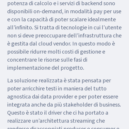
potenza di calcolo e i servizi di backend sono
disponibili on-demand, in modalità pay per use
e con la capacità di poter scalare idealmente
all’infinito. Si tratta di tecnologie in cui l’utente
non si deve preoccupare dell’infrastruttura che
è gestita dal cloud vendor. In questo modo è
possibile ridurre molti costi di gestione e
concentrare le risorse sulle fasi di
implementazione del progetto.
La soluzione realizzata è stata pensata per
poter arricchire testi in maniera del tutto
agnostica dai data provider e per poter essere
integrata anche da più stakeholder di business.
Questo è stato il driver che ci ha portato a
realizzare un’architettura streaming che
rendesse disaccoppiati producer e consumer e