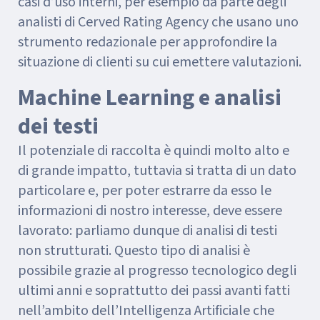
casi d’uso interni, per esempio da parte degli
analisti di Cerved Rating Agency che usano uno
strumento redazionale per approfondire la
situazione di clienti su cui emettere valutazioni.
Machine Learning e analisi
dei testi
Il potenziale di raccolta è quindi molto alto e
di grande impatto, tuttavia si tratta di un dato
particolare e, per poter estrarre da esso le
informazioni di nostro interesse, deve essere
lavorato: parliamo dunque di analisi di testi
non strutturati. Questo tipo di analisi è
possibile grazie al progresso tecnologico degli
ultimi anni e soprattutto dei passi avanti fatti
nell’ambito dell’Intelligenza Artificiale che