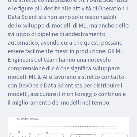
e le figure più dedite alle attività di Operation. I
Data Scientists non sono solo responsabili
dello sviluppo di modelli di ML, ma anche dello
sviluppo di pipeline di addestramento
automatico, avendo cura che questi possano
essere facilmente messi in produzione. Gli ML
Engineers del team hanno una notevole
comprensione di ciò che significa sviluppare
modelli ML & AI e lavorano a stretto contatto
con DevOps e Data Scientists per distribuire i
modelli, assicurare il monitoraggio continuo e
il miglioramento dei modelli nel tempo.