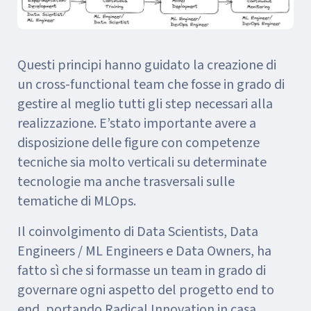
Questi principi hanno guidato la creazione di
un cross-functional team che fosse in grado di
gestire al meglio tutti gli step necessari alla
realizzazione. E’stato importante avere a
disposizione delle figure con competenze
tecniche sia molto verticali su determinate
tecnologie ma anche trasversali sulle
tematiche di MLOps.
Il coinvolgimento di Data Scientists, Data
Engineers / ML Engineers e Data Owners, ha
fatto sì che si formasse un team in grado di
governare ogni aspetto del progetto end to
end, portando Radical Innovation in casa