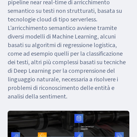
pipeline near real-time di arricchimento
semantico su testi non strutturati, basata su
tecnologie cloud di tipo serverless.
L’arricchimento semantico avviene tramite
diversi modelli di Machine Learning, alcuni
basati su algoritmi di regressione logistica,
come ad esempio quelli per la classificazione
dei testi, altri più complessi basati su tecniche
di Deep Learning per la comprensione del
linguaggio naturale, necessaria a risolvere i
problemi di riconoscimento delle entità e
analisi della sentiment.