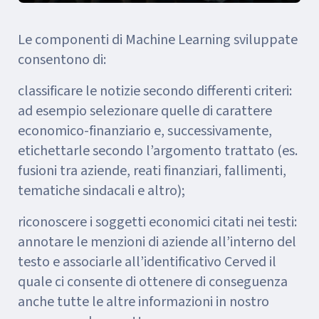
Le componenti di Machine Learning sviluppate
consentono di:
classificare le notizie secondo differenti criteri:
ad esempio selezionare quelle di carattere
economico-finanziario e, successivamente,
etichettarle secondo l’argomento trattato (es.
fusioni tra aziende, reati finanziari, fallimenti,
tematiche sindacali e altro);
riconoscere i soggetti economici citati nei testi:
annotare le menzioni di aziende all’interno del
testo e associarle all’identificativo Cerved il
quale ci consente di ottenere di conseguenza
anche tutte le altre informazioni in nostro