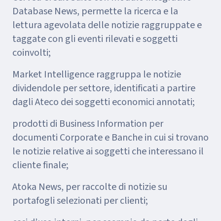
Database News, permette la ricerca e la
lettura agevolata delle notizie raggruppate e
taggate con gli eventi rilevati e soggetti
coinvolti;
Market Intelligence raggruppa le notizie
dividendole per settore, identificati a partire
dagli Ateco dei soggetti economici annotati;
prodotti di Business Information per
documenti Corporate e Banche in cui si trovano
le notizie relative ai soggetti che interessano il
cliente finale;
Atoka News, per raccolte di notizie su
portafogli selezionati per clienti;