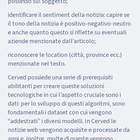
possesso sul soggetto;
identificare il sentiment della notizia: capire se
il tono della notizia è positivo-negativo-neutro
e anche quanto questo si riflette su eventuali
aziende menzionate dall’articolo;
riconoscere le location (città, province ecc.)
menzionate nel testo.
Cerved possiede una serie di prerequisiti
abilitanti per creare queste soluzioni
tecnologiche in cui l’aspetto cruciale sono i
dati: per lo sviluppo di questi algoritmi, sono
fondamentali i dataset con cui vengono
“addestrati” i diversi modelli. In Cerved le
notizie web vengono acquisite e processate da
anni e, inoltre, molte di queste vengono