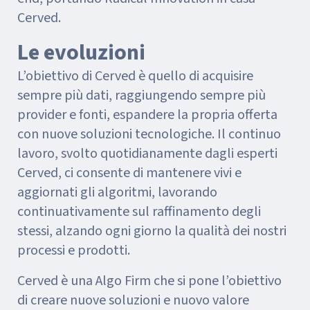
Cerved.
Le evoluzioni
L’obiettivo di Cerved è quello di acquisire
sempre più dati, raggiungendo sempre più
provider e fonti, espandere la propria offerta
con nuove soluzioni tecnologiche. Il continuo
lavoro, svolto quotidianamente dagli esperti
Cerved, ci consente di mantenere vivi e
aggiornati gli algoritmi, lavorando
continuativamente sul raffinamento degli
stessi, alzando ogni giorno la qualità dei nostri
processi e prodotti.
Cerved è una Algo Firm che si pone l’obiettivo
di creare nuove soluzioni e nuovo valore