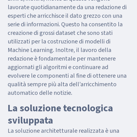
lavorate quotidianamente da una redazione di
esperti che arricchisce il dato grezzo con una
serie di informazioni. Questo ha consentito la
creazione di grossi dataset che sono stati
utilizzati per la costruzione di modelli di
Machine Learning. Inoltre, il lavoro della
redazione è fondamentale per mantenere
aggiornati gli algoritmi e continuare ad
evolvere le componenti al fine di ottenere una
qualità sempre più alta dell’arricchimento
automatico delle notizie.
La soluzione tecnologica
sviluppata
La soluzione architetturale realizzata è una