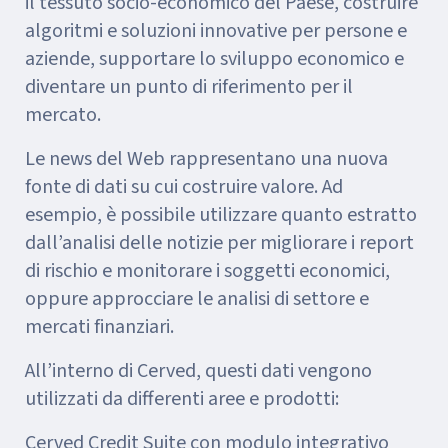
il tessuto socio-economico del Paese, costruire
algoritmi e soluzioni innovative per persone e
aziende, supportare lo sviluppo economico e
diventare un punto di riferimento per il
mercato.
Le news del Web rappresentano una nuova
fonte di dati su cui costruire valore. Ad
esempio, è possibile utilizzare quanto estratto
dall’analisi delle notizie per migliorare i report
di rischio e monitorare i soggetti economici,
oppure approcciare le analisi di settore e
mercati finanziari.
All’interno di Cerved, questi dati vengono
utilizzati da differenti aree e prodotti:
Cerved Credit Suite con modulo integrativo