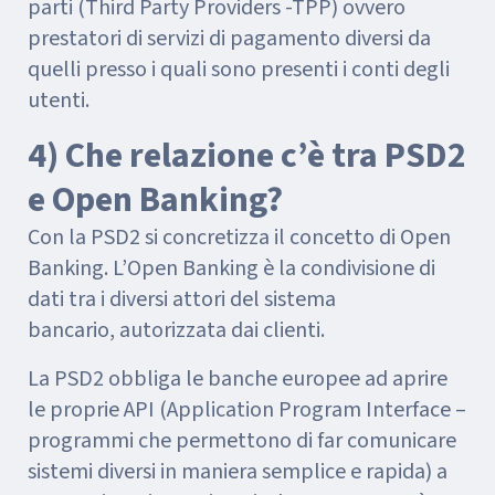
parti (Third Party Providers -TPP) ovvero
prestatori di servizi di pagamento diversi da
quelli presso i quali sono presenti i conti degli
utenti.
4) Che relazione c’è tra PSD2
e Open Banking?
Con la PSD2 si concretizza il concetto di Open
Banking. L’Open Banking è la condivisione di
dati tra i diversi attori del sistema
bancario, autorizzata dai clienti.
La PSD2 obbliga le banche europee ad aprire
le proprie API (Application Program Interface –
programmi che permettono di far comunicare
sistemi diversi in maniera semplice e rapida) a