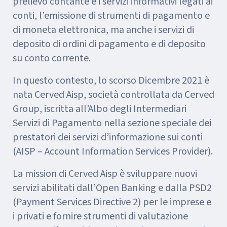
prelievo contante e i servizi informativi legati ai
conti, l’emissione di strumenti di pagamento e
di moneta elettronica, ma anche i servizi di
deposito di ordini di pagamento e di deposito
su conto corrente.
In questo contesto, lo scorso Dicembre 2021 è
nata Cerved Aisp, società controllata da Cerved
Group, iscritta all’Albo degli Intermediari
Servizi di Pagamento nella sezione speciale dei
prestatori dei servizi d’informazione sui conti
(AISP – Account Information Services Provider).
La mission di Cerved Aisp è sviluppare nuovi
servizi abilitati dall’Open Banking e dalla PSD2
(Payment Services Directive 2) per le imprese e
i privati e fornire strumenti di valutazione