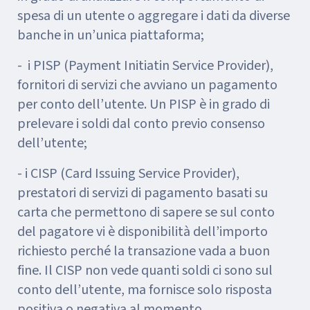
spesa di un utente o aggregare i dati da diverse
banche in un’unica piattaforma;
- i PISP (Payment Initiatin Service Provider),
fornitori di servizi che avviano un pagamento
per conto dell’utente. Un PISP è in grado di
prelevare i soldi dal conto previo consenso
dell’utente;
- i CISP (Card Issuing Service Provider),
prestatori di servizi di pagamento basati su
carta che permettono di sapere se sul conto
del pagatore vi è disponibilità dell’importo
richiesto perché la transazione vada a buon
fine. Il CISP non vede quanti soldi ci sono sul
conto dell’utente, ma fornisce solo risposta
positiva o negativa al momento