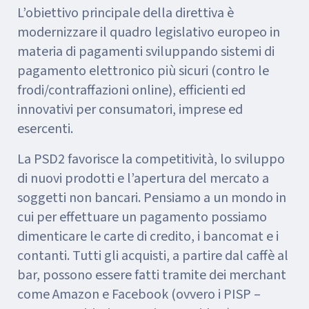
L’obiettivo principale della direttiva è
modernizzare il quadro legislativo europeo in
materia di pagamenti sviluppando sistemi di
pagamento elettronico più sicuri (contro le
frodi/contraffazioni online), efficienti ed
innovativi per consumatori, imprese ed
esercenti.
La PSD2 favorisce la competitività, lo sviluppo
di nuovi prodotti e l’apertura del mercato a
soggetti non bancari. Pensiamo a un mondo in
cui per effettuare un pagamento possiamo
dimenticare le carte di credito, i bancomat e i
contanti. Tutti gli acquisti, a partire dal caffè al
bar, possono essere fatti tramite dei merchant
come Amazon e Facebook (ovvero i PISP –