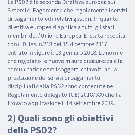
La PSD2 è la seconda Direttiva europea sui
Sistemi di Pagamento che regolamenta i servizi
di pagamento ed i relativi gestori. In quanto
direttiva europea si applica a tutti gli stati
membri dell’Unione Europea. E’ stata recepita
con il D. lgs. n.218 del 15 dicembre 2017,
entrato in vigore il 13 gennaio 2018. Le norme
che regolano le nuove misure di sicurezza e la
comunicazione tra i soggetti coinvolti nella
prestazione dei servizi di pagamento
disciplinati dalla PSD2 sono contenute nel
Regolamento delegato (UE) 2018/389 che ha
trovato applicazione il 14 settembre 2019.
2) Quali sono gli obiettivi
della PSD2?