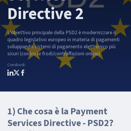
Directive 2
L’obiettivo principale della PSD2 è modernizzare il
quadro legislativo europeo in materia di pagamenti
sviluppando sistemi di pagamento elettronico più
sicuri (contro le frodi/contraffazioni online)
Condividi
:
1) Che cosa è la Payment
Services Directive - PSD2?