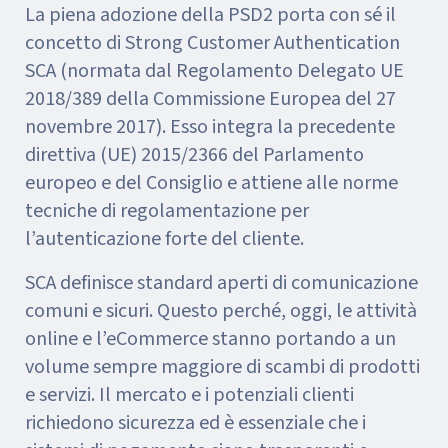
La piena adozione della PSD2 porta con sé il
concetto di Strong Customer Authentication
SCA (normata dal Regolamento Delegato UE
2018/389 della Commissione Europea del 27
novembre 2017). Esso integra la precedente
direttiva (UE) 2015/2366 del Parlamento
europeo e del Consiglio e attiene alle norme
tecniche di regolamentazione per
l’autenticazione forte del cliente.
SCA definisce standard aperti di comunicazione
comuni e sicuri. Questo perché, oggi, le attività
online e l’eCommerce stanno portando a un
volume sempre maggiore di scambi di prodotti
e servizi. Il mercato e i potenziali clienti
richiedono sicurezza ed è essenziale che i