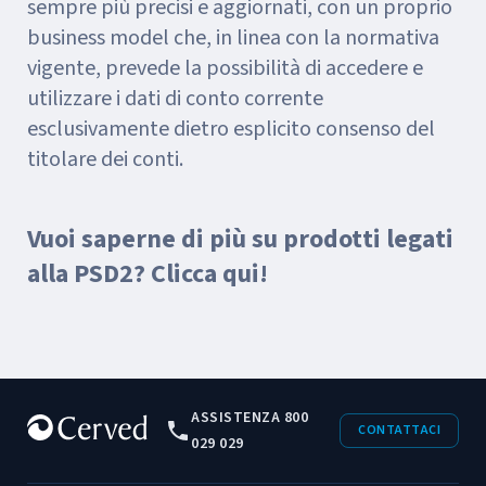
sempre più precisi e aggiornati, con un proprio
business model che, in linea con la normativa
vigente, prevede la possibilità di accedere e
utilizzare i dati di conto corrente
esclusivamente dietro esplicito consenso del
titolare dei conti.
Vuoi saperne di più su prodotti legati
alla PSD2? Clicca qui!
ASSISTENZA 800
CONTATTACI
029 029