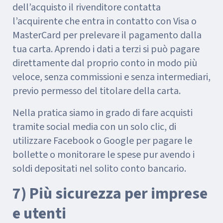
dell’acquisto il rivenditore contatta
l’acquirente che entra in contatto con Visa o
MasterCard per prelevare il pagamento dalla
tua carta. Aprendo i dati a terzi si può pagare
direttamente dal proprio conto in modo più
veloce, senza commissioni e senza intermediari,
previo permesso del titolare della carta.
Nella pratica siamo in grado di fare acquisti
tramite social media con un solo clic, di
utilizzare Facebook o Google per pagare le
bollette o monitorare le spese pur avendo i
soldi depositati nel solito conto bancario.
7) Più sicurezza per imprese
e utenti