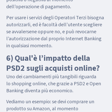
dell’operazione di pagamento.
Per usare i servizi degli Operatori Terzi bisogna
autorizzarli, ed è facoltà dell’utente scegliere
se avvalersene oppure no, e può revocarne
l’autorizzazione dal proprio Internet Banking
in qualsiasi momento.
6) Qual'è l’impatto della
PSD2 sugli acquisti online?
Uno dei cambiamenti più tangibili riguarda
lo shopping online, che grazie a PSD2 e Open
Banking diventa più economico.
Vediamo un esempio: se devi comprare un
prodotto su Amazon, al momento