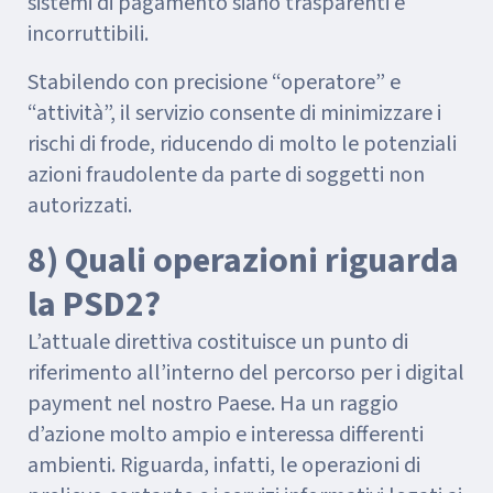
sistemi di pagamento siano trasparenti e
incorruttibili.
Stabilendo con precisione “operatore” e
“attività”, il servizio consente di minimizzare i
rischi di frode, riducendo di molto le potenziali
azioni fraudolente da parte di soggetti non
autorizzati.
8) Quali operazioni riguarda
la PSD2?
L’attuale direttiva costituisce un punto di
riferimento all’interno del percorso per i digital
payment nel nostro Paese. Ha un raggio
d’azione molto ampio e interessa differenti
ambienti. Riguarda, infatti, le operazioni di