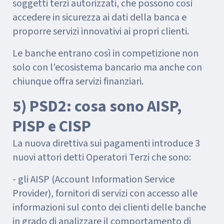
soggetti terzi autorizzati, che possono così
accedere in sicurezza ai dati della banca e
proporre servizi innovativi ai propri clienti.
Le banche entrano così in competizione non
solo con l’ecosistema bancario ma anche con
chiunque offra servizi finanziari.
5) PSD2: cosa sono AISP,
PISP e CISP
La nuova direttiva sui pagamenti introduce 3
nuovi attori detti Operatori Terzi che sono:
- gli AISP (Account Information Service
Provider), fornitori di servizi con accesso alle
informazioni sul conto dei clienti delle banche
in grado di analizzare il comportamento di