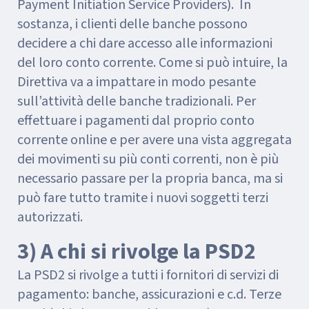
Payment Initiation Service Providers). In
sostanza, i clienti delle banche possono
decidere a chi dare accesso alle informazioni
del loro conto corrente. Come si può intuire, la
Direttiva va a impattare in modo pesante
sull’attività delle banche tradizionali. Per
effettuare i pagamenti dal proprio conto
corrente online e per avere una vista aggregata
dei movimenti su più conti correnti, non è più
necessario passare per la propria banca, ma si
può fare tutto tramite i nuovi soggetti terzi
autorizzati.
3) A chi si rivolge la PSD2
La PSD2 si rivolge a tutti i fornitori di servizi di
pagamento: banche, assicurazioni e c.d. Terze