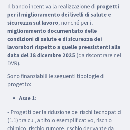
Il bando incentiva la realizzazione di
progetti
per il miglioramento dei livelli di salute e
sicurezza sul lavoro
, nonché per il
miglioramento documentato delle
condizioni di salute e di sicurezza dei
lavoratori rispetto a quelle preesistenti alla
data del 18 dicembre 2025
(da riscontrare nel
DVR).
Sono finanziabili le seguenti tipologie di
progetto:
Asse 1:
- Progetti per la riduzione dei rischi tecnopatici
(1.1) tra cui, a titolo esemplificativo, rischio
chimico, rischio rumore, rischio derivante da