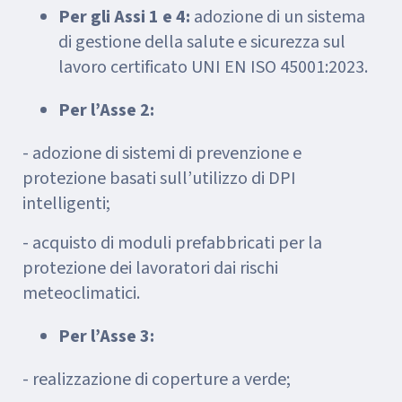
Per gli Assi 1 e 4:
adozione di un sistema
di gestione della salute e sicurezza sul
lavoro certificato UNI EN ISO 45001:2023.
Per l’Asse 2:
- adozione di sistemi di prevenzione e
protezione basati sull’utilizzo di DPI
intelligenti;
- acquisto di moduli prefabbricati per la
protezione dei lavoratori dai rischi
meteoclimatici.
Per l’Asse 3:
- realizzazione di coperture a verde;