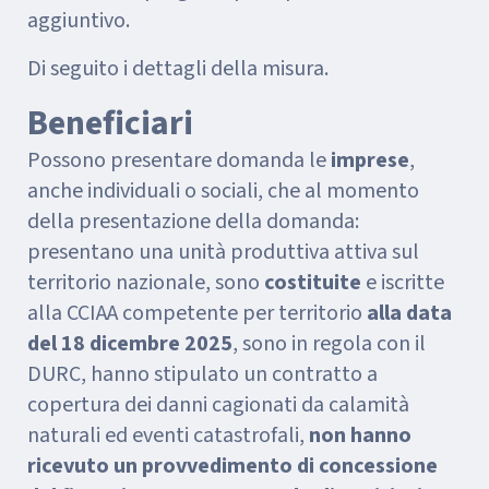
aggiuntivo.
Di seguito i dettagli della misura.
Beneficiari
Possono presentare domanda le
imprese
,
anche individuali o sociali, che al momento
della presentazione della domanda:
presentano una unità produttiva attiva sul
territorio nazionale, sono
costituite
e iscritte
alla CCIAA competente per territorio
alla data
del 18 dicembre 2025
, sono in regola con il
DURC, hanno stipulato un contratto a
copertura dei danni cagionati da calamità
naturali ed eventi catastrofali,
non hanno
ricevuto un provvedimento di concessione