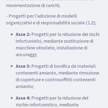
movimentazione di carichi;
- Progetti per l’adozione di modelli
organizzativi e di responsabilità sociale (1.2);
Asse 2:
Progetti per la riduzione dei rischi
infortunistici, mediante sostituzione di
macchine obsolete, installazione di
ancoraggi;
Asse 3:
Progetti di bonifica da materiali
contenenti amianto, mediante rimozione
di coperture e controsoffitti contenenti
amianto;
Asse 4:
Progetti per la riduzione del
rischio infortunistico, mediante