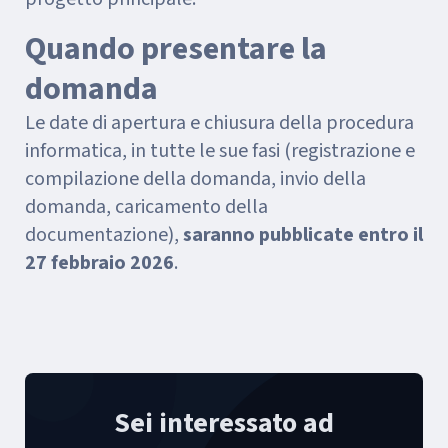
Quando presentare la
domanda
Le date di apertura e chiusura della procedura
informatica, in tutte le sue fasi (registrazione e
compilazione della domanda, invio della
domanda, caricamento della
documentazione),
saranno pubblicate entro il
27 febbraio 2026
.
Sei interessato ad