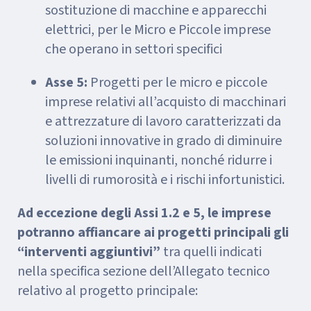
sostituzione di macchine e apparecchi
elettrici, per le Micro e Piccole imprese
che operano in settori specifici
Asse 5:
Progetti per le micro e piccole
imprese relativi all’acquisto di macchinari
e attrezzature di lavoro caratterizzati da
soluzioni innovative in grado di diminuire
le emissioni inquinanti, nonché ridurre i
livelli di rumorosità e i rischi infortunistici.
Ad eccezione degli Assi 1.2 e 5, le imprese
potranno affiancare ai progetti principali gli
“interventi aggiuntivi”
tra quelli indicati
nella specifica sezione dell’Allegato tecnico
relativo al progetto principale: