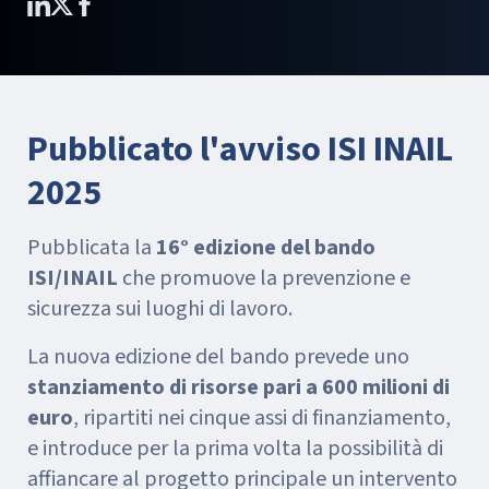
Pubblicato l'avviso ISI INAIL
2025
Pubblicata la
16° edizione del bando
ISI/INAIL
che promuove la prevenzione e
sicurezza sui luoghi di lavoro.
La nuova edizione del bando prevede uno
stanziamento di risorse pari a 600 milioni di
euro
, ripartiti nei cinque assi di finanziamento,
e introduce per la prima volta la possibilità di
affiancare al progetto principale un intervento