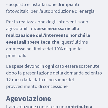
- acquisto e installazione di impianti
fotovoltaici per l’autoproduzione di energia.
Per la realizzazione degli interventi sono
agevolabili le
spese necessarie alla
realizzazione dell’intervento nonché le
eventuali spese tecniche
, quest’ultime
ammesse nel limite del 10% di quelle
principali.
Le spese devono in ogni caso essere sostenute
dopo la presentazione della domanda ed entro
12 mesi dalla data di ricezione del
provvedimento di concessione.
Agevolazione
L’agevolazione consiste in un
contributo a