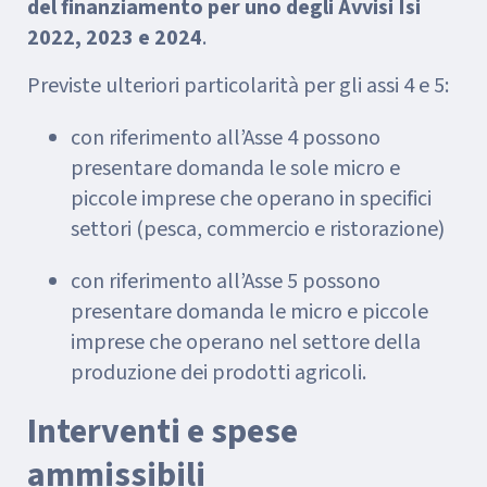
del finanziamento per uno degli Avvisi Isi
2022, 2023 e 2024
.
Previste ulteriori particolarità per gli assi 4 e 5:
con riferimento all’Asse 4 possono
presentare domanda le sole micro e
piccole imprese che operano in specifici
settori (pesca, commercio e ristorazione)
con riferimento all’Asse 5 possono
presentare domanda le micro e piccole
imprese che operano nel settore della
produzione dei prodotti agricoli.
Interventi e spese
ammissibili