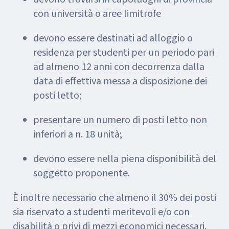
con università o aree limitrofe
devono essere destinati ad alloggio o
residenza per studenti per un periodo pari
ad almeno 12 anni con decorrenza dalla
data di effettiva messa a disposizione dei
posti letto;
presentare un numero di posti letto non
inferiori a n. 18 unità;
devono essere nella piena disponibilità del
soggetto proponente.
È inoltre necessario che almeno il 30% dei posti
sia riservato a studenti meritevoli e/o con
disabilità o privi di mezzi economici necessari.