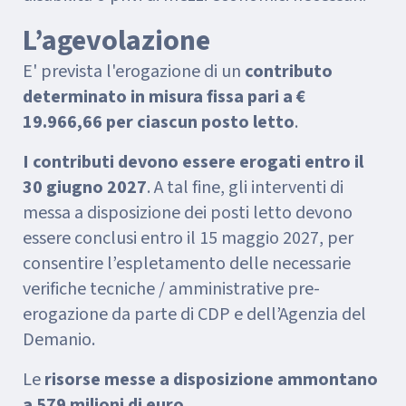
L’agevolazione
E' prevista l'erogazione di un
contributo
determinato in misura fissa pari a €
19.966,66 per ciascun posto letto
.
I contributi devono essere erogati entro il
30 giugno 2027
. A tal fine, gli interventi di
messa a disposizione dei posti letto devono
essere conclusi entro il 15 maggio 2027, per
consentire l’espletamento delle necessarie
verifiche tecniche / amministrative pre-
erogazione da parte di CDP e dell’Agenzia del
Demanio.
Le
risorse messe a disposizione ammontano
a 579 milioni di euro
.