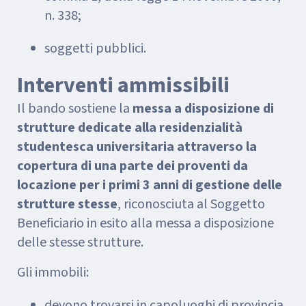
n. 338;
soggetti pubblici.
Interventi ammissibili
Il bando sostiene la
messa a disposizione di
strutture dedicate alla residenzialità
studentesca universitaria attraverso la
copertura di una parte dei proventi da
locazione per i primi 3 anni di gestione delle
strutture stesse
, riconosciuta al Soggetto
Beneficiario in esito alla messa a disposizione
delle stesse strutture.
Gli immobili:
devono trovarsi in capoluoghi di provincia