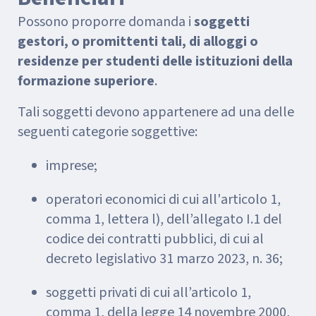
Possono proporre domanda i
soggetti
gestori, o promittenti tali, di alloggi o
residenze per studenti delle istituzioni della
formazione superiore
.
Tali soggetti devono appartenere ad una delle
seguenti categorie soggettive:
imprese;
operatori economici di cui all'articolo 1,
comma 1, lettera l), dell’allegato I.1 del
codice dei contratti pubblici, di cui al
decreto legislativo 31 marzo 2023, n. 36;
soggetti privati di cui all’articolo 1,
comma 1, della legge 14 novembre 2000,