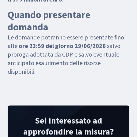
Quando presentare
domanda
Le domande potranno essere presentate fino
alle
ore 23:59 del giorno 29/06/2026
salvo
proroga adottata da CDP e salvo eventuale
anticipato esaurimento delle risorse
disponibili.
Sei interessato ad
approfondire la misura?