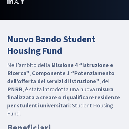
Nuovo Bando Student
Housing Fund
Nell’ambito della
Missione 4 “Istruzione e
Ricerca”
,
Componente 1 “Potenziamento
dell’offerta dei servizi di istruzione”
, del
PNRR
, è stata introdotta una nuova
misura
finalizzata a creare o riqualificare residenze
per studenti universitari
: Student Housing
Fund.
Beneficiari