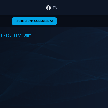
ITA
RICHIEDI UNA CONSULENZA
E NEGLI STATI UNITI