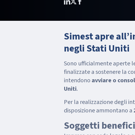
Simest apre all’
negli Stati Uniti
Sono ufficialmente aperte le
finalizzate a sostenere la c
intendono
avviare o consol
Uniti
.
Per la realizzazione degli in
disposizione ammontano a
Soggetti benefici