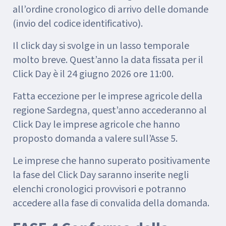
all’ordine cronologico di arrivo delle domande
(invio del codice identificativo).
Il click day si svolge in un lasso temporale
molto breve. Quest’anno la data fissata per il
Click Day è il 24 giugno 2026 ore 11:00.
Fatta eccezione per le imprese agricole della
regione Sardegna, quest’anno accederanno al
Click Day le imprese agricole che hanno
proposto domanda a valere sull’Asse 5.
Le imprese che hanno superato positivamente
la fase del Click Day saranno inserite negli
elenchi cronologici provvisori e potranno
accedere alla fase di convalida della domanda.