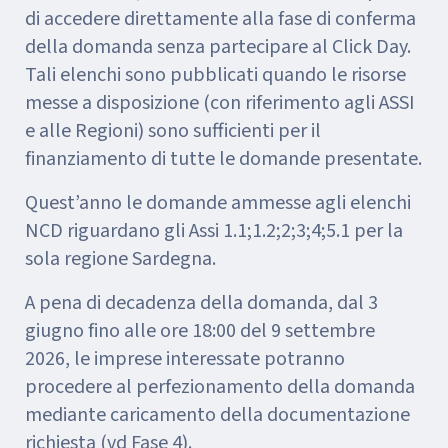
di accedere direttamente alla fase di conferma
della domanda senza partecipare al Click Day.
Tali elenchi sono pubblicati quando le risorse
messe a disposizione (con riferimento agli ASSI
e alle Regioni) sono sufficienti per il
finanziamento di tutte le domande presentate.
Quest’anno le domande ammesse agli elenchi
NCD riguardano gli Assi 1.1;1.2;2;3;4;5.1 per la
sola regione Sardegna.
A pena di decadenza della domanda, dal 3
giugno fino alle ore 18:00 del 9 settembre
2026, le imprese interessate potranno
procedere al perfezionamento della domanda
mediante caricamento della documentazione
richiesta (vd Fase 4).