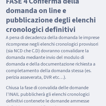
FASE 4 Conferma della
domanda on line e
pubblicazione degli elenchi
cronologici definitivi
A pena di decadenza della domanda le imprese
ricomprese negli elenchi cronologici provvisori
(sia NCD che C.D) dovranno convalidare la
domanda mediante invio del modulo di
domanda e della documentazione richiesta a
completamento della domanda stessa (es.
perizia asseverata, DVR etc…).
Chiusa la fase di convalida delle domande
l’INAIL pubblicherà gli elenchi cronologici
definitivi contenete le domande ammesse