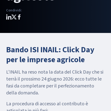
Condividi
:
Bando ISI INAIL: Click Day
per le imprese agricole
L’INAIL ha reso nota la data del Click Day che si
terrà il prossimo 24 giugno 2026: ecco tutte le
fasi da completare per il perfezionamento
della domanda.
La procedura di accesso al contributo è
articolata in più fasi: