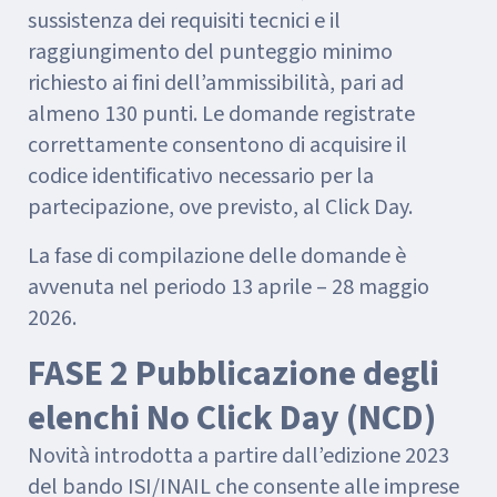
sussistenza dei requisiti tecnici e il
raggiungimento del punteggio minimo
richiesto ai fini dell’ammissibilità, pari ad
almeno 130 punti. Le domande registrate
correttamente consentono di acquisire il
codice identificativo necessario per la
partecipazione, ove previsto, al Click Day.
La fase di compilazione delle domande è
avvenuta nel periodo 13 aprile – 28 maggio
2026.
FASE 2 Pubblicazione degli
elenchi No Click Day (NCD)
Novità introdotta a partire dall’edizione 2023
del bando ISI/INAIL che consente alle imprese