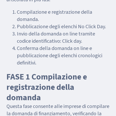
Compilazione e registrazione della
domanda.
Pubblicazione degli elenchi No Click Day.
Invio della domanda on line tramite
codice identificativo: Click day.
Conferma della domanda on line e
pubblicazione degli elenchi cronologici
definitivi.
FASE 1 Compilazione e
registrazione della
domanda
Questa fase consente alle imprese di compilare
la domanda di finanziamento, verificando la