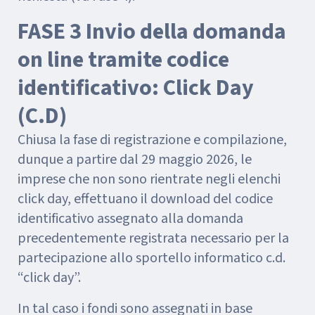
FASE 3 Invio della domanda
on line tramite codice
identificativo: Click Day
(C.D)
Chiusa la fase di registrazione e compilazione,
dunque a partire dal 29 maggio 2026, le
imprese che non sono rientrate negli elenchi
click day, effettuano il download del codice
identificativo assegnato alla domanda
precedentemente registrata necessario per la
partecipazione allo sportello informatico c.d.
“click day”.
In tal caso i fondi sono assegnati in base