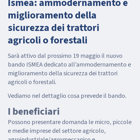
Ismea: ammodernamento e
miglioramento della
sicurezza dei trattori
agricoli o forestali
Sarà attivo dal prossimo 19 maggio il nuovo
bando ISMEA dedicato all’ammodernamento e
miglioramento della sicurezza dei trattori
agricoli o forestali.
Vediamo nel dettaglio cosa prevede il bando.
I beneficiari
Possono presentare domanda le micro, piccole
e medie imprese del settore agricolo,
agroindustriale/agromeccanico e