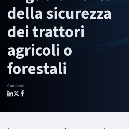
della sicurezza
dei trattori
agricoli o
forestali
Condividi
: