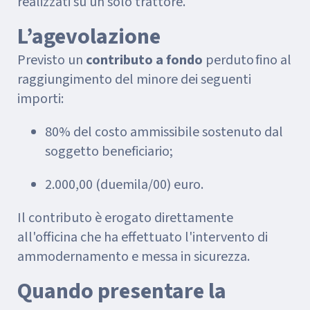
realizzati su un solo trattore.
L’agevolazione
Previsto un
contributo a fondo
perduto fino al
raggiungimento del minore dei seguenti
importi:
80% del costo ammissibile sostenuto dal
soggetto beneficiario;
2.000,00 (duemila/00) euro.
Il contributo è erogato direttamente
all'officina che ha effettuato l'intervento di
ammodernamento e messa in sicurezza.
Quando presentare la