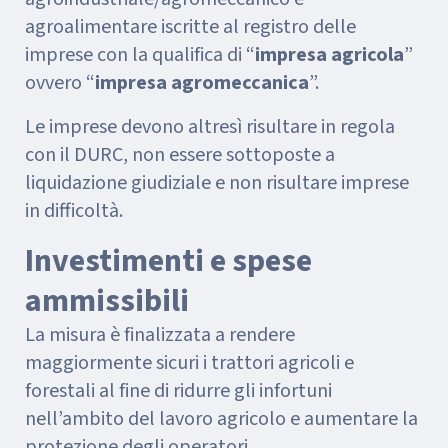
agroalimentare iscritte al registro delle
imprese con la qualifica di “
impresa agricola
”
ovvero “
impresa agromeccanica
”.
Le imprese devono altresì risultare in regola
con il DURC, non essere sottoposte a
liquidazione giudiziale e non risultare imprese
in difficoltà.
Investimenti e spese
ammissibili
La misura è finalizzata a rendere
maggiormente sicuri i trattori agricoli e
forestali al fine di ridurre gli infortuni
nell’ambito del lavoro agricolo e aumentare la
protezione degli operatori.