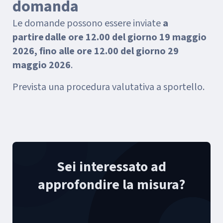
domanda
Le domande possono essere inviate
a
partire dalle ore 12.00 del giorno 19 maggio
2026, fino alle ore 12.00 del giorno 29
maggio 2026
.
Prevista una procedura valutativa a sportello.
Sei interessato ad
approfondire la misura?