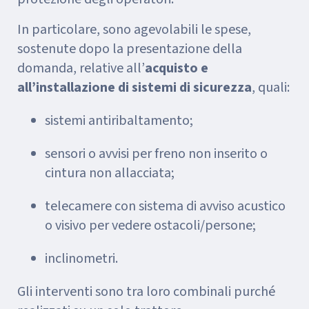
In particolare, sono agevolabili le spese,
sostenute dopo la presentazione della
domanda, relative all’
acquisto e
all’installazione di sistemi di sicurezza
, quali:
sistemi antiribaltamento;
sensori o avvisi per freno non inserito o
cintura non allacciata;
telecamere con sistema di avviso acustico
o visivo per vedere ostacoli/persone;
inclinometri.
Gli interventi sono tra loro combinali purché