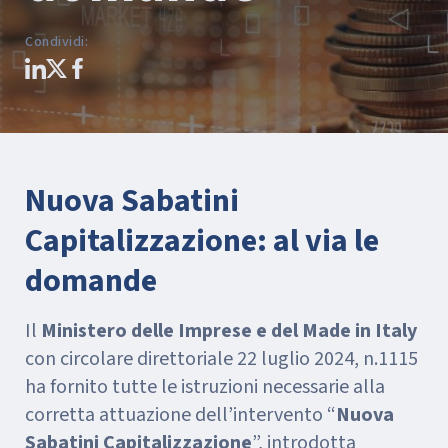
Condividi
:
Nuova Sabatini
Capitalizzazione: al via le
domande
Il
Ministero delle Imprese e del Made in Italy
con circolare direttoriale 22 luglio 2024, n.1115
ha fornito tutte le istruzioni necessarie alla
corretta attuazione dell’intervento “
Nuova
Sabatini Capitalizzazione
”, introdotta