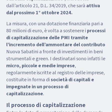
dall’articolo 21, D.L. 34/2019, che sarà
attiva
dal prossimo 1° ottobre 2024.
La misura, con una dotazione finanziaria pari a
80 milioni di euro, è volta a sostenere i
processi
di capitalizzazione delle PMI tramite
l’incremento dell’ammontare del contributo
Nuova Sabatini a fronte di investimenti in beni
strumentali e green. I destinatari sono infatti le
micro, piccole e medie imprese
,
regolarmente iscritte al registro delle imprese,
costituite in forma di
società di capitali e
impegnate in un processo di
capitalizzazione
.
Il processo di capitalizzazione