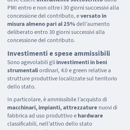
PMI entro e non oltre i 30 giorni successivi alla
concessione del contributo, e
versato in
misura almeno pari al 25%
dell’aumento
deliberato entro 30 giorni successivi alla
concessione del contributo.
Investimenti e spese ammissibili
Sono agevolabili gli
investimenti in beni
strumentali
ordinari, 4.0 e green relative a
strutture produttive localizzate sul territorio
dello stato.
In particolare, è ammissibile l’acquisto di
macchinari, impianti, attrezzature
nuovi di
fabbrica ad uso produttivo e
hardware
classificabili, nell’attivo dello stato