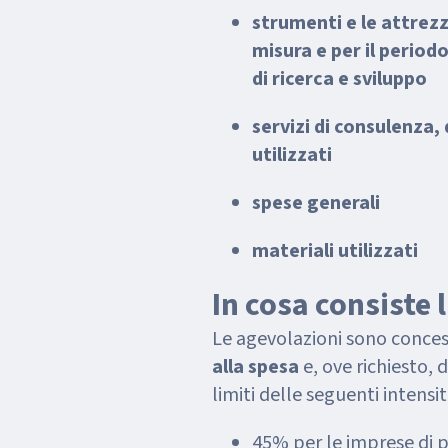
strumenti e le attrezz
misura e per il periodo
di ricerca e sviluppo
servizi di consulenza, 
utilizzati
spese generali
materiali utilizzati
In cosa consiste 
Le agevolazioni sono conces
alla spesa
e, ove richiesto, 
limiti delle seguenti intensi
45% per le imprese di 