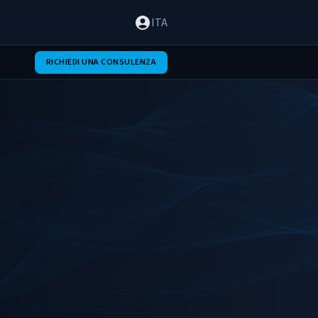
ITA
RICHIEDI UNA CONSULENZA