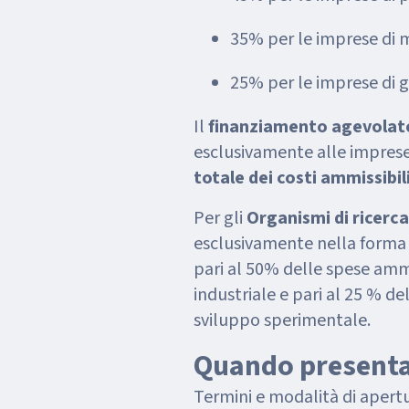
35% per le imprese di 
25% per le imprese di 
Il
finanziamento agevolat
esclusivamente alle imprese
totale dei costi ammissibil
Per gli
Organismi di ricerca
esclusivamente nella forma
pari al 50% delle spese ammis
industriale e pari al 25 % del
sviluppo sperimentale.
Quando present
Termini e modalità di apertur