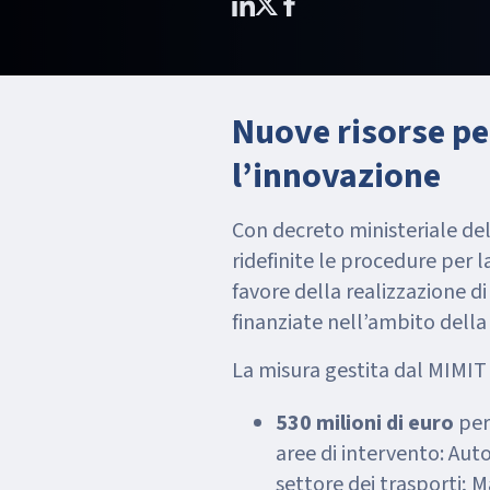
Nuove risorse per
l’innovazione
Con decreto ministeriale de
ridefinite le procedure per l
favore della realizzazione di
finanziate nell’ambito della
La misura gestita dal MIMIT
530 milioni di euro
per 
aree di intervento: Aut
settore dei trasporti; M