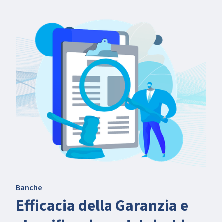
Banche
Efficacia della Garanzia e