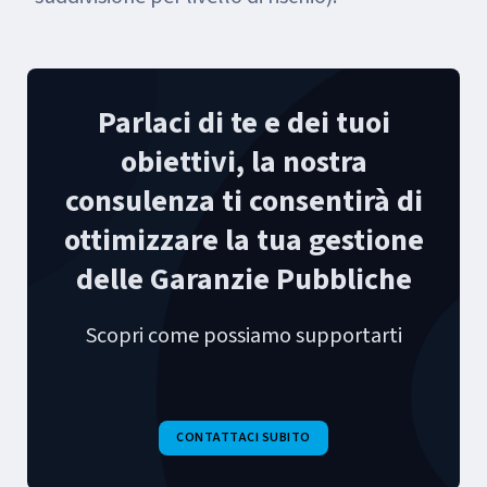
Parlaci di te e dei tuoi
obiettivi, la nostra
consulenza ti consentirà di
ottimizzare la tua gestione
delle Garanzie Pubbliche
Scopri come possiamo supportarti
CONTATTACI SUBITO