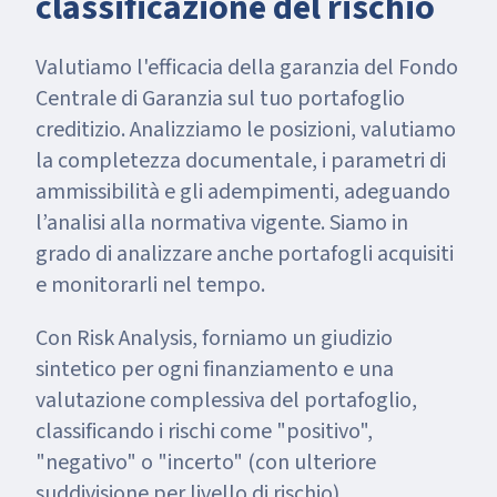
classificazione del rischio
Valutiamo l'efficacia della garanzia del Fondo
Centrale di Garanzia sul tuo portafoglio
creditizio. Analizziamo le posizioni, valutiamo
la completezza documentale, i parametri di
ammissibilità e gli adempimenti, adeguando
l’analisi alla normativa vigente. Siamo in
grado di analizzare anche portafogli acquisiti
e monitorarli nel tempo.
Con Risk Analysis, forniamo un giudizio
sintetico per ogni finanziamento e una
valutazione complessiva del portafoglio,
classificando i rischi come "positivo",
"negativo" o "incerto" (con ulteriore
suddivisione per livello di rischio).