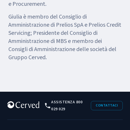
e Procurement.
Giulia è membro del Consiglio di
Amministrazione di Prelios SpA e Prelios Credit
Servicing; Presidente del Consiglio di
Amministrazione di MBS e membro dei
Consigli di Amministrazione delle società del
Gruppo Cerved.
ASSISTENZA 800
CONTATTACI
029 029