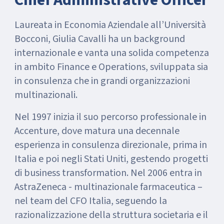
Chief Administrative Officer
Laureata in Economia Aziendale all’Università
Bocconi, Giulia Cavalli ha un background
internazionale e vanta una solida competenza
in ambito Finance e Operations, sviluppata sia
in consulenza che in grandi organizzazioni
multinazionali.
Nel 1997 inizia il suo percorso professionale in
Accenture, dove matura una decennale
esperienza in consulenza direzionale, prima in
Italia e poi negli Stati Uniti, gestendo progetti
di business transformation. Nel 2006 entra in
AstraZeneca - multinazionale farmaceutica –
nel team del CFO Italia, seguendo la
razionalizzazione della struttura societaria e il