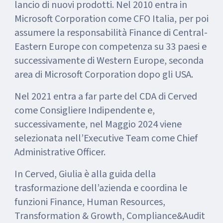
lancio di nuovi prodotti. Nel 2010 entra in
Microsoft Corporation come CFO Italia, per poi
assumere la responsabilità Finance di Central-
Eastern Europe con competenza su 33 paesi e
successivamente di Western Europe, seconda
area di Microsoft Corporation dopo gli USA.
Nel 2021 entra a far parte del CDA di Cerved
come Consigliere Indipendente e,
successivamente, nel Maggio 2024 viene
selezionata nell’Executive Team come Chief
Administrative Officer.
In Cerved, Giulia è alla guida della
trasformazione dell’azienda e coordina le
funzioni Finance, Human Resources,
Transformation & Growth, Compliance&Audit