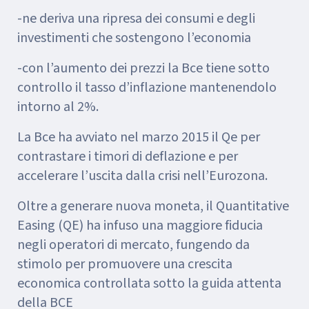
-ne deriva una ripresa dei consumi e degli
investimenti che sostengono l’economia
-con l’aumento dei prezzi la Bce tiene sotto
controllo il tasso d’inflazione mantenendolo
intorno al 2%.
La Bce ha avviato nel marzo 2015 il Qe per
contrastare i timori di deflazione e per
accelerare l’uscita dalla crisi nell’Eurozona.
Oltre a generare nuova moneta, il Quantitative
Easing (QE) ha infuso una maggiore fiducia
negli operatori di mercato, fungendo da
stimolo per promuovere una crescita
economica controllata sotto la guida attenta
della BCE