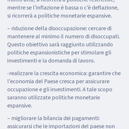
mentre se l’inflazione è bassa o c’è deflazione,
si ricorrerà a politiche monetarie espansive.
– riduzione della disoccupazione: cercare di
mantenere al minimo il numero di disoccupati.
Questo obiettivo sarà raggiunto utilizzando
politiche espansionistiche per stimolare gli
investimenti e la domanda di lavoro.
-realizzare la crescita economica: garantire che
l’economia del Paese cresca per assicurare
occupazione e gli investimenti. A tale scopo
saranno utilizzate politiche monetarie
espansive.
– migliorare la bilancia dei pagamenti:
assicurarsi che le importazioni del paese non