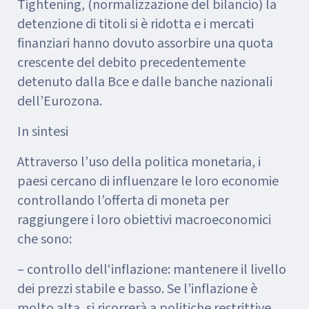
Tightening, (normalizzazione del bilancio) la
detenzione di titoli si è ridotta e i mercati
finanziari hanno dovuto assorbire una quota
crescente del debito precedentemente
detenuto dalla Bce e dalle banche nazionali
dell’Eurozona.
In sintesi
Attraverso l’uso della politica monetaria, i
paesi cercano di influenzare le loro economie
controllando l’offerta di moneta per
raggiungere i loro obiettivi macroeconomici
che sono:
– controllo dell‘inflazione: mantenere il livello
dei prezzi stabile e basso. Se l’inflazione è
molto alta, si ricorrerà a politiche restrittive,