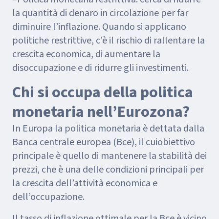
la quantità di denaro in circolazione per far
diminuire l’inflazione. Quando si applicano
politiche restrittive, c’è il rischio di rallentare la
crescita economica, di aumentare la
disoccupazione e di ridurre gli investimenti.
Chi si occupa della politica
monetaria nell’Eurozona?
In Europa la politica monetaria è dettata dalla
Banca centrale europea (Bce), il cuiobiettivo
principale è quello di mantenere la stabilità dei
prezzi, che è una delle condizioni principali per
la crescita dell’attività economica e
dell’occupazione.
Il tasso di inflazione ottimale per la Bce è vicino