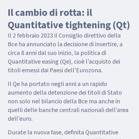
Il cambio di rotta: il
Quantitative tightening (Qt)
Il 2 febbraio 2023 il Consiglio direttivo della
Bce ha annunciato la decisione di invertire, a
circa 8 anni dal suo inizio, la politica di
Quantitative easing (Qe), cioè l’acquisto dei
titoli emessi dai Paesi dell’Eurozona.
Il Qe ha portato negli anni a un rapido
aumento della detenzione dei titoli di Stato
non solo nel bilancio della Bce ma anche in
quelli delle banche centrali nazionali dell’area
dell’euro.
Durate la nuova fase, definita Quantitative