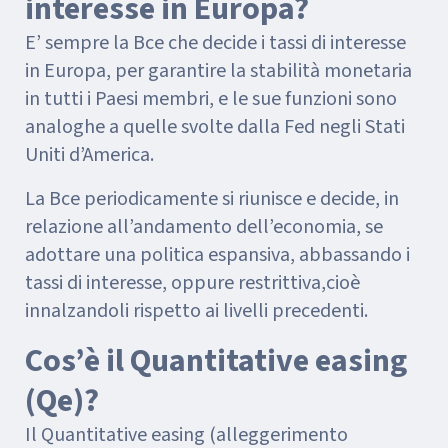
interesse in Europa?
E’ sempre la Bce che decide i tassi di interesse
in Europa, per garantire la stabilità monetaria
in tutti i Paesi membri, e le sue funzioni sono
analoghe a quelle svolte dalla Fed negli Stati
Uniti d’America.
La Bce periodicamente si riunisce e decide, in
relazione all’andamento dell’economia, se
adottare una politica espansiva, abbassando i
tassi di interesse, oppure restrittiva,cioè
innalzandoli rispetto ai livelli precedenti.
Cos’è il Quantitative easing
(Qe)?
Il Quantitative easing (alleggerimento