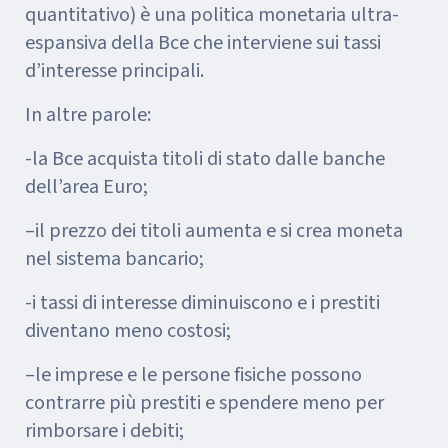
quantitativo) è una politica monetaria ultra-
espansiva della Bce che interviene sui tassi
d’interesse principali.
In altre parole:
-la Bce acquista titoli di stato dalle banche
dell’area Euro;
–il prezzo dei titoli aumenta e si crea moneta
nel sistema bancario;
-i tassi di interesse diminuiscono e i prestiti
diventano meno costosi;
–le imprese e le persone fisiche possono
contrarre più prestiti e spendere meno per
rimborsare i debiti;