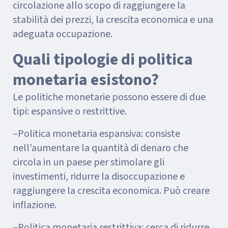
circolazione allo scopo di raggiungere la
stabilità dei prezzi, la crescita economica e una
adeguata occupazione.
Quali tipologie di politica
monetaria esistono?
Le politiche monetarie possono essere di due
tipi: espansive o restrittive.
–Politica monetaria espansiva: consiste
nell’aumentare la quantità di denaro che
circola in un paese per stimolare gli
investimenti, ridurre la disoccupazione e
raggiungere la crescita economica. Può creare
inflazione.
–Politica monetaria restrittiva: cerca di ridurre