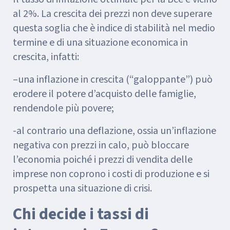
al 2%. La crescita dei prezzi non deve superare
questa soglia che è indice di stabilità nel medio
termine e di una situazione economica in
crescita, infatti:
–una inflazione in crescita (“galoppante”) può
erodere il potere d’acquisto delle famiglie,
rendendole più povere;
-al contrario una deflazione, ossia un’inflazione
negativa con prezzi in calo, può bloccare
l’economia poiché i prezzi di vendita delle
imprese non coprono i costi di produzione e si
prospetta una situazione di crisi.
Chi decide i tassi di