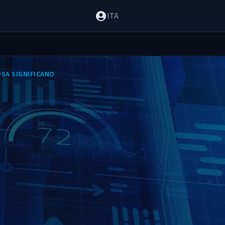
ITA
OSA SIGNIFICANO