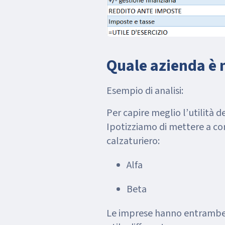
Quale azienda è 
Esempio di analisi:
Per capire meglio l’utilità de
Ipotizziamo di mettere a co
calzaturiero:
Alfa
Beta
Le imprese hanno entrambe 