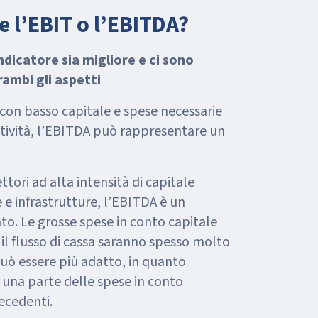
e l’EBIT o l’EBITDA?
ndicatore sia migliore e ci sono
ambi gli aspetti
 con basso capitale e spese necessarie
tività, l’EBITDA può rappresentare un
ttori ad alta intensità di capitale
 e infrastrutture, l’EBITDA è un
ato. Le grosse spese in conto capitale
l flusso di cassa saranno spesso molto
 può essere più adatto, in quanto
una parte delle spese in conto
ecedenti.