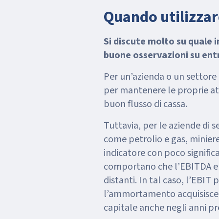
Quando utilizzar
Si discute molto su quale i
buone osservazioni su entr
Per un’azienda o un settore
per mantenere le proprie at
buon flusso di cassa.
Tuttavia, per le aziende di se
come petrolio e gas, miniere
indicatore con poco signific
comportano che l’EBITDA e i
distanti. In tal caso, l’EBIT
l’ammortamento acquisisce 
capitale anche negli anni pr