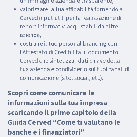
un’immagine aziendale trasparente,
valorizzare la tua affidabilità fornendo a
Cerved input utili per la realizzazione di
report informativi acquistabili da altre
aziende,
costruire il tuo personal branding con
l’Attestato di Credibilità, il documento
Cerved che sintetizza i dati chiave della
tua azienda e condividerlo sui tuoi canali di
comunicazione (sito, social, etc).
Scopri come comunicare le
informazioni sulla tua impresa
scaricando il primo capitolo della
Guida Cerved “Come ti valutano le
banche e i finanziatori”