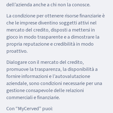
dell’azienda anche a chi non la conosce.
La condizione per ottenere risorse finanziarie è
che le imprese diventino soggetti attivi nel
mercato del credito, disposti a mettersi in
gioco in modo trasparente e a dimostrare la
propria reputazione e credibilità in modo
proattivo.
Dialogare con il mercato del credito,
promuove la trasparenza, la disponibilità a
fornire informazioni e l’autovalutazione
aziendale, sono condizioni necessarie per una
gestione consapevole delle relazioni
commerciali e finanziarie.
Con “MyCerved” puoi: