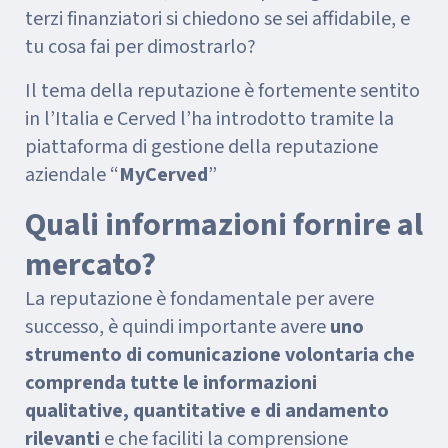
terzi finanziatori si chiedono se sei affidabile, e
tu cosa fai per dimostrarlo?
Il tema della reputazione è fortemente sentito
in l’Italia e Cerved l’ha introdotto tramite la
piattaforma di gestione della reputazione
aziendale “
MyCerved
”
Quali informazioni fornire al
mercato?
La reputazione è fondamentale per avere
successo, è quindi importante avere
uno
strumento di comunicazione volontaria che
comprenda tutte le informazioni
qualitative, quantitative e di andamento
rilevanti
e che faciliti la comprensione