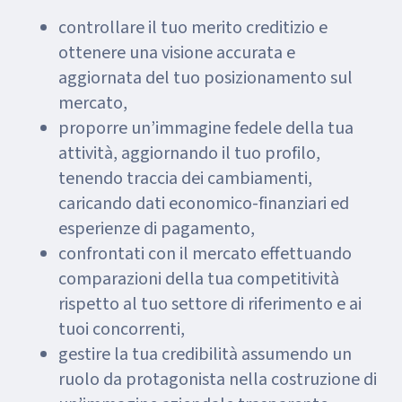
controllare il tuo merito creditizio e
ottenere una visione accurata e
aggiornata del tuo posizionamento sul
mercato,
proporre un’immagine fedele della tua
attività, aggiornando il tuo profilo,
tenendo traccia dei cambiamenti,
caricando dati economico-finanziari ed
esperienze di pagamento,
confrontati con il mercato effettuando
comparazioni della tua competitività
rispetto al tuo settore di riferimento e ai
tuoi concorrenti,
gestire la tua credibilità assumendo un
ruolo da protagonista nella costruzione di