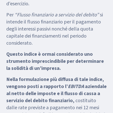
d’esercizio.
Per
“Flusso finanziario a servizio del debito”
si
intende il flusso finanziario per il pagamento
degli interessi passivi nonché della quota
capitale dei finanziamenti nel periodo
considerato.
Questo indice è ormai considerato uno
strumento imprescindibile per determinare
la solidità di un’impresa.
Nella formulazione più diffusa di tale indice,
vengono posti a rapporto l’
EBITDA
aziendale
al netto delle imposte e il flusso di cassa a
servizio del debito finanziario,
costituito
dalle rate previste a pagamento nei 12 mesi