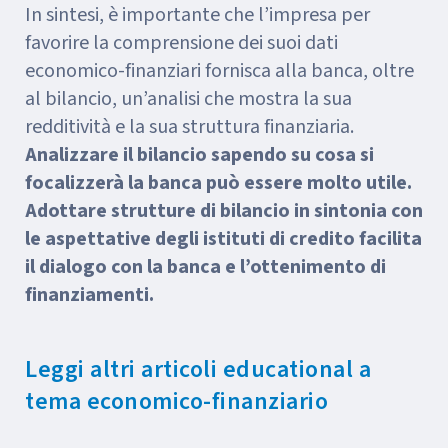
In sintesi, è importante che l’impresa per
favorire la comprensione dei suoi dati
economico-finanziari fornisca alla banca, oltre
al bilancio, un’analisi che mostra la sua
redditività e la sua struttura finanziaria.
Analizzare il bilancio sapendo su cosa si
focalizzerà la banca può essere molto utile.
Adottare strutture di bilancio in sintonia con
le aspettative degli istituti di credito facilita
il dialogo con la banca e l’ottenimento di
finanziamenti.
Leggi altri articoli educational a
tema economico-finanziario