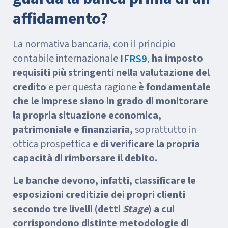
affidamento?
La normativa bancaria, con il principio
contabile internazionale
,
ha imposto
IFRS9
requisiti più stringenti nella valutazione del
credito
e per questa ragione
è fondamentale
che le imprese siano in grado di monitorare
la propria situazione economica,
patrimoniale e finanziaria,
soprattutto in
ottica prospettica
e di verificare la propria
capacità di rimborsare il debito.
Le banche devono, infatti, classificare le
esposizioni creditizie dei propri clienti
secondo tre livelli (detti
Stage
) a cui
corrispondono distinte metodologie di