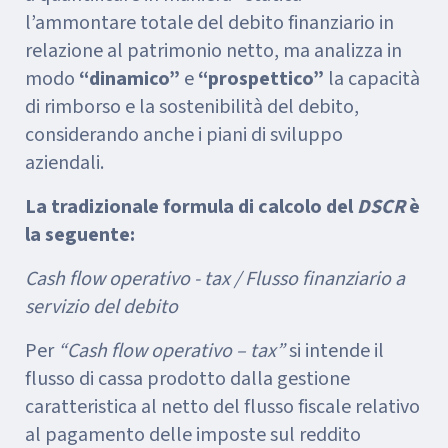
l’ammontare totale del debito finanziario in
relazione al patrimonio netto, ma analizza in
modo
“dinamico”
e
“prospettico”
la capacità
di rimborso e la sostenibilità del debito,
considerando anche i piani di sviluppo
aziendali.
La tradizionale formula di calcolo del
DSCR
è
la seguente:
Cash flow operativo - tax / Flusso finanziario a
servizio del debito
Per
“Cash flow operativo – tax”
si intende il
flusso di cassa prodotto dalla gestione
caratteristica al netto del flusso fiscale relativo
al pagamento delle imposte sul reddito