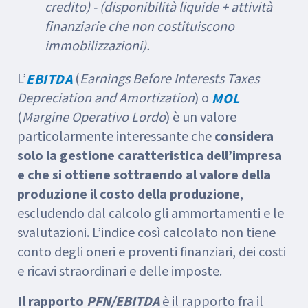
credito) - (disponibilità liquide + attività
finanziarie che non costituiscono
immobilizzazioni).
L’
(
Earnings Before Interests Taxes
EBITDA
Depreciation and Amortization
) o
MOL
(
Margine Operativo Lordo
) è un valore
particolarmente interessante che
considera
solo la gestione caratteristica dell’impresa
e
che si ottiene sottraendo al valore della
produzione il costo della produzione
,
escludendo dal calcolo gli ammortamenti e le
svalutazioni. L’indice così calcolato non tiene
conto degli oneri e proventi finanziari, dei costi
e ricavi straordinari e delle imposte.
Il rapporto
PFN/EBITDA
è il rapporto fra il