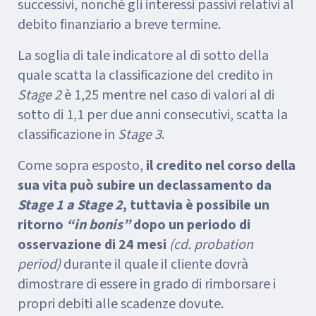
successivi, nonché gli interessi passivi relativi al
debito finanziario a breve termine.
La soglia di tale indicatore al di sotto della
quale scatta la classificazione del credito in
Stage 2
è 1,25 mentre nel caso di valori al di
sotto di 1,1 per due anni consecutivi, scatta la
classificazione in
Stage 3
.
Come sopra esposto,
il credito nel corso della
sua vita può subire un declassamento da
Stage 1 a Stage 2
, tuttavia è possibile un
ritorno
“in bonis”
dopo un periodo di
osservazione di 24 mesi
(cd. probation
period)
durante il quale il cliente dovrà
dimostrare di essere in grado di rimborsare i
propri debiti alle scadenze dovute.