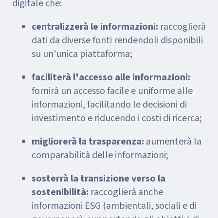
digitale che:
centralizzerà le informazioni:
raccoglierà
dati da diverse fonti rendendoli disponibili
su un’unica piattaforma;
faciliterà l'accesso alle informazioni:
fornirà un accesso facile e uniforme alle
informazioni, facilitando le decisioni di
investimento e riducendo i costi di ricerca;
migliorerà la trasparenza:
aumenterà la
comparabilità delle informazioni;
sosterrà la transizione verso la
sostenibilità:
raccoglierà anche
informazioni ESG (ambientali, sociali e di