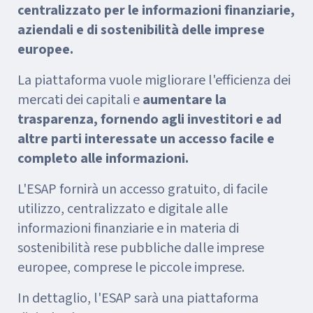
centralizzato per le informazioni finanziarie,
aziendali e di sostenibilità delle imprese
europee.
La piattaforma vuole migliorare l'efficienza dei
mercati dei capitali e
aumentare la
trasparenza, fornendo agli investitori e ad
altre parti interessate un accesso facile e
completo alle informazioni.
L'ESAP fornirà un accesso gratuito, di facile
utilizzo, centralizzato e digitale alle
informazioni finanziarie e in materia di
sostenibilità rese pubbliche dalle imprese
europee, comprese le piccole imprese.
In dettaglio, l'ESAP sarà una piattaforma