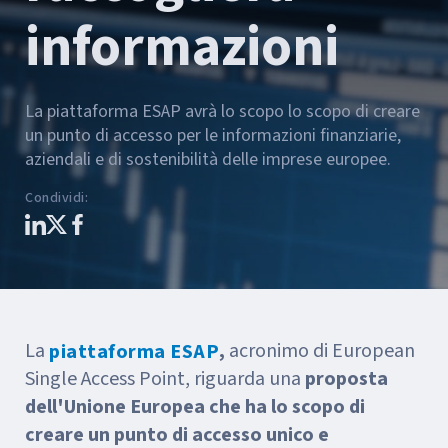
informazioni
La piattaforma ESAP avrà lo scopo lo scopo di creare
un punto di accesso per le informazioni finanziarie,
aziendali e di sostenibilità delle imprese europee.
Condividi
:
La
,
acronimo di European
piattaforma ESAP
Single Access Point, riguarda una
proposta
dell'Unione Europea che ha lo scopo di
creare un punto di accesso unico e