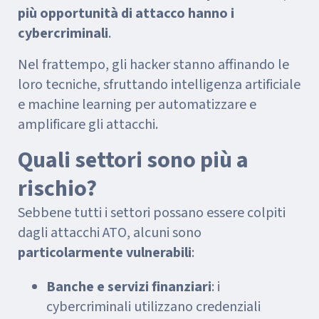
più opportunità di attacco hanno i
cybercriminali
.
Nel frattempo, gli hacker stanno affinando le
loro tecniche, sfruttando intelligenza artificiale
e machine learning per automatizzare e
amplificare gli attacchi.
Quali settori sono più a
rischio?
Sebbene tutti i settori possano essere colpiti
dagli attacchi ATO, alcuni sono
particolarmente vulnerabili
:
Banche e servizi finanziari
: i
cybercriminali utilizzano credenziali