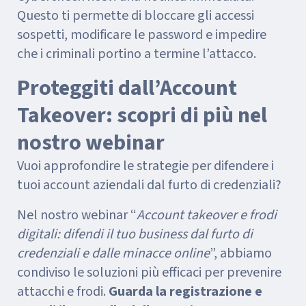
Questo ti permette di bloccare gli accessi
sospetti, modificare le password e impedire
che i criminali portino a termine l’attacco.
Proteggiti dall’Account
Takeover: scopri di più nel
nostro webinar
Vuoi approfondire le strategie per difendere i
tuoi account aziendali dal furto di credenziali?
Nel nostro webinar “
Account takeover e frodi
digitali: difendi il tuo business dal furto di
credenziali e dalle minacce online
”, abbiamo
condiviso le soluzioni più efficaci per prevenire
attacchi e frodi.
Guarda la registrazione e