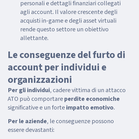
personali e dettagli finanziari collegati
agli account. Il valore crescente degli
acquisti in-game e degli asset virtuali
rende questo settore un obiettivo
allettante.
Le conseguenze del furto di
account per individui e
organizzazioni
Per gli individui
, cadere vittima di un attacco
ATO può comportare
perdite economiche
significative e un forte
impatto emotivo
.
Per le aziende
, le conseguenze possono
essere devastanti: