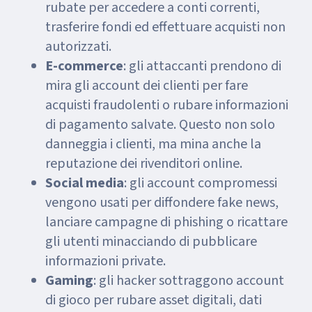
rubate per accedere a conti correnti,
trasferire fondi ed effettuare acquisti non
autorizzati.
E-commerce
: gli attaccanti prendono di
mira gli account dei clienti per fare
acquisti fraudolenti o rubare informazioni
di pagamento salvate. Questo non solo
danneggia i clienti, ma mina anche la
reputazione dei rivenditori online.
Social media
: gli account compromessi
vengono usati per diffondere fake news,
lanciare campagne di phishing o ricattare
gli utenti minacciando di pubblicare
informazioni private.
Gaming
: gli hacker sottraggono account
di gioco per rubare asset digitali, dati