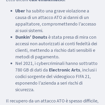
Uber
ha subito una grave violazione a
causa di un attacco ATO ai danni di un
appaltatore, compromettendo l’accesso
ai suoi sistemi.
Dunkin’ Donuts
è stata presa di mira con
accessi non autorizzati ai conti fedeltà dei
clienti, mettendo a rischio dati sensibili e
metodi di pagamento.
Nel 2021, i cybercriminali hanno sottratto
780 GB di dati da
Electronic Arts
, inclusi i
codici sorgente del videogioco FIFA 21,
esponendo l’azienda a seri rischi di
sicurezza.
Il recupero da un attacco ATO è spesso difficile,