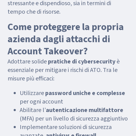
stressante e dispendioso, sia in termini di
tempo che di risorse.
Come proteggere la propria
azienda dagli attacchi di
Account Takeover?
Adottare solide
pratiche di cybersecurity
è
essenziale per mitigare i rischi di ATO. Tra le
misure più efficaci:
Utilizzare
password uniche e complesse
per ogni account
Abilitare l’
autenticazione multifattore
(MFA) per un livello di sicurezza aggiuntivo
Implementare soluzioni di sicurezza
avanzate,
antivirus e firewall