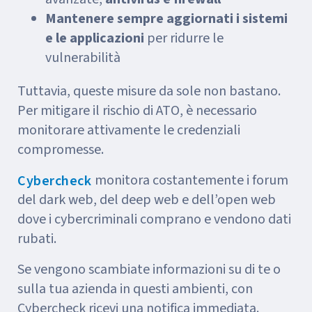
Mantenere sempre aggiornati i sistemi
e le applicazioni
per ridurre le
vulnerabilità
Tuttavia, queste misure da sole non bastano.
Per mitigare il rischio di ATO, è necessario
monitorare attivamente le credenziali
compromesse.
monitora costantemente i forum
Cybercheck
del dark web, del deep web e dell’open web
dove i cybercriminali comprano e vendono dati
rubati.
Se vengono scambiate informazioni su di te o
sulla tua azienda in questi ambienti, con
Cybercheck ricevi una notifica immediata.