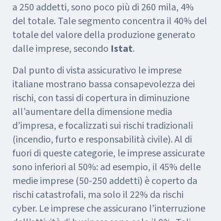
a 250 addetti, sono poco più di 260 mila, 4%
del totale. Tale segmento concentra il 40% del
totale del valore della produzione generato
dalle imprese, secondo
Istat
.
Dal punto di vista assicurativo le imprese
italiane mostrano bassa consapevolezza dei
rischi, con tassi di copertura in diminuzione
all’aumentare della dimensione media
d’impresa, e focalizzati sui rischi tradizionali
(incendio, furto e responsabilità civile). Al di
fuori di queste categorie, le imprese assicurate
sono inferiori al 50%: ad esempio, il 45% delle
medie imprese (50-250 addetti) è coperto da
rischi catastrofali, ma solo il 22% da rischi
cyber. Le imprese che assicurano l’interruzione