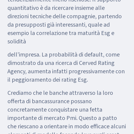
quantitativo è da ricercare insieme alle
direzioni tecniche delle compagnie, partendo
da presupposti già interessanti, quale ad
esempio la correlazione tra maturità Esg e
solidità
dell’impresa. La probabilità di default, come
dimostrato da una ricerca di Cerved Rating
Agency, aumenta infatti progressivamente con
il peggioramento dei rating Esg.
Crediamo che le banche attraverso la loro
offerta di bancassurance possano
concretamente conquistare una fetta
importante di mercato Pmi. Questo a patto
che riescano a orientare in modo efficace alcuni