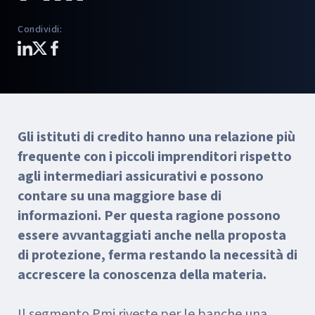
Condividi
:
Gli istituti di credito hanno una relazione più
frequente con i piccoli imprenditori rispetto
agli intermediari assicurativi e possono
contare su una maggiore base di
informazioni. Per questa ragione possono
essere avvantaggiati anche nella proposta
di protezione, ferma restando la necessità di
accrescere la conoscenza della materia.
Il segmento Pmi riveste per le banche una