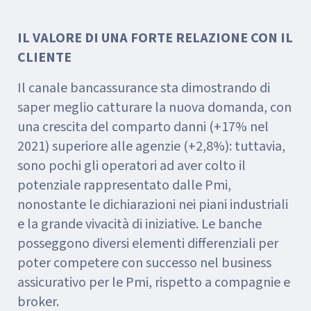
IL VALORE DI UNA FORTE RELAZIONE CON IL
CLIENTE
Il canale bancassurance sta dimostrando di
saper meglio catturare la nuova domanda, con
una crescita del comparto danni (+17% nel
2021) superiore alle agenzie (+2,8%): tuttavia,
sono pochi gli operatori ad aver colto il
potenziale rappresentato dalle Pmi,
nonostante le dichiarazioni nei piani industriali
e la grande vivacità di iniziative. Le banche
posseggono diversi elementi differenziali per
poter competere con successo nel business
assicurativo per le Pmi, rispetto a compagnie e
broker.