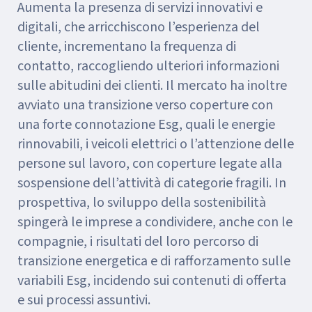
Aumenta la presenza di servizi innovativi e
digitali, che arricchiscono l’esperienza del
cliente, incrementano la frequenza di
contatto, raccogliendo ulteriori informazioni
sulle abitudini dei clienti. Il mercato ha inoltre
avviato una transizione verso coperture con
una forte connotazione Esg, quali le energie
rinnovabili, i veicoli elettrici o l’attenzione delle
persone sul lavoro, con coperture legate alla
sospensione dell’attività di categorie fragili. In
prospettiva, lo sviluppo della sostenibilità
spingerà le imprese a condividere, anche con le
compagnie, i risultati del loro percorso di
transizione energetica e di rafforzamento sulle
variabili Esg, incidendo sui contenuti di offerta
e sui processi assuntivi.