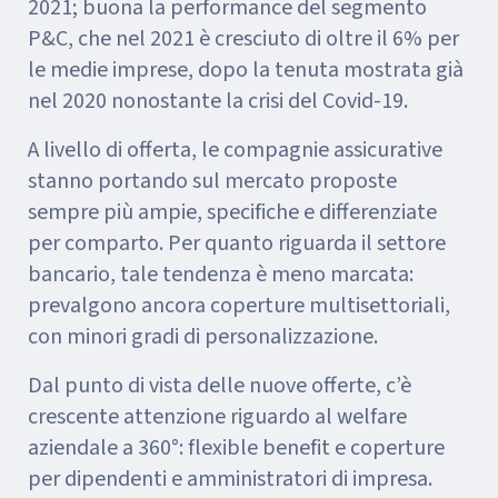
2021; buona la performance del segmento
P&C, che nel 2021 è cresciuto di oltre il 6% per
le medie imprese, dopo la tenuta mostrata già
nel 2020 nonostante la crisi del Covid-19.
A livello di offerta, le compagnie assicurative
stanno portando sul mercato proposte
sempre più ampie, specifiche e differenziate
per comparto. Per quanto riguarda il settore
bancario, tale tendenza è meno marcata:
prevalgono ancora coperture multisettoriali,
con minori gradi di personalizzazione.
Dal punto di vista delle nuove offerte, c’è
crescente attenzione riguardo al welfare
aziendale a 360°: flexible benefit e coperture
per dipendenti e amministratori di impresa.