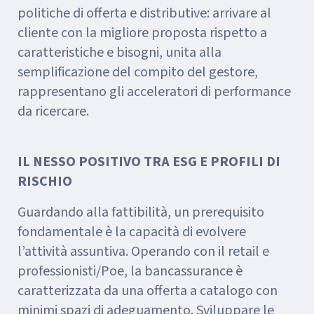
politiche di offerta e distributive: arrivare al
cliente con la migliore proposta rispetto a
caratteristiche e bisogni, unita alla
semplificazione del compito del gestore,
rappresentano gli acceleratori di performance
da ricercare.
IL NESSO POSITIVO TRA ESG E PROFILI DI
RISCHIO
Guardando alla fattibilità, un prerequisito
fondamentale è la capacità di evolvere
l’attività assuntiva. Operando con il retail e
professionisti/Poe, la bancassurance è
caratterizzata da una offerta a catalogo con
minimi spazi di adeguamento. Sviluppare le