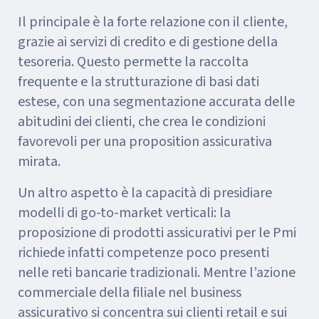
Il principale è la forte relazione con il cliente,
grazie ai servizi di credito e di gestione della
tesoreria. Questo permette la raccolta
frequente e la strutturazione di basi dati
estese, con una segmentazione accurata delle
abitudini dei clienti, che crea le condizioni
favorevoli per una proposition assicurativa
mirata.
Un altro aspetto è la capacità di presidiare
modelli di go-to-market verticali: la
proposizione di prodotti assicurativi per le Pmi
richiede infatti competenze poco presenti
nelle reti bancarie tradizionali. Mentre l’azione
commerciale della filiale nel business
assicurativo si concentra sui clienti retail e sui