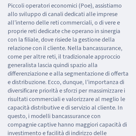
Piccoli operatori economici (Poe), assistiamo
allo sviluppo di canali dedicati alle imprese
all’interno delle reti commerciali, o di vere e
proprie reti dedicate che operano in sinergia
con la filiale, dove risiede la gestione della
relazione con il cliente. Nella bancassurance,
come per altre reti, il tradizionale approccio
generalista lascia quindi spazio alla
differenziazione e alla segmentazione di offerta
e distribuzione. Ecco, dunque, l’importanza di
diversificare priorità e sforzi per massimizzare i
risultati commerciali e valorizzare al meglio le
capacità distributive e di servizio al cliente. In
questo, i modelli bancassurance con
compagnie captive hanno maggiori capacità di
investimento e facilità di indirizzo delle