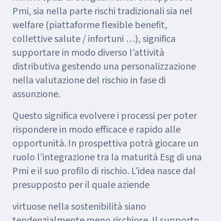
Pmi, sia nella parte rischi tradizionali sia nel
welfare (piattaforme flexible benefit,
collettive salute / infortuni …), significa
supportare in modo diverso l’attività
distributiva gestendo una personalizzazione
nella valutazione del rischio in fase di
assunzione.
Questo significa evolvere i processi per poter
rispondere in modo efficace e rapido alle
opportunità. In prospettiva potrà giocare un
ruolo l’integrazione tra la maturità Esg di una
Pmi e il suo profilo di rischio. L’idea nasce dal
presupposto per il quale aziende
virtuose nella sostenibilità siano
tendenzialmente meno rischiose. Il supporto