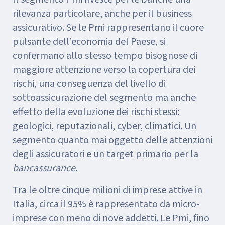
rilevanza particolare, anche per il business
assicurativo. Se le Pmi rappresentano il cuore
pulsante dell’economia del Paese, si
confermano allo stesso tempo bisognose di
maggiore attenzione verso la copertura dei
rischi, una conseguenza del livello di
sottoassicurazione del segmento ma anche
effetto della evoluzione dei rischi stessi:
geologici, reputazionali, cyber, climatici. Un
segmento quanto mai oggetto delle attenzioni
degli assicuratori e un target primario per la
bancassurance
.
Tra le oltre cinque milioni di imprese attive in
Italia, circa il 95% è rappresentato da micro-
imprese con meno di nove addetti. Le Pmi, fino