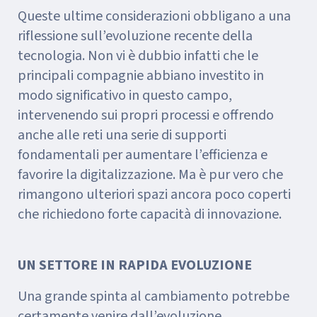
Queste ultime considerazioni obbligano a una
riflessione sull’evoluzione recente della
tecnologia. Non vi è dubbio infatti che le
principali compagnie abbiano investito in
modo significativo in questo campo,
intervenendo sui propri processi e offrendo
anche alle reti una serie di supporti
fondamentali per aumentare l’efficienza e
favorire la digitalizzazione. Ma è pur vero che
rimangono ulteriori spazi ancora poco coperti
che richiedono forte capacità di innovazione.
UN SETTORE IN RAPIDA EVOLUZIONE
Una grande spinta al cambiamento potrebbe
certamente venire dall’evoluzione