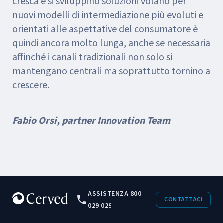
cresca e si sviluppino soluzioni volano per
nuovi modelli di intermediazione più evoluti e
orientati alle aspettative del consumatore è
quindi ancora molto lunga, anche se necessaria
affinché i canali tradizionali non solo si
mantengano centrali ma soprattutto tornino a
crescere.
Fabio Orsi, partner Innovation Team
ASSISTENZA 800
CONTATTACI
029 029