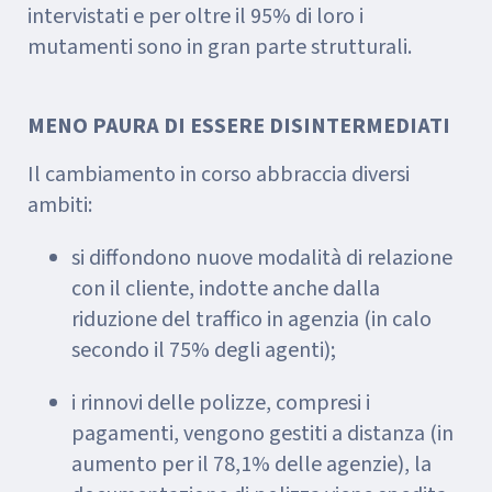
intervistati e per oltre il 95% di loro i
mutamenti sono in gran parte strutturali.
MENO PAURA DI ESSERE DISINTERMEDIATI
Il cambiamento in corso abbraccia diversi
ambiti:
si diffondono nuove modalità di relazione
con il cliente, indotte anche dalla
riduzione del traffico in agenzia (in calo
secondo il 75% degli agenti);
i rinnovi delle polizze, compresi i
pagamenti, vengono gestiti a distanza (in
aumento per il 78,1% delle agenzie), la