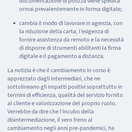
documentazione di polizza viene spedita
ormai prevalentemente in forma digitale;
cambia il modo di lavorare in agenzia, con
la riduzione della carta, l’esigenza di
fornire assistenza da remoto e la necessità
di disporre di strumenti abilitanti la firma
digitale e il pagamento a distanza.
La notizia è che il cambiamento in corso è
apprezzato dagli intermediari, che ne
sottolineano gli impatti positivi soprattutto in
termini di efficienza, qualità del servizio fornito
al cliente e valorizzazione del proprio ruolo.
Verrebbe da dire che l’incubo della
disintermediazione, il vero freno al
cambiamento negli anni pre-pandemici, ha