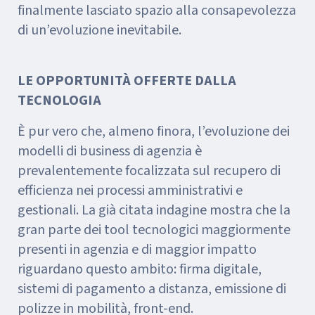
finalmente lasciato spazio alla consapevolezza
di un’evoluzione inevitabile.
LE OPPORTUNITÀ OFFERTE DALLA
TECNOLOGIA
È pur vero che, almeno finora, l’evoluzione dei
modelli di business di agenzia è
prevalentemente focalizzata sul recupero di
efficienza nei processi amministrativi e
gestionali. La già citata indagine mostra che la
gran parte dei tool tecnologici maggiormente
presenti in agenzia e di maggior impatto
riguardano questo ambito: firma digitale,
sistemi di pagamento a distanza, emissione di
polizze in mobilità, front-end.