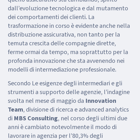
dall’evoluzione tecnologica e dal mutamento
dei comportamenti dei clienti. La
trasformazione in corso è evidente anche nella
distribuzione assicurativa, non tanto per la
temuta crescita delle compagnie dirette,
ferme ormai da tempo, ma soprattutto per la
profonda innovazione che sta avvenendo nei
modelli di intermediazione professionale.
Secondo Le esigenze degli intermediari e gli
strumenti a supporto delle agenzie, l’indagine
svolta nel mese di maggio da
Innovation
Team
, divisione di ricerca e advanced analytics
di
MBS Consulting
, nel corso degli ultimi due
anni è cambiato notevolmente il modo di
lavorare in agenzia per l’80,3% degli