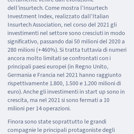
dell’insurtech. Come mostra l’Insurtech
Investment Index, realizzato dall’Italian
Insurtech Association, nel corso del 2021 gli
investimenti nel settore sono cresciuti in modo
significativo, passando dai 50 milioni del 2020 a
280 milioni (+460%). Si tratta tuttavia di numeri
ancora molto limitati se confrontati con i
principali paesi europei (in Regno Unito,
Germania e Francia nel 2021 hanno raggiunto
rispettivamente 1.800, 1.500 e 1.200 milioni di
euro). Anche gli investimenti in start up sono in
crescita, ma nel 2021 si sono fermati a 10
milioni per 14 operazioni.
Finora sono state soprattutto le grandi
compagnie le principali protagoniste degli