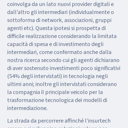
coinvolga da un lato nuovi provider digitali e
dall’altro gli intermediari (individualmente o
sottoforma di network, associazioni, gruppi
agenti etc). Questa ipotesi si prospetta di
difficile realizzazione considerando la limitata
capacità di spesa e di investimento degli
intermediari, come confermato anche dalla
nostra ricerca secondo cui gli agenti dichiarano
di aver sostenuto investimenti poco significativi
(54% degli intervistati) in tecnologia negli
ultimi anni; inoltre gli intervistati considerano
la compagnia il principale veicolo per la
trasformazione tecnologica dei modelli di
intermediazione.
La strada da percorrere affinché l’insurtech