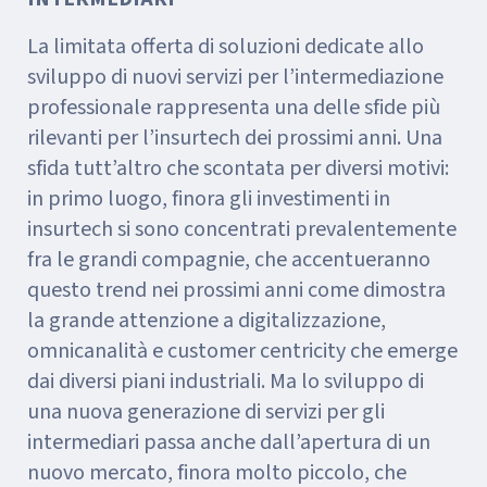
La limitata offerta di soluzioni dedicate allo
sviluppo di nuovi servizi per l’intermediazione
professionale rappresenta una delle sfide più
rilevanti per l’insurtech dei prossimi anni. Una
sfida tutt’altro che scontata per diversi motivi:
in primo luogo, finora gli investimenti in
insurtech si sono concentrati prevalentemente
fra le grandi compagnie, che accentueranno
questo trend nei prossimi anni come dimostra
la grande attenzione a digitalizzazione,
omnicanalità e customer centricity che emerge
dai diversi piani industriali. Ma lo sviluppo di
una nuova generazione di servizi per gli
intermediari passa anche dall’apertura di un
nuovo mercato, finora molto piccolo, che