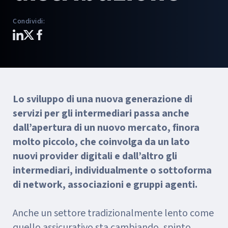
Condividi
:
Lo sviluppo di una nuova generazione di
servizi per gli intermediari passa anche
dall’apertura di un nuovo mercato, finora
molto piccolo, che coinvolga da un lato
nuovi provider digitali e dall’altro gli
intermediari, individualmente o sottoforma
di network, associazioni e gruppi agenti.
Anche un settore tradizionalmente lento come
quello assicurativo sta cambiando, spinto