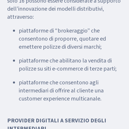
solo 16 possono essere considerate a supporto
dell’innovazione dei modelli distributivi,
attraverso:
piattaforme di “brokeraggio” che
consentono di proporre, quotare ed
emettere polizze di diversi marchi;
piattaforme che abilitano la vendita di
polizze su siti e-commerce di terze parti;
piattaforme che consentono agli
intermediari di offrire al cliente una
customer experience multicanale.
PROVIDER DIGITALI A SERVIZIO DEGLI
INTERMEDIARI