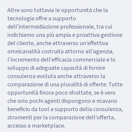
Altre sono tuttavia le opportunità che la
tecnologia offre a supporto
dell’intermediazione professionale, tra cui
indichiamo una più ampia e proattiva gestione
del cliente, anche attraverso un’effettiva
omnicanalità costruita attorno all’agenzia,
l’incremento dell’efficacia commerciale e lo
sviluppo di adeguate capacità di fornire
consulenza evoluta anche attraverso la
comparazione di una pluralità di offerte. Tutte
opportunità finora poco sfruttate, se è vero
che solo pochi agenti dispongono e ricavano
beneficio da tool a supporto della consulenza,
strumenti per la comparazione dell’offerta,
accesso a marketplace.