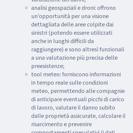
analisi geospaziali e droni: offrono
un’opportunità per una visione
dettagliata delle aree colpite dai
sinistri (potendo essere utilizzati
anche in luoghi difficili da
raggiungere) e sono altresì funzionali
a una valutazione più precisa delle
preesistenze;
tool meteo: forniscono informazioni
in tempo reale sulle condizioni
meteo, permettendo alle compagnie
di anticipare eventuali picchi di carico
di lavoro, valutare il danno subito
dalle proprietà assicurate, calcolare il
risarcimento e prevenire
comportamenti speculativi (i dati