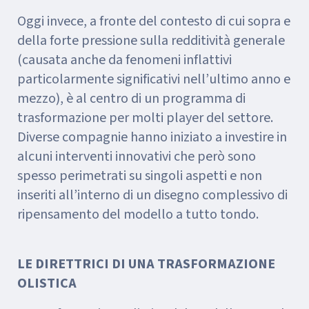
Oggi invece, a fronte del contesto di cui sopra e
della forte pressione sulla redditività generale
(causata anche da fenomeni inflattivi
particolarmente significativi nell’ultimo anno e
mezzo), è al centro di un programma di
trasformazione per molti player del settore.
Diverse compagnie hanno iniziato a investire in
alcuni interventi innovativi che però sono
spesso perimetrati su singoli aspetti e non
inseriti all’interno di un disegno complessivo di
ripensamento del modello a tutto tondo.
LE DIRETTRICI DI UNA TRASFORMAZIONE
OLISTICA