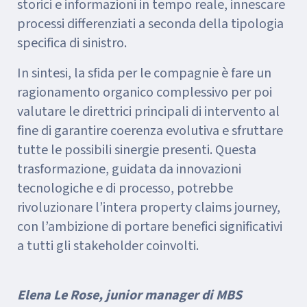
storici e informazioni in tempo reale, innescare
processi differenziati a seconda della tipologia
specifica di sinistro.
In sintesi, la sfida per le compagnie è fare un
ragionamento organico complessivo per poi
valutare le direttrici principali di intervento al
fine di garantire coerenza evolutiva e sfruttare
tutte le possibili sinergie presenti. Questa
trasformazione, guidata da innovazioni
tecnologiche e di processo, potrebbe
rivoluzionare l’intera property claims journey,
con l’ambizione di portare benefici significativi
a tutti gli stakeholder coinvolti.
Elena Le Rose, junior manager di MBS