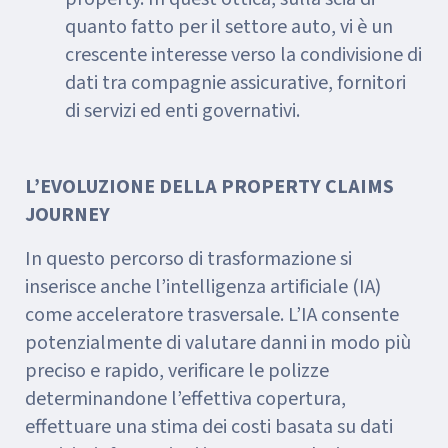
quanto fatto per il settore auto, vi è un
crescente interesse verso la condivisione di
dati tra compagnie assicurative, fornitori
di servizi ed enti governativi.
L’EVOLUZIONE DELLA PROPERTY CLAIMS
JOURNEY
In questo percorso di trasformazione si
inserisce anche l’intelligenza artificiale (IA)
come acceleratore trasversale. L’IA consente
potenzialmente di valutare danni in modo più
preciso e rapido, verificare le polizze
determinandone l’effettiva copertura,
effettuare una stima dei costi basata su dati