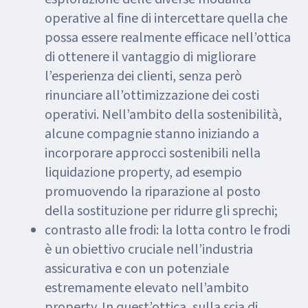
operative al fine di intercettare quella che
possa essere realmente efficace nell’ottica
di ottenere il vantaggio di migliorare
l’esperienza dei clienti, senza però
rinunciare all’ottimizzazione dei costi
operativi. Nell’ambito della sostenibilità,
alcune compagnie stanno iniziando a
incorporare approcci sostenibili nella
liquidazione property, ad esempio
promuovendo la riparazione al posto
della sostituzione per ridurre gli sprechi;
contrasto alle frodi: la lotta contro le frodi
è un obiettivo cruciale nell’industria
assicurativa e con un potenziale
estremamente elevato nell’ambito
property. In quest’ottica, sulla scia di