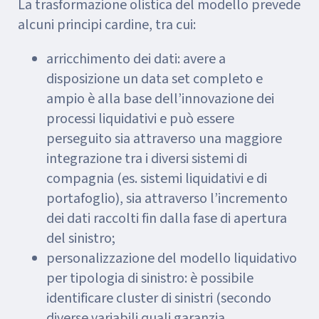
La trasformazione olistica del modello prevede
alcuni principi cardine, tra cui:
arricchimento dei dati: avere a
disposizione un data set completo e
ampio è alla base dell’innovazione dei
processi liquidativi e può essere
perseguito sia attraverso una maggiore
integrazione tra i diversi sistemi di
compagnia (es. sistemi liquidativi e di
portafoglio), sia attraverso l’incremento
dei dati raccolti fin dalla fase di apertura
del sinistro;
personalizzazione del modello liquidativo
per tipologia di sinistro: è possibile
identificare cluster di sinistri (secondo
diverse variabili quali garanzia,