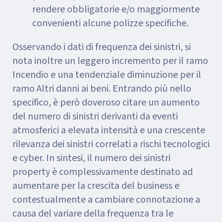
rendere obbligatorie e/o maggiormente
convenienti alcune polizze specifiche.
Osservando i dati di frequenza dei sinistri, si
nota inoltre un leggero incremento per il ramo
Incendio e una tendenziale diminuzione per il
ramo Altri danni ai beni. Entrando più nello
specifico, è però doveroso citare un aumento
del numero di sinistri derivanti da eventi
atmosferici a elevata intensità e una crescente
rilevanza dei sinistri correlati a rischi tecnologici
e cyber.
In sintesi, il numero dei sinistri
property è complessivamente destinato ad
aumentare per la crescita del business e
contestualmente a cambiare connotazione a
causa del variare della frequenza tra le