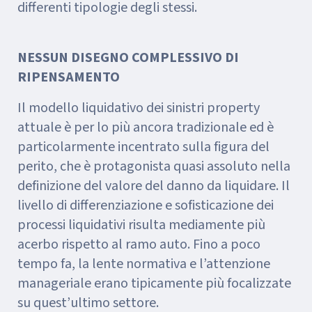
differenti tipologie degli stessi.
NESSUN DISEGNO COMPLESSIVO DI
RIPENSAMENTO
Il modello liquidativo dei sinistri property
attuale è per lo più ancora tradizionale ed è
particolarmente incentrato sulla figura del
perito, che è protagonista quasi assoluto nella
definizione del valore del danno da liquidare. Il
livello di differenziazione e sofisticazione dei
processi liquidativi risulta mediamente più
acerbo rispetto al ramo auto. Fino a poco
tempo fa, la lente normativa e l’attenzione
manageriale erano tipicamente più focalizzate
su quest’ultimo settore.