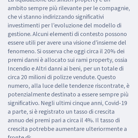
ambito sempre più rilevante per le compagnie,
che vi stanno indirizzando significativi
investimenti per l’evoluzione del modello di
gestione. Alcuni elementi di contesto possono
essere utili per avere una visione d’insieme del
fenomeno. Si osserva che oggi circa il 20% dei
premi danni è allocato sui rami property, ossia
Incendio e Altri danni ai beni, per un totale di
circa 20 milioni di polizze vendute. Questo
numero, alla luce delle tendenze riscontrate, è
potenzialmente destinato a essere sempre più
significativo. Negli ultimi cinque anni, Covid-19
a parte, si è registrato un tasso di crescita
annuo dei premi pari a circa il 4%. Il tasso di
crescita potrebbe aumentare ulteriormente a
fronte di: