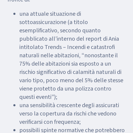
una attuale situazione di
sottoassicurazione (a titolo
esemplificativo, secondo quanto
pubblicato all’interno del report di Ania
intitolato Trends – Incendi e catastrofi
naturali nelle abitazioni, “nonostante il
75% delle abitazioni sia esposto a un
rischio significativo di calamità naturali di
vario tipo, poco meno del 5% delle stesse
viene protetto da una polizza contro
questi eventi”);
una sensibilità crescente degli assicurati
verso la copertura da rischi che vedono
verificarsi con frequenza;
possibili spinte normative che potrebbero