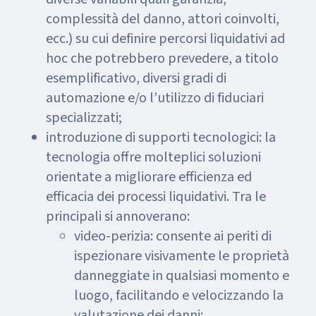
complessità del danno, attori coinvolti,
ecc.) su cui definire percorsi liquidativi ad
hoc che potrebbero prevedere, a titolo
esemplificativo, diversi gradi di
automazione e/o l’utilizzo di fiduciari
specializzati;
introduzione di supporti tecnologici: la
tecnologia offre molteplici soluzioni
orientate a migliorare efficienza ed
efficacia dei processi liquidativi. Tra le
principali si annoverano:
video-perizia: consente ai periti di
ispezionare visivamente le proprietà
danneggiate in qualsiasi momento e
luogo, facilitando e velocizzando la
valutazione dei danni;