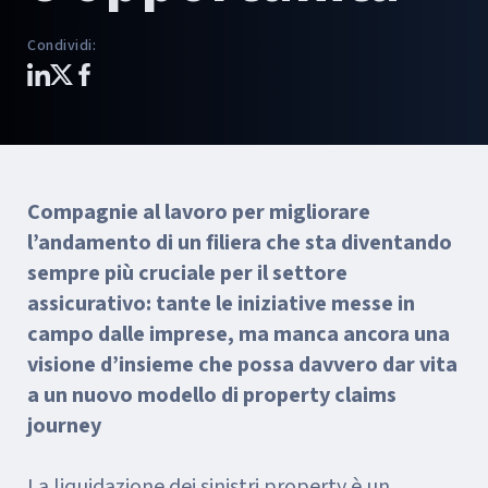
Condividi
:
Compagnie al lavoro per migliorare
l’andamento di un filiera che sta diventando
sempre più cruciale per il settore
assicurativo: tante le iniziative messe in
campo dalle imprese, ma manca ancora una
visione d’insieme che possa davvero dar vita
a un nuovo modello di property claims
journey
La liquidazione dei sinistri property è un