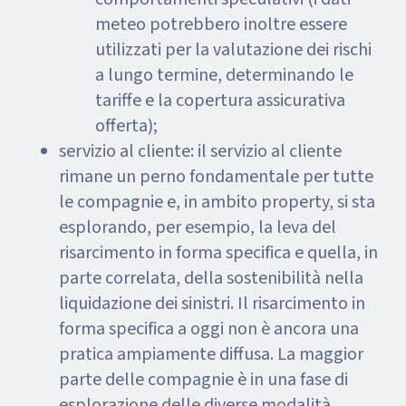
meteo potrebbero inoltre essere
utilizzati per la valutazione dei rischi
a lungo termine, determinando le
tariffe e la copertura assicurativa
offerta);
servizio al cliente: il servizio al cliente
rimane un perno fondamentale per tutte
le compagnie e, in ambito property, si sta
esplorando, per esempio, la leva del
risarcimento in forma specifica e quella, in
parte correlata, della sostenibilità nella
liquidazione dei sinistri. Il risarcimento in
forma specifica a oggi non è ancora una
pratica ampiamente diffusa. La maggior
parte delle compagnie è in una fase di
esplorazione delle diverse modalità