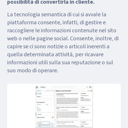
possibilità di convertirla in cliente.
La tecnologia semantica di cui si avvale la
piattaforma consente, infatti, di gestire e
raccogliere le informazioni contenute nel sito
web o nelle pagine social. Consente, inoltre, di
capire se ci sono notizie o articoli inerenti a
quella determinata attività, per ricavare
informazioni utili sulla sua reputazione o sul
suo modo di operare.