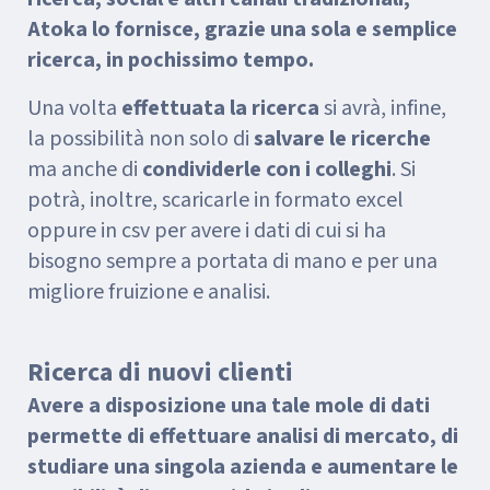
Atoka lo fornisce, grazie una sola e semplice
ricerca, in pochissimo tempo.
Una volta
effettuata la ricerca
si avrà, infine,
la possibilità non solo di
salvare le ricerche
ma anche di
condividerle con i colleghi
. Si
potrà, inoltre, scaricarle in formato excel
oppure in csv per avere i dati di cui si ha
bisogno sempre a portata di mano e per una
migliore fruizione e analisi.
Ricerca di nuovi clienti
Avere a disposizione una tale mole di dati
permette di effettuare analisi di mercato, di
studiare una singola azienda e aumentare le