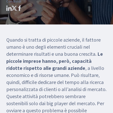
Condividi
:
Quando si tratta di piccole aziende, il fattore
umano è uno degli elementi cruciali nel
determinare risultati e una buona crescita.
Le
piccole imprese hanno, però, capacità
ridotte rispetto alle grandi aziende
, a livello
economico e di risorse umane. Può risultare,
quindi, difficile dedicare del tempo alla ricerca
personalizzata di clienti o all’analisi di mercato.
Queste attività potrebbero sembrare
sostenibili solo dai big player del mercato. Per
ovviare a questo problema è possibile