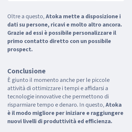
Oltre a questo,
Atoka mette a disposizione i
dati su persone, ricavi e molto altro ancora.
Grazie ad essi è possibile personalizzare il
primo contatto diretto con un possibile
prospect.
Conclusione
È giunto il momento anche per le piccole
attività di ottimizzare i tempi e affidarsi a
tecnologie innovative che permettono di
risparmiare tempo e denaro. In questo,
Atoka
è il modo migliore per iniziare e raggiungere
nuovi livelli di produttività ed efficienza.