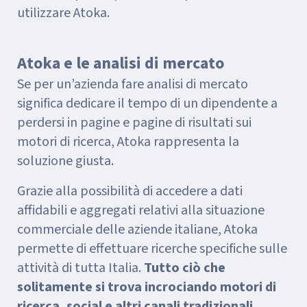
utilizzare Atoka.
Atoka e le analisi di mercato
Se per un’azienda fare analisi di mercato
significa dedicare il tempo di un dipendente a
perdersi in pagine e pagine di risultati sui
motori di ricerca, Atoka rappresenta la
soluzione giusta.
Grazie alla possibilità di accedere a dati
affidabili e aggregati relativi alla situazione
commerciale delle aziende italiane, Atoka
permette di effettuare ricerche specifiche sulle
attività di tutta Italia.
Tutto ciò che
solitamente si trova incrociando motori di
ricerca, social e altri canali tradizionali,