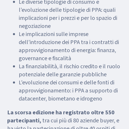
Le diverse tipologie di consumo e
l’evoluzione delle tipologie di PPA: quali
implicazioni per i prezzi e per lo spazio di
negoziazione
Le implicazioni sulle imprese
dell’introduzione dei PPA tra i contratti di
approvvigionamento di energia: finanza,
governance e fiscalità
La finanziabilità, il rischio credito e il ruolo
potenziale delle garanzie pubbliche
L’evoluzione dei consumi e delle fonti di
approvvigionamento: i PPA a supporto di
datacenter, biometano e idrogeno
La scorsa edizione ha registrato oltre 550
partecipanti,
tra cui più di 80 aziende buyer, e
ha visto la partecipazione di oltre 40 ospiti di