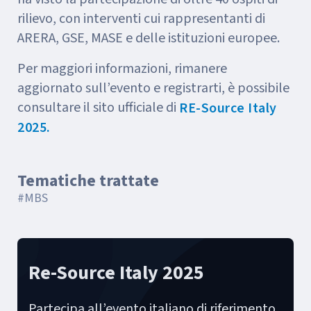
rilievo, con interventi cui rappresentanti di
ARERA, GSE, MASE e delle istituzioni europee.
Per maggiori informazioni, rimanere
aggiornato sull’evento e registrarti, è possibile
consultare il sito ufficiale di
RE-Source Italy
2025.
Tematiche trattate
#MBS
Re-Source Italy 2025
Partecipa all’evento italiano di riferimento