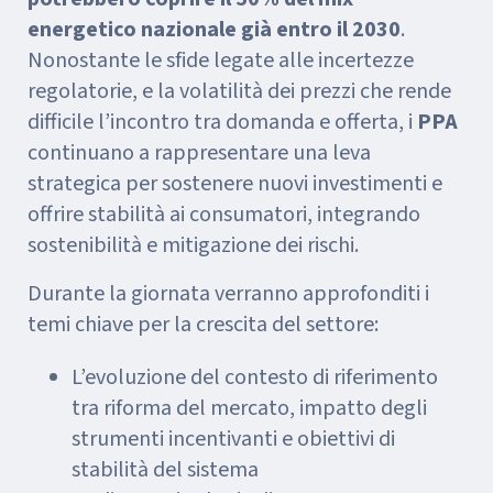
energetico nazionale già entro il 2030
.
Nonostante le sfide legate alle incertezze
regolatorie, e la volatilità dei prezzi che rende
difficile l’incontro tra domanda e offerta, i
PPA
continuano a rappresentare una leva
strategica per sostenere nuovi investimenti e
offrire stabilità ai consumatori, integrando
sostenibilità e mitigazione dei rischi.
Durante la giornata verranno approfonditi i
temi chiave per la crescita del settore:
L’evoluzione del contesto di riferimento
tra riforma del mercato, impatto degli
strumenti incentivanti e obiettivi di
stabilità del sistema