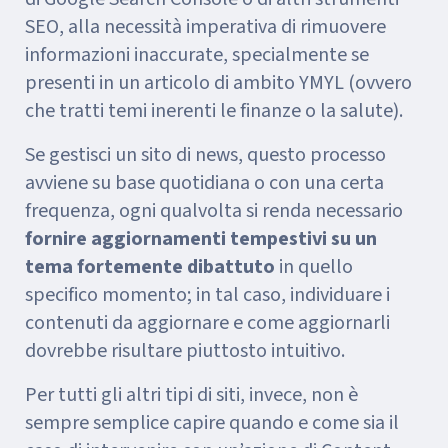
SEO, alla necessità imperativa di rimuovere
informazioni inaccurate, specialmente se
presenti in un articolo di ambito YMYL (ovvero
che tratti temi inerenti le finanze o la salute).
Se gestisci un sito di news, questo processo
avviene su base quotidiana o con una certa
frequenza, ogni qualvolta si renda necessario
fornire aggiornamenti tempestivi su un
tema fortemente dibattuto
in quello
specifico momento; in tal caso, individuare i
contenuti da aggiornare e come aggiornarli
dovrebbe risultare piuttosto intuitivo.
Per tutti gli altri tipi di siti, invece, non è
sempre semplice capire quando e come sia il