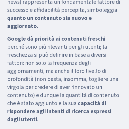
news) rappresenta un fondamentale fattore di
successo e affidabilità percepita, simboleggia
quanto un contenuto sia nuovo e
aggiornato
.
Google dà priorità ai contenuti freschi
perché sono più rilevanti per gli utenti; la
freschezza si può definire in base a diversi
fattori: non solo la frequenza degli
aggiornamenti, ma anche il loro livello di
profondità (non basta, insomma, togliere una
virgola per credere di aver rinnovato un
contenuto) e dunque la quantità di contenuto
che è stato aggiunto e la sua
capacità di
rispondere agli intenti di ricerca espressi
dagli utenti
.