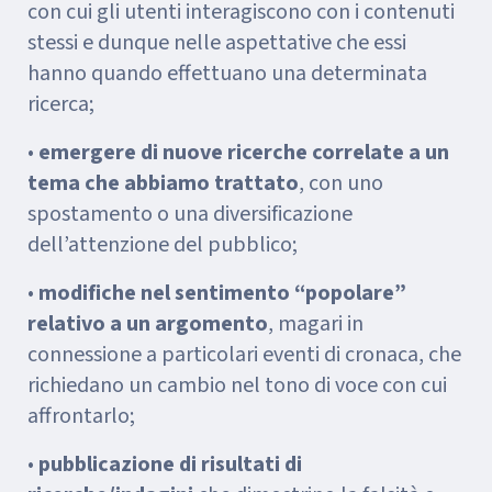
con cui gli utenti interagiscono con i contenuti
stessi e dunque nelle aspettative che essi
hanno quando effettuano una determinata
ricerca;
•
emergere di nuove ricerche correlate a un
tema che abbiamo trattato
, con uno
spostamento o una diversificazione
dell’attenzione del pubblico;
•
modifiche nel sentimento “popolare”
relativo a un argomento
, magari in
connessione a particolari eventi di cronaca, che
richiedano un cambio nel tono di voce con cui
affrontarlo;
•
pubblicazione di risultati di