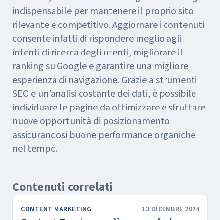
indispensabile per mantenere il proprio sito
rilevante e competitivo. Aggiornare i contenuti
consente infatti di rispondere meglio agli
intenti di ricerca degli utenti, migliorare il
ranking su Google e garantire una migliore
esperienza di navigazione. Grazie a strumenti
SEO e un’analisi costante dei dati, è possibile
individuare le pagine da ottimizzare e sfruttare
nuove opportunità di posizionamento
assicurandosi buone performance organiche
nel tempo.
Contenuti correlati
CONTENT MARKETING
13 DICEMBRE 2024