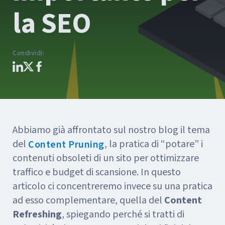
la SEO
Condividi
:
Abbiamo già affrontato sul nostro blog il tema
del
, la pratica di “potare” i
Content Pruning
contenuti obsoleti di un sito per ottimizzare
traffico e budget di scansione. In questo
articolo ci concentreremo invece su una pratica
ad esso complementare, quella del
Content
Refreshing
, spiegando perché si tratti di