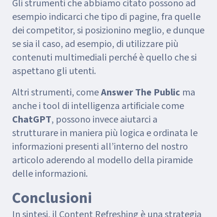
Gli strumenti che abbiamo citato possono ad
esempio indicarci che tipo di pagine, fra quelle
dei competitor, si posizionino meglio, e dunque
se sia il caso, ad esempio, di utilizzare più
contenuti multimediali perché è quello che si
aspettano gli utenti.
Altri strumenti, come
Answer The Public
ma
anche i tool di intelligenza artificiale come
ChatGPT
, possono invece aiutarci a
strutturare in maniera più logica e ordinata le
informazioni presenti all’interno del nostro
articolo aderendo al modello della piramide
delle informazioni.
Conclusioni
In sintesi, il Content Refreshing è una strategia