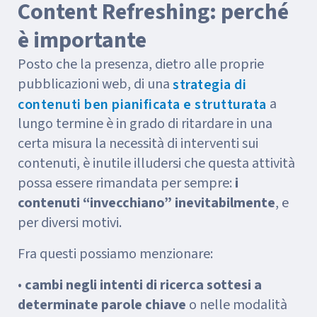
Content Refreshing: perché
è importante
Posto che la presenza, dietro alle proprie
pubblicazioni web, di una
strategia di
a
contenuti ben pianificata e strutturata
lungo termine è in grado di ritardare in una
certa misura la necessità di interventi sui
contenuti, è inutile illudersi che questa attività
possa essere rimandata per sempre:
i
contenuti “invecchiano” inevitabilmente
, e
per diversi motivi.
Fra questi possiamo menzionare:
•
cambi negli intenti di ricerca sottesi a
determinate parole chiave
o nelle modalità