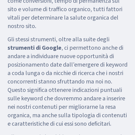
come conversioni, tempo di permanenza sul
sito e volume di traffico organico, tutti fattori
vitali per determinare la salute organica del
nostro sito.
Gli stessi strumenti, oltre alla suite degli
strumenti di Google
, ci permettono anche di
andare a individuare nuove opportunità di
posizionamento date dall’emergere di keyword
a coda lunga o da nicchie di ricerca che i nostri
concorrenti stanno sfruttando ma noi no.
Questo significa ottenere indicazioni puntuali
sulle keyword che dovremmo andare a inserire
nei nostri contenuti per migliorarne la resa
organica, ma anche sulla tipologia di contenuti
e caratteristiche di cui essi sono deficitari.