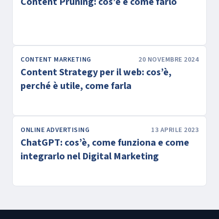
Content Pruning: cos’è e come farlo
CONTENT MARKETING
20 NOVEMBRE 2024
Content Strategy per il web: cos’è,
perché è utile, come farla
ONLINE ADVERTISING
13 APRILE 2023
ChatGPT: cos’è, come funziona e come
integrarlo nel Digital Marketing