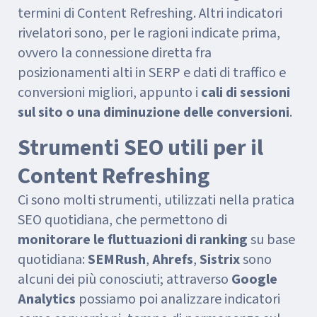
termini di Content Refreshing. Altri indicatori
rivelatori sono, per le ragioni indicate prima,
ovvero la connessione diretta fra
posizionamenti alti in SERP e dati di traffico e
conversioni migliori, appunto i
cali di sessioni
sul sito o una diminuzione delle conversioni
.
Strumenti SEO utili per il
Content Refreshing
Ci sono molti strumenti, utilizzati nella pratica
SEO quotidiana, che permettono di
monitorare le fluttuazioni di ranking
su base
quotidiana:
SEMRush
,
Ahrefs
,
Sistrix
sono
alcuni dei più conosciuti; attraverso
Google
Analytics
possiamo poi analizzare indicatori