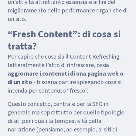
un’attività altrettanto essenziale ai fini del
miglioramento delle performance organiche di
un sito.
“Fresh Content”: di cosa si
tratta?
Per capire che cosa sia il Content Refreshing –
letteralmente l’atto di rinfrescare, ossia
aggiornare i contenuti di una pagina web o
di un sito
- bisogna partire spiegando cosa si
intenda per contenuto “fresco”.
Questo concetto, centrale per la SEO in
generale ma soprattutto per quelle tipologie
di siti per i quali la tempestività della
narrazione (pensiamo, ad esempio, ai siti di