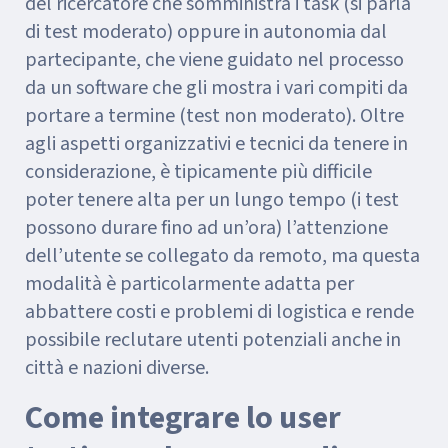
del ricercatore che somministra i task (si parla
di test moderato) oppure in autonomia dal
partecipante, che viene guidato nel processo
da un software che gli mostra i vari compiti da
portare a termine (test non moderato). Oltre
agli aspetti organizzativi e tecnici da tenere in
considerazione, è tipicamente più difficile
poter tenere alta per un lungo tempo (i test
possono durare fino ad un’ora) l’attenzione
dell’utente se collegato da remoto, ma questa
modalità è particolarmente adatta per
abbattere costi e problemi di logistica e rende
possibile reclutare utenti potenziali anche in
città e nazioni diverse.
Come integrare lo user