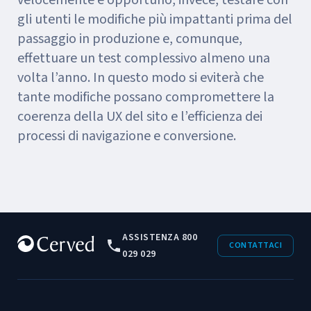
gli utenti le modifiche più impattanti prima del
passaggio in produzione e, comunque,
effettuare un test complessivo almeno una
volta l’anno. In questo modo si eviterà che
tante modifiche possano compromettere la
coerenza della UX del sito e l’efficienza dei
processi di navigazione e conversione.
ASSISTENZA 800
CONTATTACI
029 029