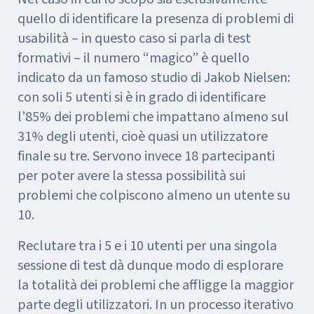
quello di identificare la presenza di problemi di
usabilità – in questo caso si parla di test
formativi – il numero “magico” è quello
indicato da un famoso studio di Jakob Nielsen:
con soli 5 utenti si è in grado di identificare
l’85% dei problemi che impattano almeno sul
31% degli utenti, cioè quasi un utilizzatore
finale su tre. Servono invece 18 partecipanti
per poter avere la stessa possibilità sui
problemi che colpiscono almeno un utente su
10.
Reclutare tra i 5 e i 10 utenti per una singola
sessione di test dà dunque modo di esplorare
la totalità dei problemi che affligge la maggior
parte degli utilizzatori. In un processo iterativo