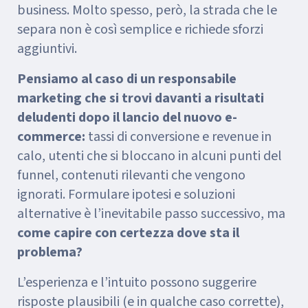
business. Molto spesso, però, la strada che le
separa non è così semplice e richiede sforzi
aggiuntivi.
Pensiamo al caso di un responsabile
marketing che si trovi davanti a risultati
deludenti dopo il lancio del nuovo e-
commerce:
tassi di conversione e revenue in
calo, utenti che si bloccano in alcuni punti del
funnel, contenuti rilevanti che vengono
ignorati. Formulare ipotesi e soluzioni
alternative è l’inevitabile passo successivo, ma
come capire con certezza dove sta il
problema?
L’esperienza e l’intuito possono suggerire
risposte plausibili (e in qualche caso corrette),