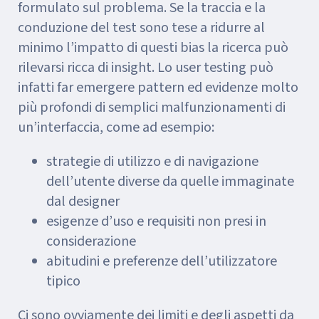
formulato sul problema. Se la traccia e la
conduzione del test sono tese a ridurre al
minimo l’impatto di questi bias la ricerca può
rilevarsi ricca di insight. Lo user testing può
infatti far emergere pattern ed evidenze molto
più profondi di semplici malfunzionamenti di
un’interfaccia, come ad esempio:
strategie di utilizzo e di navigazione
dell’utente diverse da quelle immaginate
dal designer
esigenze d’uso e requisiti non presi in
considerazione
abitudini e preferenze dell’utilizzatore
tipico
Ci sono ovviamente dei limiti e degli aspetti da