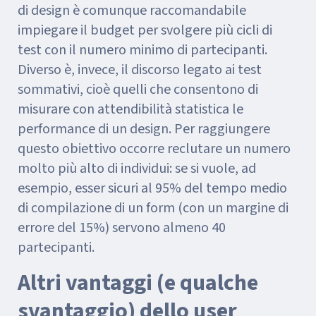
di design è comunque raccomandabile
impiegare il budget per svolgere più cicli di
test con il numero minimo di partecipanti.
Diverso è, invece, il discorso legato ai test
sommativi, cioè quelli che consentono di
misurare con attendibilità statistica le
performance di un design. Per raggiungere
questo obiettivo occorre reclutare un numero
molto più alto di individui: se si vuole, ad
esempio, esser sicuri al 95% del tempo medio
di compilazione di un form (con un margine di
errore del 15%) servono almeno 40
partecipanti.
Altri vantaggi (e qualche
svantaggio) dello user