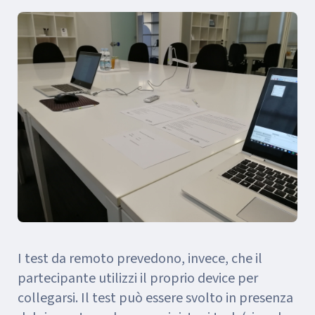
I test da remoto prevedono, invece, che il
partecipante utilizzi il proprio device per
collegarsi. Il test può essere svolto in presenza