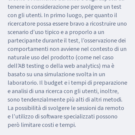
tenere in considerazione per svolgere un test
con gli utenti. In primo luogo, per quanto il
ricercatore possa essere bravo a ricostruire uno
scenario d’uso tipico e a proporlo a un
partecipante durante il test, l’osservazione dei
comportamenti non avviene nel contesto di un
naturale uso del prodotto (come nel caso
dell’AB testing o della web analytics) ma è
basato su una simulazione svolta in un
laboratorio. Il budget e i tempi di preparazione
e analisi di una ricerca con gli utenti, inoltre,
sono tendenzialmente più alti di altri metodi.
La possibilità di svolgere le sessioni da remoto
e l’utilizzo di software specializzati possono
però limitare costi e tempi.