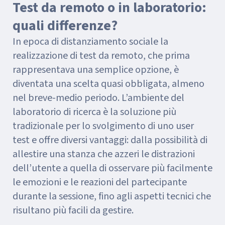
Test da remoto o in laboratorio:
quali differenze?
In epoca di distanziamento sociale la
realizzazione di test da remoto, che prima
rappresentava una semplice opzione, è
diventata una scelta quasi obbligata, almeno
nel breve-medio periodo. L’ambiente del
laboratorio di ricerca è la soluzione più
tradizionale per lo svolgimento di uno user
test e offre diversi vantaggi: dalla possibilità di
allestire una stanza che azzeri le distrazioni
dell’utente a quella di osservare più facilmente
le emozioni e le reazioni del partecipante
durante la sessione, fino agli aspetti tecnici che
risultano più facili da gestire.