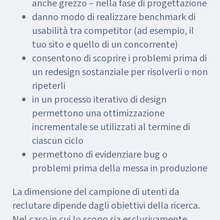
anche grezzo – nella fase di progettazione
danno modo di realizzare benchmark di
usabilità tra competitor (ad esempio, il
tuo sito e quello di un concorrente)
consentono di scoprire i problemi prima di
un redesign sostanziale per risolverli o non
ripeterli
in un processo iterativo di design
permettono una ottimizzazione
incrementale se utilizzati al termine di
ciascun ciclo
permettono di evidenziare bug o
problemi prima della messa in produzione
La dimensione del campione di utenti da
reclutare dipende dagli obiettivi della ricerca.
Nel caso in cui lo scopo sia esclusivamente