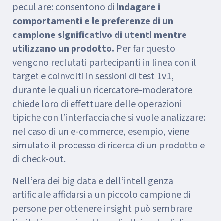
peculiare: consentono di
indagare i
comportamenti e le preferenze di un
campione significativo di utenti mentre
utilizzano un prodotto.
Per far questo
vengono reclutati partecipanti in linea con il
target e coinvolti in sessioni di test 1v1,
durante le quali un ricercatore-moderatore
chiede loro di effettuare delle operazioni
tipiche con l’interfaccia che si vuole analizzare:
nel caso di un e-commerce, esempio, viene
simulato il processo di ricerca di un prodotto e
di check-out.
Nell’era dei big data e dell’intelligenza
artificiale affidarsi a un piccolo campione di
persone per ottenere insight può sembrare