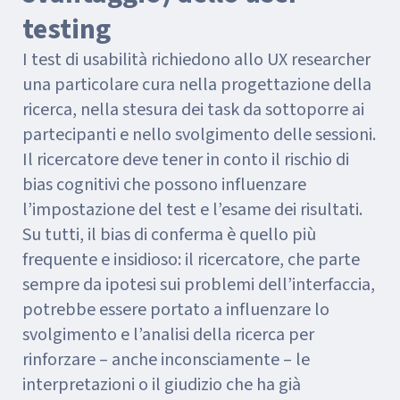
testing
I test di usabilità richiedono allo UX researcher
una particolare cura nella progettazione della
ricerca, nella stesura dei task da sottoporre ai
partecipanti e nello svolgimento delle sessioni.
Il ricercatore deve tener in conto il rischio di
bias cognitivi che possono influenzare
l’impostazione del test e l’esame dei risultati.
Su tutti, il bias di conferma è quello più
frequente e insidioso: il ricercatore, che parte
sempre da ipotesi sui problemi dell’interfaccia,
potrebbe essere portato a influenzare lo
svolgimento e l’analisi della ricerca per
rinforzare – anche inconsciamente – le
interpretazioni o il giudizio che ha già