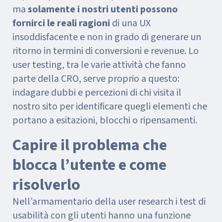
ma
solamente i nostri utenti possono
fornirci le reali ragioni
di una UX
insoddisfacente e non in grado di generare un
ritorno in termini di conversioni e revenue. Lo
user testing, tra le varie attività che fanno
parte della CRO, serve proprio a questo:
indagare dubbi e percezioni di chi visita il
nostro sito per identificare quegli elementi che
portano a esitazioni, blocchi o ripensamenti.
Capire il problema che
blocca l’utente e come
risolverlo
Nell’armamentario della user research i test di
usabilità con gli utenti hanno una funzione