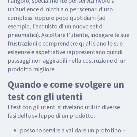
l’angolo, specialmente per servizi rivolti a
un’audience di nicchia o per scenari d’uso
complessi oppure poco quotidiani (ad
esempio, l’acquisto di un nuovo set di
pneumatici). Ascoltare l’utente, indagare le sue
frustrazioni e comprendere quali siano le sue
esigenze e aspettative rappresentano quindi
passaggi non aggirabili nella costruzione di un
prodotto migliore.
Quando e come svolgere un
test con gli utenti
I test con gli utenti si rivelano utili in diverse
fasi dello sviluppo di un prodotto:
possono servire a validare un prototipo –