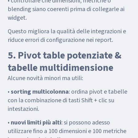
• controllare che dimensioni, metriche o
blending siano coerenti prima di collegarle ai
widget.
Questo migliora la qualità delle integrazioni e
riduce errori di configurazione nei report.
5. Pivot table potenziate &
tabelle multidimensione
Alcune novità minori ma utili:
•
sorting multicolonna
: ordina pivot e tabelle
con la combinazione di tasti Shift + clic su
intestazioni.
•
nuovi limiti più alti
: si possono adesso
utilizzare fino a 100 dimensioni e 100 metriche