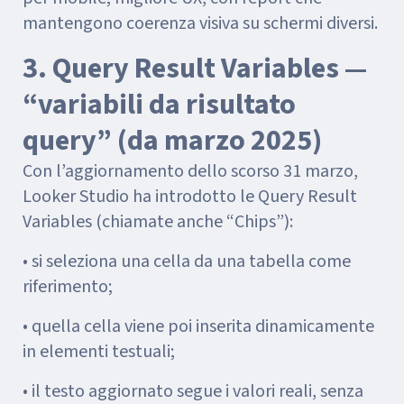
mantengono coerenza visiva su schermi diversi.
3. Query Result Variables —
“variabili da risultato
query” (da marzo 2025)
Con l’aggiornamento dello scorso 31 marzo,
Looker Studio ha introdotto le Query Result
Variables (chiamate anche “Chips”):
• si seleziona una cella da una tabella come
riferimento;
• quella cella viene poi inserita dinamicamente
in elementi testuali;
• il testo aggiornato segue i valori reali, senza