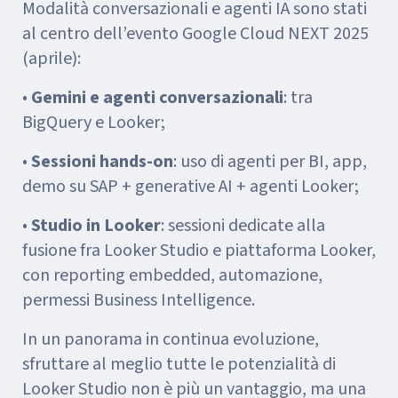
Modalità conversazionali e agenti IA sono stati
al centro dell’evento Google Cloud NEXT 2025
(aprile):
•
Gemini e agenti conversazionali
: tra
BigQuery e Looker;
•
Sessioni hands-on
: uso di agenti per BI, app,
demo su SAP + generative AI + agenti Looker;
•
Studio in Looker
: sessioni dedicate alla
fusione fra Looker Studio e piattaforma Looker,
con reporting embedded, automazione,
permessi Business Intelligence.
In un panorama in continua evoluzione,
sfruttare al meglio tutte le potenzialità di
Looker Studio non è più un vantaggio, ma una